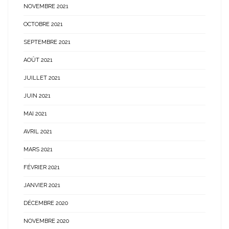
NOVEMBRE 2021
OCTOBRE 2021
SEPTEMBRE 2021
AOÛT 2021
JUILLET 2021
JUIN 2021
MAI 2021
AVRIL 2021
MARS 2021
FÉVRIER 2021
JANVIER 2021
DÉCEMBRE 2020
NOVEMBRE 2020