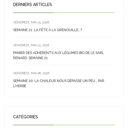
DERNIERS ARTICLES
VENDREDI, MAI 15, 2026
SEMAINE 21: LA FÊTE À LA GRENOUILLE…?
VENDREDI, MAI 15, 2026
PANIER DES ADHÉRENTS AUX LÉGUMES BIO DE LE SARL
RENARD: SEMAINE 21
VENDREDI, MAI 08, 2026
SEMAINE 20: LA CHALEUR NOUS DÉPASSE UN PEU… PAR
L’HERBE
CATÉGORIES