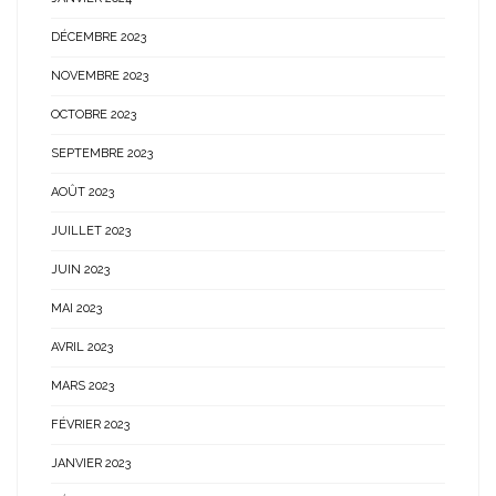
DÉCEMBRE 2023
NOVEMBRE 2023
OCTOBRE 2023
SEPTEMBRE 2023
AOÛT 2023
JUILLET 2023
JUIN 2023
MAI 2023
AVRIL 2023
MARS 2023
FÉVRIER 2023
JANVIER 2023