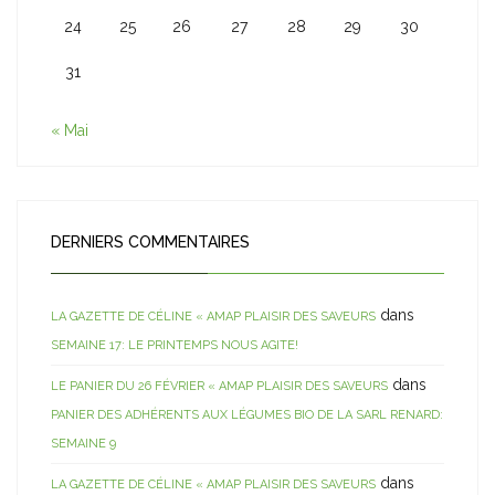
24
25
26
27
28
29
30
31
« Mai
DERNIERS COMMENTAIRES
dans
LA GAZETTE DE CÉLINE « AMAP PLAISIR DES SAVEURS
SEMAINE 17: LE PRINTEMPS NOUS AGITE!
dans
LE PANIER DU 26 FÉVRIER « AMAP PLAISIR DES SAVEURS
PANIER DES ADHÉRENTS AUX LÉGUMES BIO DE LA SARL RENARD:
SEMAINE 9
dans
LA GAZETTE DE CÉLINE « AMAP PLAISIR DES SAVEURS