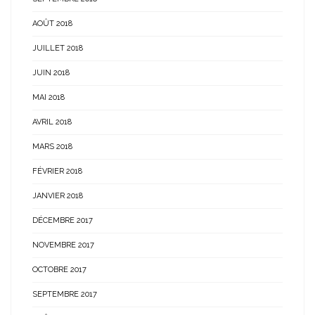
AOÛT 2018
JUILLET 2018
JUIN 2018
MAI 2018
AVRIL 2018
MARS 2018
FÉVRIER 2018
JANVIER 2018
DÉCEMBRE 2017
NOVEMBRE 2017
OCTOBRE 2017
SEPTEMBRE 2017