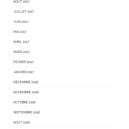
AOÛT 2017
JUILLET 2017
JUIN 2017
MAI 2017
AVRIL 2017
MARS 2017
FÉVRIER 2017
JANVIER 2017
DÉCEMBRE 2016
NOVEMBRE 2016
OCTOBRE 2016
SEPTEMBRE 2016
AOÛT 2016