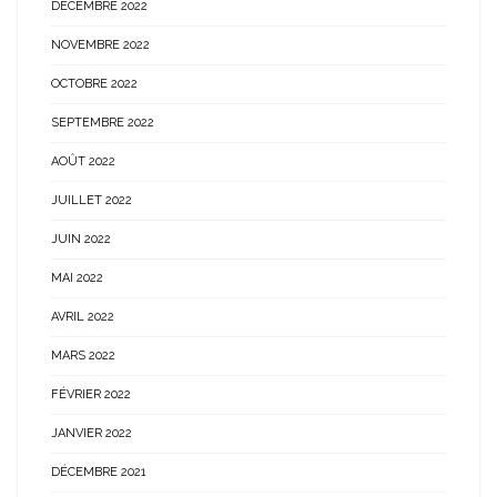
DÉCEMBRE 2022
NOVEMBRE 2022
OCTOBRE 2022
SEPTEMBRE 2022
AOÛT 2022
JUILLET 2022
JUIN 2022
MAI 2022
AVRIL 2022
MARS 2022
FÉVRIER 2022
JANVIER 2022
DÉCEMBRE 2021