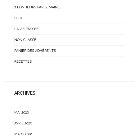
7 BONHEURS PAR SEMAINE…
BLOG
LA VIE PASSÉE
NON CLASSÉ
PANIER DES ADHÉRENTS
RECETTES
ARCHIVES
MAI 2026
AVRIL 2026
MARS 2026