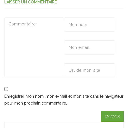
LAISSER UN COMMENTAIRE
Enregistrer mon nom, mon e-mail et mon site dans le navigateur
pour mon prochain commentaire.