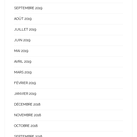
SEPTEMBRE 2019
AOÛT 2019
JUILLET 2019
JUIN 2019
MAI 2019
AVRIL 2019
MARS 2019
FÉVRIER 2019
JANVIER 2019
DÉCEMBRE 2018
NOVEMBRE 2018
OCTOBRE 2018
SEPTEMBRE 2018