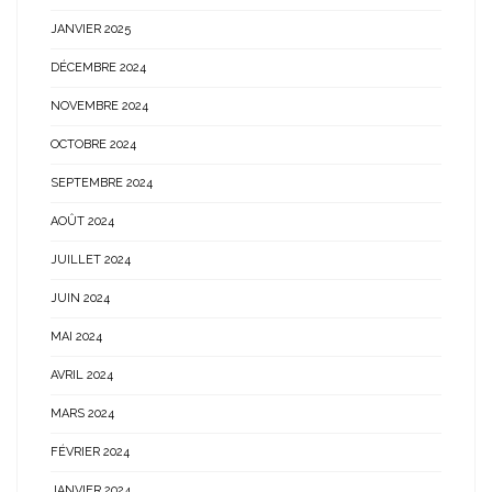
JANVIER 2025
DÉCEMBRE 2024
NOVEMBRE 2024
OCTOBRE 2024
SEPTEMBRE 2024
AOÛT 2024
JUILLET 2024
JUIN 2024
MAI 2024
AVRIL 2024
MARS 2024
FÉVRIER 2024
JANVIER 2024