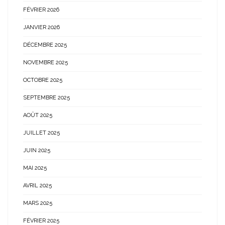
FÉVRIER 2026
JANVIER 2026
DÉCEMBRE 2025
NOVEMBRE 2025
OCTOBRE 2025
SEPTEMBRE 2025
AOÛT 2025
JUILLET 2025
JUIN 2025
MAI 2025
AVRIL 2025
MARS 2025
FÉVRIER 2025