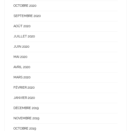
OCTOBRE 2020
SEPTEMBRE 2020
AOÛT 2020
JUILLET 2020
JUIN 2020
MAI 2020
AVRIL 2020
MARS 2020
FÉVRIER 2020
JANVIER 2020
DÉCEMBRE 2019
NOVEMBRE 2019
OCTOBRE 2019