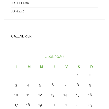
JUILLET 2016
JUIN 2016
CALENDRIER
août 2026
L
M
M
J
V
S
D
1
2
3
4
5
6
7
8
9
10
11
12
13
14
15
16
17
18
19
20
21
22
23