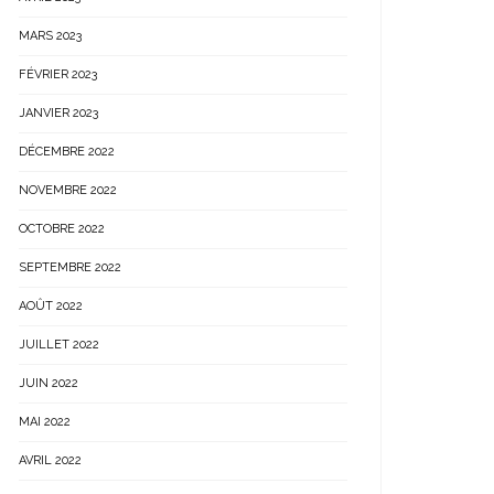
MARS 2023
FÉVRIER 2023
JANVIER 2023
DÉCEMBRE 2022
NOVEMBRE 2022
OCTOBRE 2022
SEPTEMBRE 2022
AOÛT 2022
JUILLET 2022
JUIN 2022
MAI 2022
AVRIL 2022