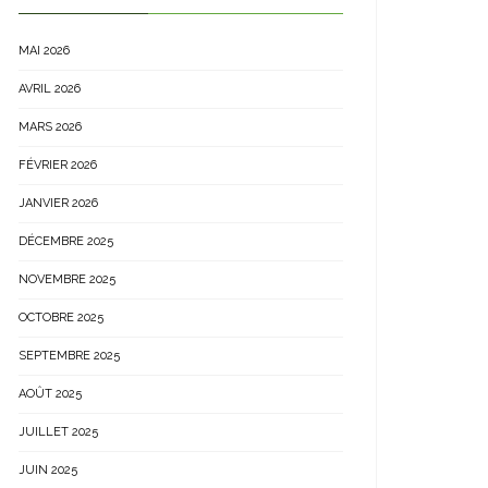
MAI 2026
AVRIL 2026
MARS 2026
FÉVRIER 2026
JANVIER 2026
DÉCEMBRE 2025
NOVEMBRE 2025
OCTOBRE 2025
SEPTEMBRE 2025
AOÛT 2025
JUILLET 2025
JUIN 2025