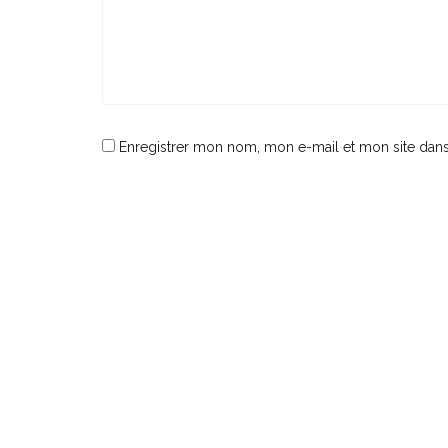
Enregistrer mon nom, mon e-mail et mon site dan