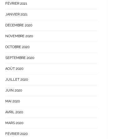
FÉVRIER 2021
JANVIER 2021
DÉCEMBRE 2020
NOVEMBRE 2020
OCTOBRE 2020
SEPTEMBRE 2020
AOÛT 2020
JUILLET 2020
JUIN 2020
MAI 2020
AVRIL 2020
MARS 2020
FÉVRIER 2020