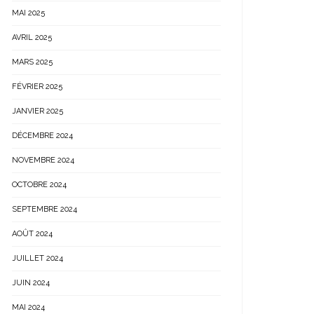
MAI 2025
AVRIL 2025
MARS 2025
FÉVRIER 2025
JANVIER 2025
DÉCEMBRE 2024
NOVEMBRE 2024
OCTOBRE 2024
SEPTEMBRE 2024
AOÛT 2024
JUILLET 2024
JUIN 2024
MAI 2024