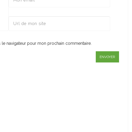
s le navigateur pour mon prochain commentaire.