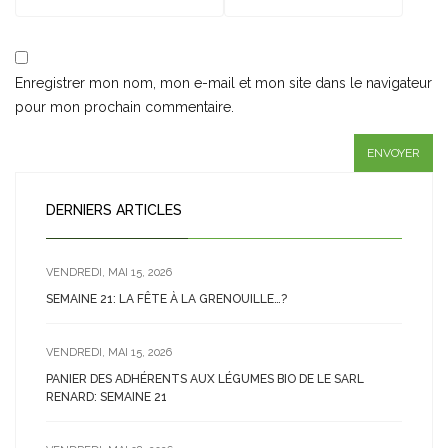
Enregistrer mon nom, mon e-mail et mon site dans le navigateur
pour mon prochain commentaire.
DERNIERS ARTICLES
VENDREDI, MAI 15, 2026
SEMAINE 21: LA FÊTE À LA GRENOUILLE…?
VENDREDI, MAI 15, 2026
PANIER DES ADHÉRENTS AUX LÉGUMES BIO DE LE SARL
RENARD: SEMAINE 21