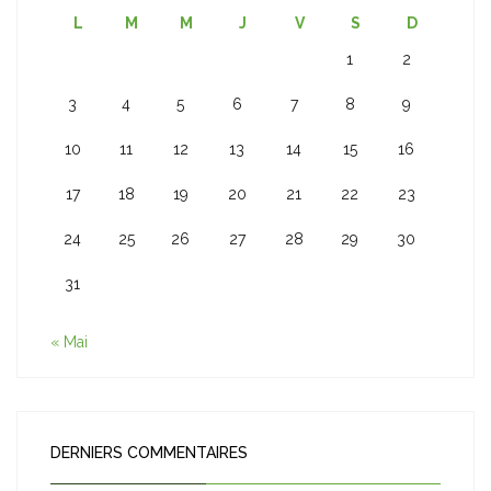
L
M
M
J
V
S
D
1
2
3
4
5
6
7
8
9
10
11
12
13
14
15
16
17
18
19
20
21
22
23
24
25
26
27
28
29
30
31
« Mai
DERNIERS COMMENTAIRES