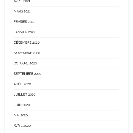
AVRIL 2021
MARS 2021
FÉVRIER 2021
JANVIER 2021
DÉCEMBRE 2020
NOVEMBRE 2020
OCTOBRE 2020
SEPTEMBRE 2020
AOÛT 2020
JUILLET 2020
JUIN 2020
MAI 2020
AVRIL 2020