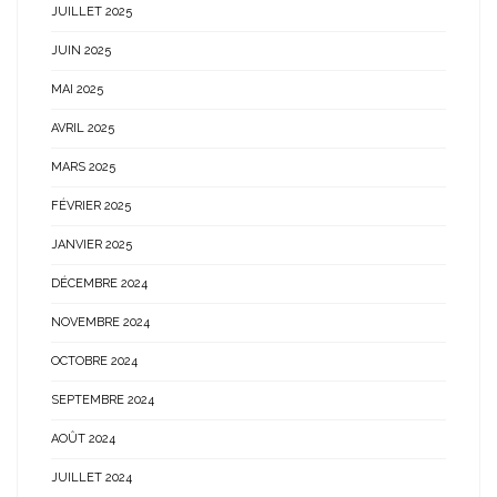
JUILLET 2025
JUIN 2025
MAI 2025
AVRIL 2025
MARS 2025
FÉVRIER 2025
JANVIER 2025
DÉCEMBRE 2024
NOVEMBRE 2024
OCTOBRE 2024
SEPTEMBRE 2024
AOÛT 2024
JUILLET 2024