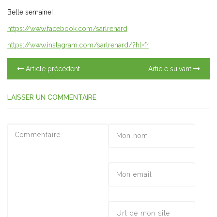
Belle semaine!
https://www.facebook.com/sarlrenard
https://www.instagram.com/sarlrenard/?hl=fr
Article précédent
Article suivant
LAISSER UN COMMENTAIRE