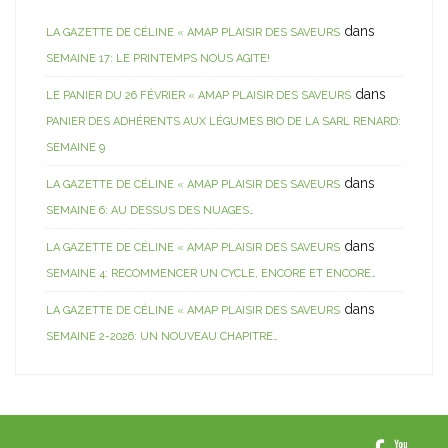
dans
LA GAZETTE DE CÉLINE « AMAP PLAISIR DES SAVEURS
SEMAINE 17: LE PRINTEMPS NOUS AGITE!
dans
LE PANIER DU 26 FÉVRIER « AMAP PLAISIR DES SAVEURS
PANIER DES ADHÉRENTS AUX LÉGUMES BIO DE LA SARL RENARD:
SEMAINE 9
dans
LA GAZETTE DE CÉLINE « AMAP PLAISIR DES SAVEURS
SEMAINE 6: AU DESSUS DES NUAGES…
dans
LA GAZETTE DE CÉLINE « AMAP PLAISIR DES SAVEURS
SEMAINE 4: RECOMMENCER UN CYCLE, ENCORE ET ENCORE…
dans
LA GAZETTE DE CÉLINE « AMAP PLAISIR DES SAVEURS
SEMAINE 2-2026: UN NOUVEAU CHAPITRE…