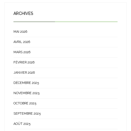
ARCHIVES
MAI 2026
AVRIL 2026
MARS 2026
FÉVRIER 2026
JANVIER 2026
DÉCEMBRE 2025
NOVEMBRE 2025
OCTOBRE 2025
SEPTEMBRE 2025
AOÛT 2025