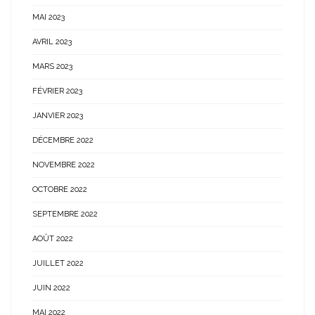
MAI 2023
AVRIL 2023
MARS 2023
FÉVRIER 2023
JANVIER 2023
DÉCEMBRE 2022
NOVEMBRE 2022
OCTOBRE 2022
SEPTEMBRE 2022
AOÛT 2022
JUILLET 2022
JUIN 2022
MAI 2022