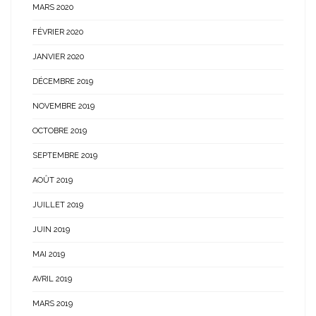
MARS 2020
FÉVRIER 2020
JANVIER 2020
DÉCEMBRE 2019
NOVEMBRE 2019
OCTOBRE 2019
SEPTEMBRE 2019
AOÛT 2019
JUILLET 2019
JUIN 2019
MAI 2019
AVRIL 2019
MARS 2019