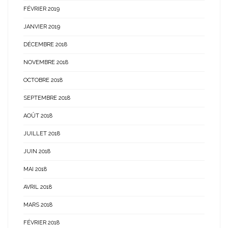
FÉVRIER 2019
JANVIER 2019
DÉCEMBRE 2018
NOVEMBRE 2018
OCTOBRE 2018
SEPTEMBRE 2018
AOÛT 2018
JUILLET 2018
JUIN 2018
MAI 2018
AVRIL 2018
MARS 2018
FÉVRIER 2018