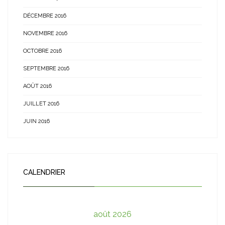
DÉCEMBRE 2016
NOVEMBRE 2016
OCTOBRE 2016
SEPTEMBRE 2016
AOÛT 2016
JUILLET 2016
JUIN 2016
CALENDRIER
août 2026