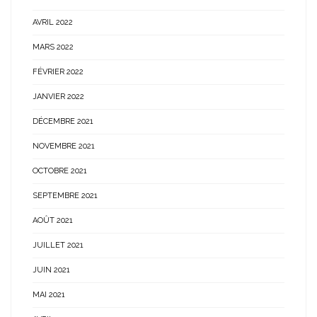
AVRIL 2022
MARS 2022
FÉVRIER 2022
JANVIER 2022
DÉCEMBRE 2021
NOVEMBRE 2021
OCTOBRE 2021
SEPTEMBRE 2021
AOÛT 2021
JUILLET 2021
JUIN 2021
MAI 2021