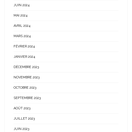
JUIN 2024
MAI 2024
AVRIL 2024
MARS 2024
FÉVRIER 2024
JANVIER 2024
DÉCEMBRE 2023
NOVEMBRE 2023
OCTOBRE 2023
SEPTEMBRE 2023
AOÛT 2023
JUILLET 2023
JUIN 2023