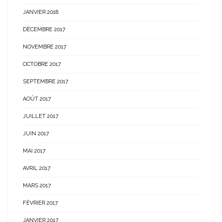
JANVIER 2018
DÉCEMBRE 2017
NOVEMBRE 2017
OCTOBRE 2017
SEPTEMBRE 2017
AOÛT 2017
JUILLET 2017
JUIN 2017
MAI 2017
AVRIL 2017
MARS 2017
FÉVRIER 2017
JANVIER 2017