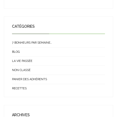
CATÉGORIES
7 BONHEURS PAR SEMAINE…
BLOG
LA VIE PASSÉE
NON CLASSÉ
PANIER DES ADHÉRENTS
RECETTES
ARCHIVES