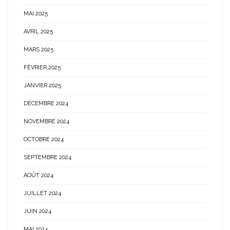
MAI 2025
AVRIL 2025
MARS 2025
FÉVRIER 2025
JANVIER 2025
DÉCEMBRE 2024
NOVEMBRE 2024
OCTOBRE 2024
SEPTEMBRE 2024
AOÛT 2024
JUILLET 2024
JUIN 2024
MAI 2024