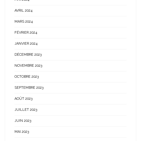
AVRIL 2024
MARS 2024
FÉVRIER 2024
JANVIER 2024
DÉCEMBRE 2023
NOVEMBRE 2023
OCTOBRE 2023
SEPTEMBRE 2023
AOÛT 2023
JUILLET 2023
JUIN 2023
MAI 2023