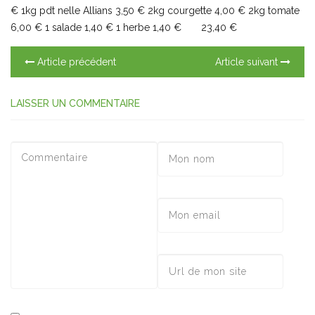
€ 1kg pdt nelle Allians 3,50 € 2kg courgette 4,00 € 2kg tomate
6,00 € 1 salade 1,40 € 1 herbe 1,40 € 23,40 €
Article précédent
Article suivant
LAISSER UN COMMENTAIRE