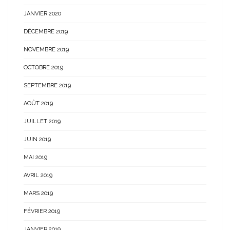
JANVIER 2020
DÉCEMBRE 2019
NOVEMBRE 2019
OCTOBRE 2019
SEPTEMBRE 2019
AOÛT 2019
JUILLET 2019
JUIN 2019
MAI 2019
AVRIL 2019
MARS 2019
FÉVRIER 2019
JANVIER 2019