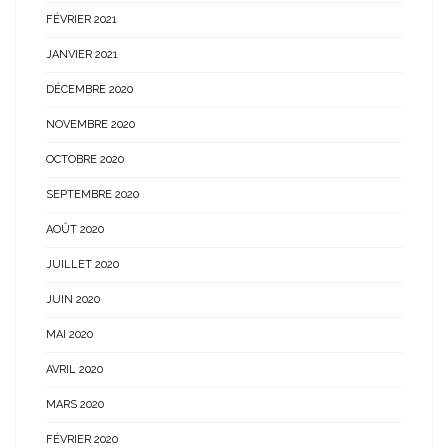
FÉVRIER 2021
JANVIER 2021
DÉCEMBRE 2020
NOVEMBRE 2020
OCTOBRE 2020
SEPTEMBRE 2020
AOÛT 2020
JUILLET 2020
JUIN 2020
MAI 2020
AVRIL 2020
MARS 2020
FÉVRIER 2020