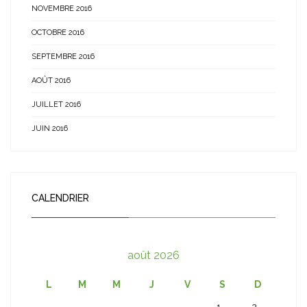
NOVEMBRE 2016
OCTOBRE 2016
SEPTEMBRE 2016
AOÛT 2016
JUILLET 2016
JUIN 2016
CALENDRIER
août 2026
L
M
M
J
V
S
D