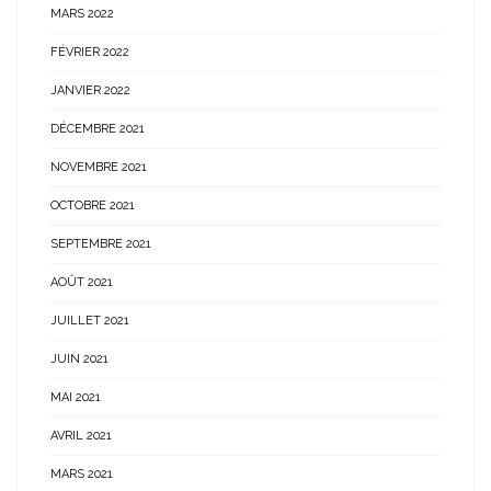
MARS 2022
FÉVRIER 2022
JANVIER 2022
DÉCEMBRE 2021
NOVEMBRE 2021
OCTOBRE 2021
SEPTEMBRE 2021
AOÛT 2021
JUILLET 2021
JUIN 2021
MAI 2021
AVRIL 2021
MARS 2021