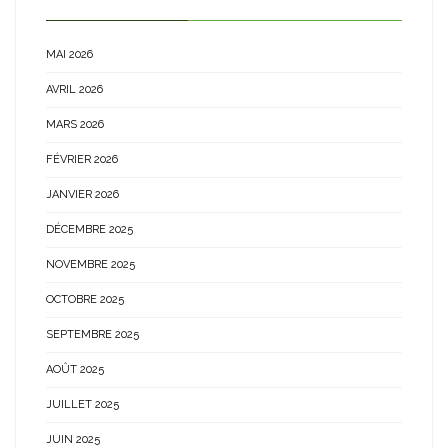
MAI 2026
AVRIL 2026
MARS 2026
FÉVRIER 2026
JANVIER 2026
DÉCEMBRE 2025
NOVEMBRE 2025
OCTOBRE 2025
SEPTEMBRE 2025
AOÛT 2025
JUILLET 2025
JUIN 2025