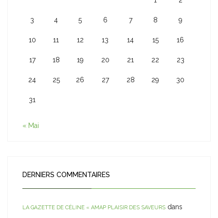
1
2
3
4
5
6
7
8
9
10
11
12
13
14
15
16
17
18
19
20
21
22
23
24
25
26
27
28
29
30
31
« Mai
DERNIERS COMMENTAIRES
dans
LA GAZETTE DE CÉLINE « AMAP PLAISIR DES SAVEURS