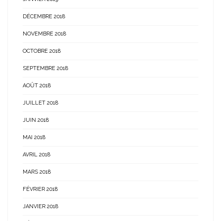
DÉCEMBRE 2018
NOVEMBRE 2018
OCTOBRE 2018
SEPTEMBRE 2018
AOÛT 2018
JUILLET 2018
JUIN 2018
MAI 2018
AVRIL 2018
MARS 2018
FÉVRIER 2018
JANVIER 2018