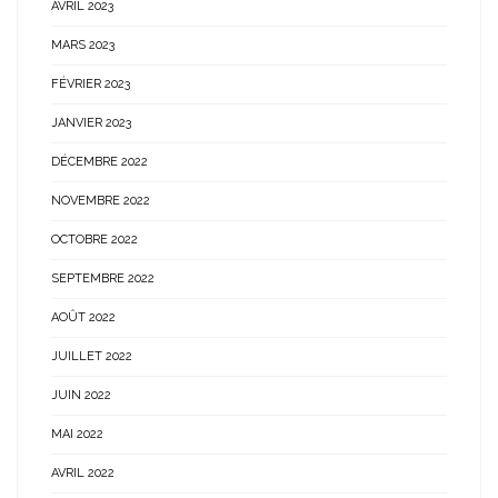
AVRIL 2023
MARS 2023
FÉVRIER 2023
JANVIER 2023
DÉCEMBRE 2022
NOVEMBRE 2022
OCTOBRE 2022
SEPTEMBRE 2022
AOÛT 2022
JUILLET 2022
JUIN 2022
MAI 2022
AVRIL 2022