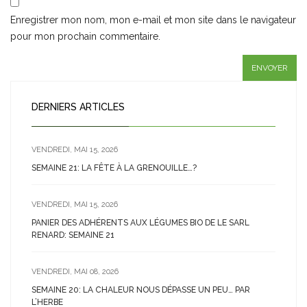
Enregistrer mon nom, mon e-mail et mon site dans le navigateur
pour mon prochain commentaire.
DERNIERS ARTICLES
VENDREDI, MAI 15, 2026
SEMAINE 21: LA FÊTE À LA GRENOUILLE…?
VENDREDI, MAI 15, 2026
PANIER DES ADHÉRENTS AUX LÉGUMES BIO DE LE SARL
RENARD: SEMAINE 21
VENDREDI, MAI 08, 2026
SEMAINE 20: LA CHALEUR NOUS DÉPASSE UN PEU… PAR
L’HERBE