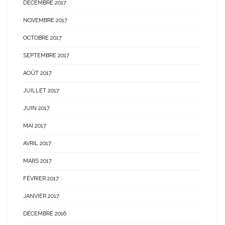
DÉCEMBRE 2017
NOVEMBRE 2017
OCTOBRE 2017
SEPTEMBRE 2017
AOÛT 2017
JUILLET 2017
JUIN 2017
MAI 2017
AVRIL 2017
MARS 2017
FÉVRIER 2017
JANVIER 2017
DÉCEMBRE 2016