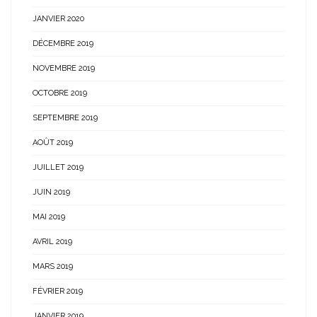
JANVIER 2020
DÉCEMBRE 2019
NOVEMBRE 2019
OCTOBRE 2019
SEPTEMBRE 2019
AOÛT 2019
JUILLET 2019
JUIN 2019
MAI 2019
AVRIL 2019
MARS 2019
FÉVRIER 2019
JANVIER 2019