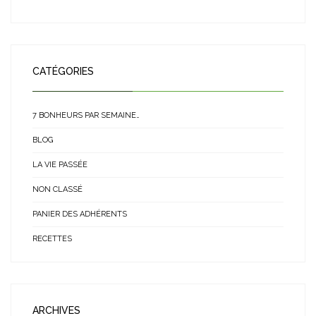
CATÉGORIES
7 BONHEURS PAR SEMAINE…
BLOG
LA VIE PASSÉE
NON CLASSÉ
PANIER DES ADHÉRENTS
RECETTES
ARCHIVES