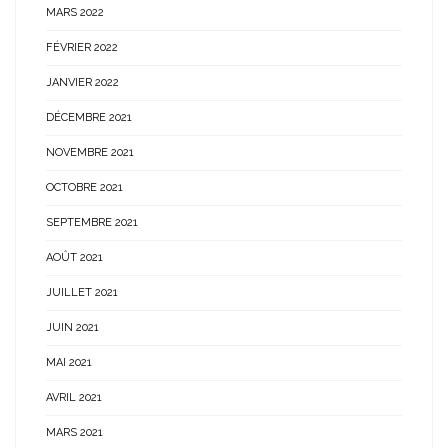
MARS 2022
FÉVRIER 2022
JANVIER 2022
DÉCEMBRE 2021
NOVEMBRE 2021
OCTOBRE 2021
SEPTEMBRE 2021
AOÛT 2021
JUILLET 2021
JUIN 2021
MAI 2021
AVRIL 2021
MARS 2021