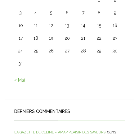
1
2
3
4
5
6
7
8
9
10
11
12
13
14
15
16
17
18
19
20
21
22
23
24
25
26
27
28
29
30
31
« Mai
DERNIERS COMMENTAIRES
dans
LA GAZETTE DE CÉLINE « AMAP PLAISIR DES SAVEURS