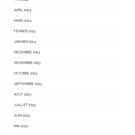
AVRIL 2024
MARS 2024
FÉVRIER 2024
JANVIER 2024
DÉCEMBRE 2023
NOVEMBRE 2023
OCTOBRE 2023
SEPTEMBRE 2023
AOÛT 2023
JUILLET 2023
JUIN 2023
MAI 2023