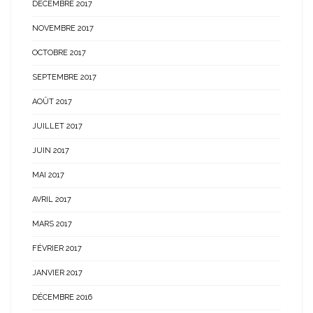
DÉCEMBRE 2017
NOVEMBRE 2017
OCTOBRE 2017
SEPTEMBRE 2017
AOÛT 2017
JUILLET 2017
JUIN 2017
MAI 2017
AVRIL 2017
MARS 2017
FÉVRIER 2017
JANVIER 2017
DÉCEMBRE 2016