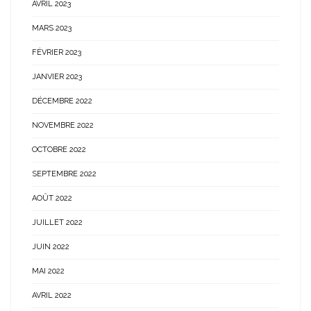
AVRIL 2023
MARS 2023
FÉVRIER 2023
JANVIER 2023
DÉCEMBRE 2022
NOVEMBRE 2022
OCTOBRE 2022
SEPTEMBRE 2022
AOÛT 2022
JUILLET 2022
JUIN 2022
MAI 2022
AVRIL 2022