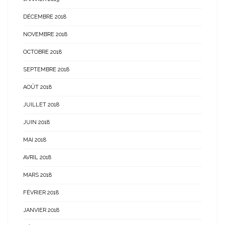
DÉCEMBRE 2018
NOVEMBRE 2018
OCTOBRE 2018
SEPTEMBRE 2018
AOÛT 2018
JUILLET 2018
JUIN 2018
MAI 2018
AVRIL 2018
MARS 2018
FÉVRIER 2018
JANVIER 2018