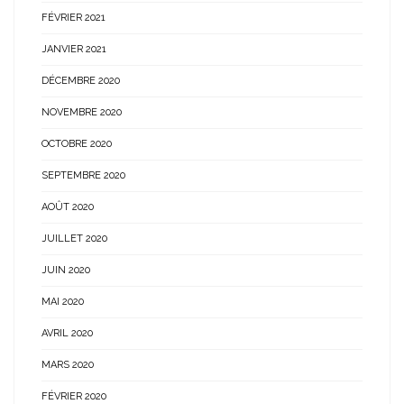
FÉVRIER 2021
JANVIER 2021
DÉCEMBRE 2020
NOVEMBRE 2020
OCTOBRE 2020
SEPTEMBRE 2020
AOÛT 2020
JUILLET 2020
JUIN 2020
MAI 2020
AVRIL 2020
MARS 2020
FÉVRIER 2020