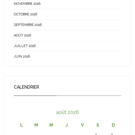
NOVEMBRE 2016
OCTOBRE 2016
SEPTEMBRE 2016
AOÛT 2016
JUILLET 2016
JUIN 2016
CALENDRIER
août 2026
L
M
M
J
V
S
D