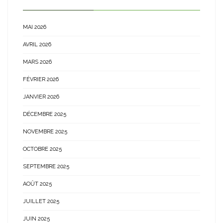
MAI 2026
AVRIL 2026
MARS 2026
FÉVRIER 2026
JANVIER 2026
DÉCEMBRE 2025
NOVEMBRE 2025
OCTOBRE 2025
SEPTEMBRE 2025
AOÛT 2025
JUILLET 2025
JUIN 2025