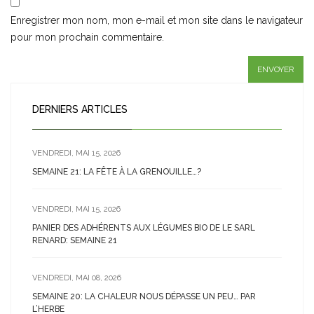
Enregistrer mon nom, mon e-mail et mon site dans le navigateur
pour mon prochain commentaire.
DERNIERS ARTICLES
VENDREDI, MAI 15, 2026
SEMAINE 21: LA FÊTE À LA GRENOUILLE…?
VENDREDI, MAI 15, 2026
PANIER DES ADHÉRENTS AUX LÉGUMES BIO DE LE SARL
RENARD: SEMAINE 21
VENDREDI, MAI 08, 2026
SEMAINE 20: LA CHALEUR NOUS DÉPASSE UN PEU… PAR
L’HERBE