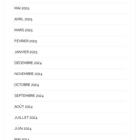
MAI 2025
AVRIL 2025
MARS 2025
FÉVRIER 2025
JANVIER 2025
DÉCEMBRE 2024
NOVEMBRE 2024
OCTOBRE 2024
SEPTEMBRE 2024
AOÛT 2024
JUILLET 2024
JUIN 2024
MAI 2024