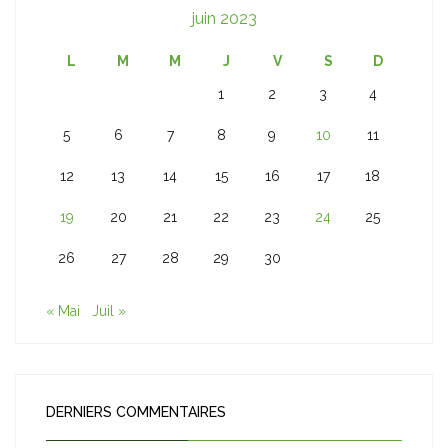
juin 2023
L
M
M
J
V
S
D
1
2
3
4
5
6
7
8
9
10
11
12
13
14
15
16
17
18
19
20
21
22
23
24
25
26
27
28
29
30
« Mai
Juil »
DERNIERS COMMENTAIRES