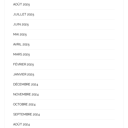
AOÛT 2025
JUILLET 2025
JUIN 2025
MAI 2025
AVRIL 2025
MARS 2025
FÉVRIER 2025
JANVIER 2025
DÉCEMBRE 2024
NOVEMBRE 2024
OCTOBRE 2024
SEPTEMBRE 2024
AOÛT 2024