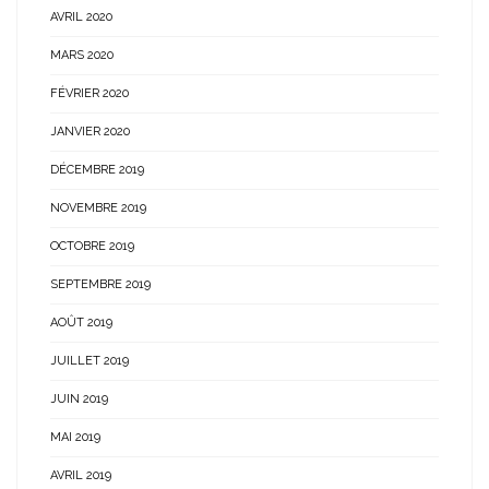
AVRIL 2020
MARS 2020
FÉVRIER 2020
JANVIER 2020
DÉCEMBRE 2019
NOVEMBRE 2019
OCTOBRE 2019
SEPTEMBRE 2019
AOÛT 2019
JUILLET 2019
JUIN 2019
MAI 2019
AVRIL 2019