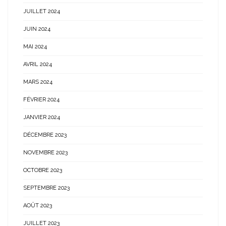
JUILLET 2024
JUIN 2024
MAI 2024
AVRIL 2024
MARS 2024
FÉVRIER 2024
JANVIER 2024
DÉCEMBRE 2023
NOVEMBRE 2023
OCTOBRE 2023
SEPTEMBRE 2023
AOÛT 2023
JUILLET 2023