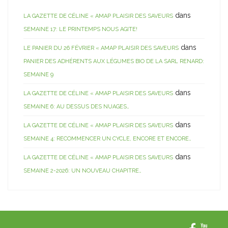
dans
LA GAZETTE DE CÉLINE « AMAP PLAISIR DES SAVEURS
SEMAINE 17: LE PRINTEMPS NOUS AGITE!
dans
LE PANIER DU 26 FÉVRIER « AMAP PLAISIR DES SAVEURS
PANIER DES ADHÉRENTS AUX LÉGUMES BIO DE LA SARL RENARD:
SEMAINE 9
dans
LA GAZETTE DE CÉLINE « AMAP PLAISIR DES SAVEURS
SEMAINE 6: AU DESSUS DES NUAGES…
dans
LA GAZETTE DE CÉLINE « AMAP PLAISIR DES SAVEURS
SEMAINE 4: RECOMMENCER UN CYCLE, ENCORE ET ENCORE…
dans
LA GAZETTE DE CÉLINE « AMAP PLAISIR DES SAVEURS
SEMAINE 2-2026: UN NOUVEAU CHAPITRE…