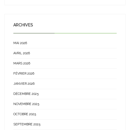
ARCHIVES
MAI 2026
AVRIL 2026
MARS 2026
FÉVRIER 2026
JANVIER 2026
DÉCEMBRE 2025
NOVEMBRE 2025
OCTOBRE 2025
SEPTEMBRE 2025