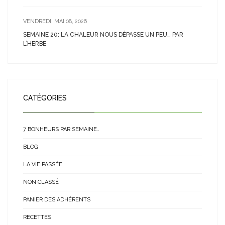
VENDREDI, MAI 08, 2026
SEMAINE 20: LA CHALEUR NOUS DÉPASSE UN PEU… PAR
L’HERBE
CATÉGORIES
7 BONHEURS PAR SEMAINE…
BLOG
LA VIE PASSÉE
NON CLASSÉ
PANIER DES ADHÉRENTS
RECETTES