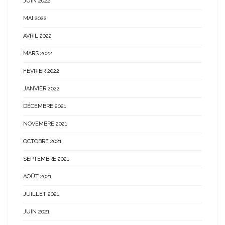
JUIN 2022
MAI 2022
AVRIL 2022
MARS 2022
FÉVRIER 2022
JANVIER 2022
DÉCEMBRE 2021
NOVEMBRE 2021
OCTOBRE 2021
SEPTEMBRE 2021
AOÛT 2021
JUILLET 2021
JUIN 2021