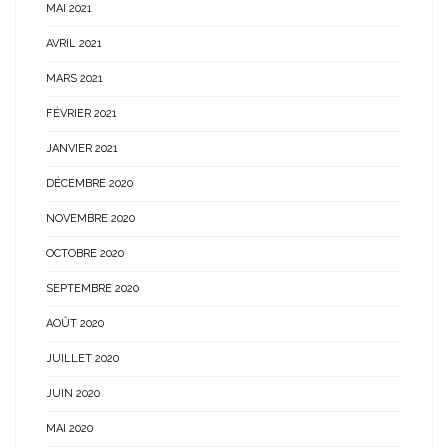
MAI 2021
AVRIL 2021
MARS 2021
FÉVRIER 2021
JANVIER 2021
DÉCEMBRE 2020
NOVEMBRE 2020
OCTOBRE 2020
SEPTEMBRE 2020
AOÛT 2020
JUILLET 2020
JUIN 2020
MAI 2020