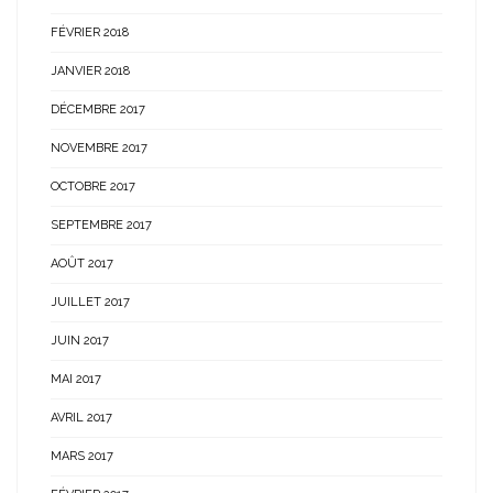
FÉVRIER 2018
JANVIER 2018
DÉCEMBRE 2017
NOVEMBRE 2017
OCTOBRE 2017
SEPTEMBRE 2017
AOÛT 2017
JUILLET 2017
JUIN 2017
MAI 2017
AVRIL 2017
MARS 2017