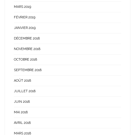
MARS 2019
FÉVRIER 2019
JANVIER 2019
DÉCEMBRE 2018
NOVEMBRE 2018
OCTOBRE 2018
SEPTEMBRE 2018
AOÛT 2018
JUILLET 2018
JUIN 2018
MAI 2018
AVRIL 2018
MARS 2018