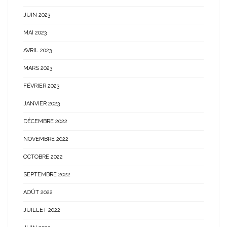
JUIN 2023
MAI 2023
AVRIL 2023
MARS 2023
FÉVRIER 2023
JANVIER 2023
DÉCEMBRE 2022
NOVEMBRE 2022
OCTOBRE 2022
SEPTEMBRE 2022
AOÛT 2022
JUILLET 2022