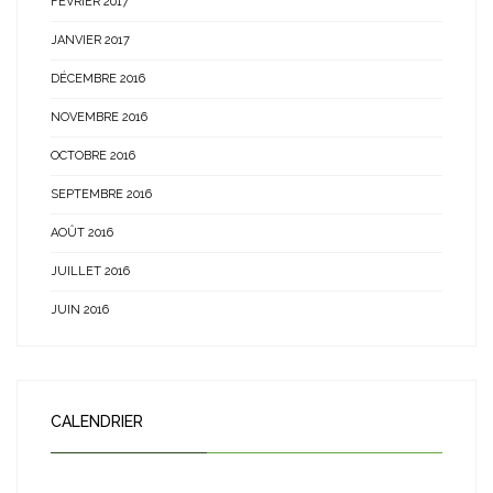
FÉVRIER 2017
JANVIER 2017
DÉCEMBRE 2016
NOVEMBRE 2016
OCTOBRE 2016
SEPTEMBRE 2016
AOÛT 2016
JUILLET 2016
JUIN 2016
CALENDRIER