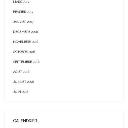
MARS 2017
FÉVRIER 2017
JANVIER 2017
DÉCEMBRE 2016
NOVEMBRE 2016
OCTOBRE 2016
SEPTEMBRE 2016
AOÛT 2016
JUILLET 2016
JUIN 2016
CALENDRIER