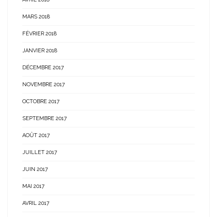
MARS 2018
FÉVRIER 2018
JANVIER 2018
DÉCEMBRE 2017
NOVEMBRE 2017
OCTOBRE 2017
SEPTEMBRE 2017
AOÛT 2017
JUILLET 2017
JUIN 2017
MAI 2017
AVRIL 2017