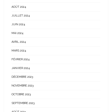
AOÛT 2024
JUILLET 2024
JUIN 2024
MAI 2024
AVRIL 2024
MARS 2024
FÉVRIER 2024
JANVIER 2024
DÉCEMBRE 2023
NOVEMBRE 2023
OCTOBRE 2023
SEPTEMBRE 2023
AOÛT 2023