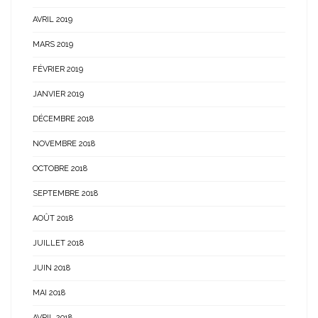
AVRIL 2019
MARS 2019
FÉVRIER 2019
JANVIER 2019
DÉCEMBRE 2018
NOVEMBRE 2018
OCTOBRE 2018
SEPTEMBRE 2018
AOÛT 2018
JUILLET 2018
JUIN 2018
MAI 2018
AVRIL 2018