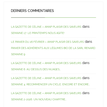
DERNIERS COMMENTAIRES
dans
LA GAZETTE DE CÉLINE « AMAP PLAISIR DES SAVEURS
SEMAINE 17: LE PRINTEMPS NOUS AGITE!
dans
LE PANIER DU 26 FÉVRIER « AMAP PLAISIR DES SAVEURS
PANIER DES ADHÉRENTS AUX LÉGUMES BIO DE LA SARL RENARD:
SEMAINE 9
dans
LA GAZETTE DE CÉLINE « AMAP PLAISIR DES SAVEURS
SEMAINE 6: AU DESSUS DES NUAGES…
dans
LA GAZETTE DE CÉLINE « AMAP PLAISIR DES SAVEURS
SEMAINE 4: RECOMMENCER UN CYCLE, ENCORE ET ENCORE…
dans
LA GAZETTE DE CÉLINE « AMAP PLAISIR DES SAVEURS
SEMAINE 2-2026: UN NOUVEAU CHAPITRE…