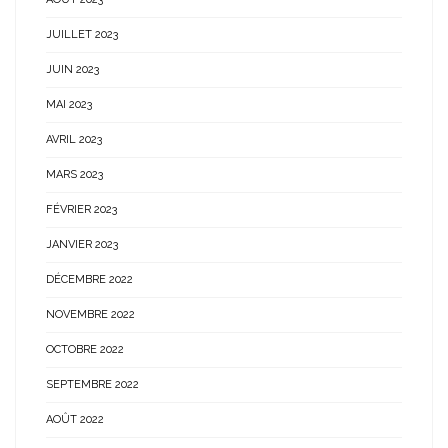
JUILLET 2023
JUIN 2023
MAI 2023
AVRIL 2023
MARS 2023
FÉVRIER 2023
JANVIER 2023
DÉCEMBRE 2022
NOVEMBRE 2022
OCTOBRE 2022
SEPTEMBRE 2022
AOÛT 2022