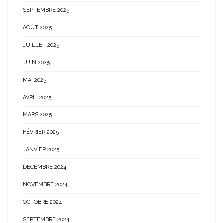
SEPTEMBRE 2025
AOÛT 2025
JUILLET 2025
JUIN 2025
MAI 2025
AVRIL 2025
MARS 2025
FÉVRIER 2025
JANVIER 2025
DÉCEMBRE 2024
NOVEMBRE 2024
OCTOBRE 2024
SEPTEMBRE 2024