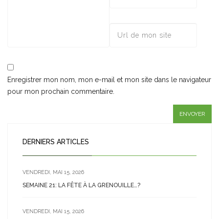
Enregistrer mon nom, mon e-mail et mon site dans le navigateur
pour mon prochain commentaire.
DERNIERS ARTICLES
VENDREDI, MAI 15, 2026
SEMAINE 21: LA FÊTE À LA GRENOUILLE…?
VENDREDI, MAI 15, 2026