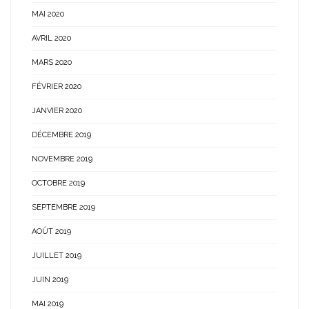
MAI 2020
AVRIL 2020
MARS 2020
FÉVRIER 2020
JANVIER 2020
DÉCEMBRE 2019
NOVEMBRE 2019
OCTOBRE 2019
SEPTEMBRE 2019
AOÛT 2019
JUILLET 2019
JUIN 2019
MAI 2019