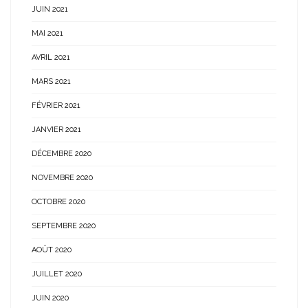
JUIN 2021
MAI 2021
AVRIL 2021
MARS 2021
FÉVRIER 2021
JANVIER 2021
DÉCEMBRE 2020
NOVEMBRE 2020
OCTOBRE 2020
SEPTEMBRE 2020
AOÛT 2020
JUILLET 2020
JUIN 2020