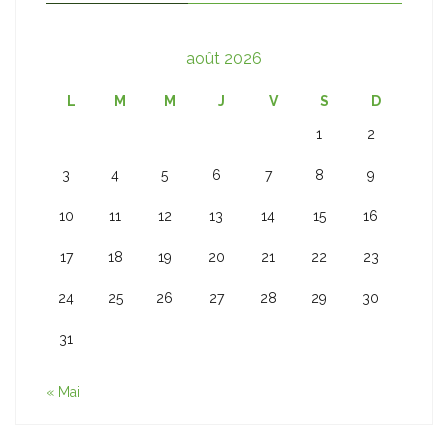
août 2026
L
M
M
J
V
S
D
1
2
3
4
5
6
7
8
9
10
11
12
13
14
15
16
17
18
19
20
21
22
23
24
25
26
27
28
29
30
31
« Mai