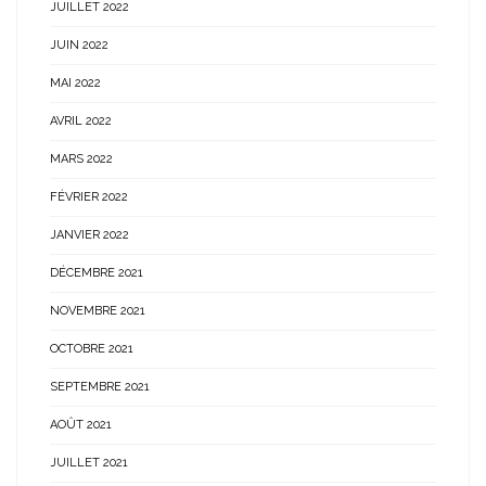
JUILLET 2022
JUIN 2022
MAI 2022
AVRIL 2022
MARS 2022
FÉVRIER 2022
JANVIER 2022
DÉCEMBRE 2021
NOVEMBRE 2021
OCTOBRE 2021
SEPTEMBRE 2021
AOÛT 2021
JUILLET 2021