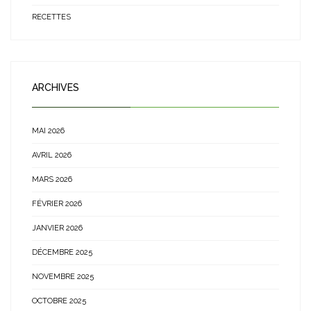
RECETTES
ARCHIVES
MAI 2026
AVRIL 2026
MARS 2026
FÉVRIER 2026
JANVIER 2026
DÉCEMBRE 2025
NOVEMBRE 2025
OCTOBRE 2025