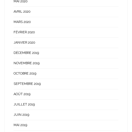
MAI 2020
AVRIL 2020
MARS 2020
FÉVRIER 2020
JANVIER 2020
DÉCEMBRE 2019
NOVEMBRE 2019
OCTOBRE 2019
SEPTEMBRE 2019
AOÛT 2019
JUILLET 2019
JUIN 2019
MAI 2019