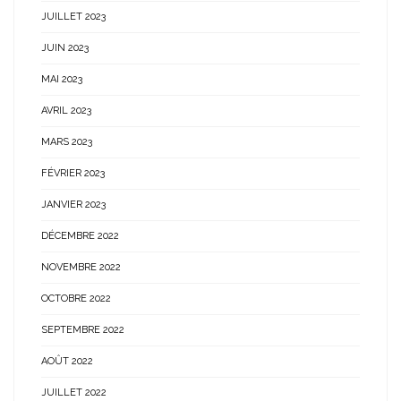
JUILLET 2023
JUIN 2023
MAI 2023
AVRIL 2023
MARS 2023
FÉVRIER 2023
JANVIER 2023
DÉCEMBRE 2022
NOVEMBRE 2022
OCTOBRE 2022
SEPTEMBRE 2022
AOÛT 2022
JUILLET 2022