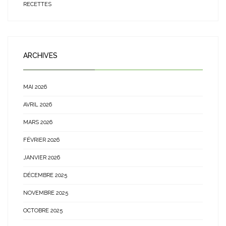
RECETTES
ARCHIVES
MAI 2026
AVRIL 2026
MARS 2026
FÉVRIER 2026
JANVIER 2026
DÉCEMBRE 2025
NOVEMBRE 2025
OCTOBRE 2025