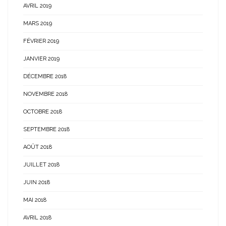
AVRIL 2019
MARS 2019
FÉVRIER 2019
JANVIER 2019
DÉCEMBRE 2018
NOVEMBRE 2018
OCTOBRE 2018
SEPTEMBRE 2018
AOÛT 2018
JUILLET 2018
JUIN 2018
MAI 2018
AVRIL 2018