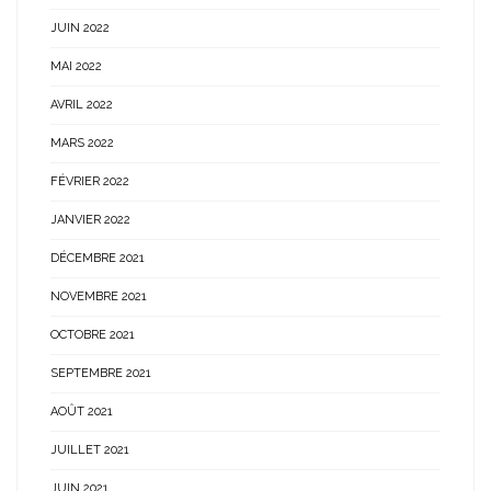
JUIN 2022
MAI 2022
AVRIL 2022
MARS 2022
FÉVRIER 2022
JANVIER 2022
DÉCEMBRE 2021
NOVEMBRE 2021
OCTOBRE 2021
SEPTEMBRE 2021
AOÛT 2021
JUILLET 2021
JUIN 2021