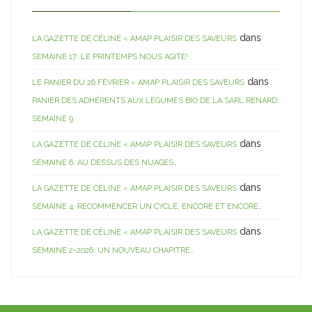
dans
LA GAZETTE DE CÉLINE « AMAP PLAISIR DES SAVEURS
SEMAINE 17: LE PRINTEMPS NOUS AGITE!
dans
LE PANIER DU 26 FÉVRIER « AMAP PLAISIR DES SAVEURS
PANIER DES ADHÉRENTS AUX LÉGUMES BIO DE LA SARL RENARD:
SEMAINE 9
dans
LA GAZETTE DE CÉLINE « AMAP PLAISIR DES SAVEURS
SEMAINE 6: AU DESSUS DES NUAGES…
dans
LA GAZETTE DE CÉLINE « AMAP PLAISIR DES SAVEURS
SEMAINE 4: RECOMMENCER UN CYCLE, ENCORE ET ENCORE…
dans
LA GAZETTE DE CÉLINE « AMAP PLAISIR DES SAVEURS
SEMAINE 2-2026: UN NOUVEAU CHAPITRE…