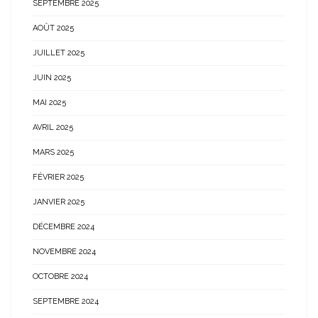
SEPTEMBRE 2025
AOÛT 2025
JUILLET 2025
JUIN 2025
MAI 2025
AVRIL 2025
MARS 2025
FÉVRIER 2025
JANVIER 2025
DÉCEMBRE 2024
NOVEMBRE 2024
OCTOBRE 2024
SEPTEMBRE 2024