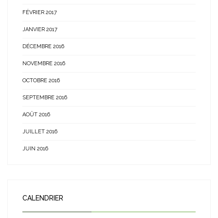
FÉVRIER 2017
JANVIER 2017
DÉCEMBRE 2016
NOVEMBRE 2016
OCTOBRE 2016
SEPTEMBRE 2016
AOÛT 2016
JUILLET 2016
JUIN 2016
CALENDRIER