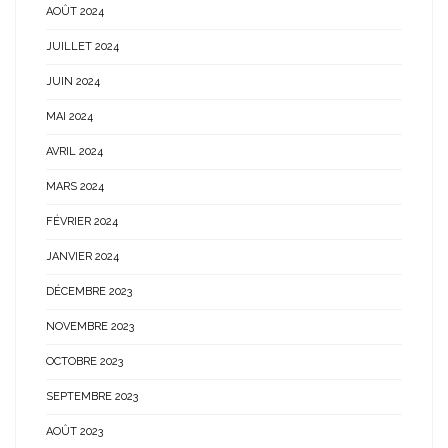
AOÛT 2024
JUILLET 2024
JUIN 2024
MAI 2024
AVRIL 2024
MARS 2024
FÉVRIER 2024
JANVIER 2024
DÉCEMBRE 2023
NOVEMBRE 2023
OCTOBRE 2023
SEPTEMBRE 2023
AOÛT 2023