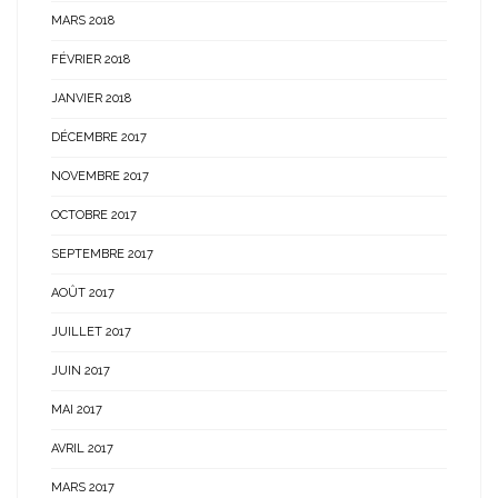
MARS 2018
FÉVRIER 2018
JANVIER 2018
DÉCEMBRE 2017
NOVEMBRE 2017
OCTOBRE 2017
SEPTEMBRE 2017
AOÛT 2017
JUILLET 2017
JUIN 2017
MAI 2017
AVRIL 2017
MARS 2017