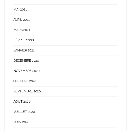
MAI 2021
AVRIL 2021
MARS 2021
FÉVRIER 2021
JANVIER 2021
DÉCEMBRE 2020
NOVEMBRE 2020
OCTOBRE 2020
SEPTEMBRE 2020
AOÛT 2020
JUILLET 2020
JUIN 2020