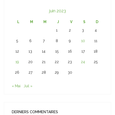
juin 2023
L
M
M
J
V
S
D
1
2
3
4
5
6
7
8
9
10
11
12
13
14
15
16
17
18
19
20
21
22
23
24
25
26
27
28
29
30
« Mai
Juil »
DERNIERS COMMENTAIRES