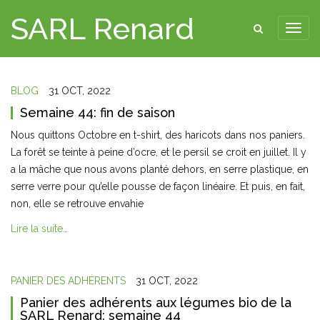
SARL Renard
BLOG
31 OCT, 2022
Semaine 44: fin de saison
Nous quittons Octobre en t-shirt, des haricots dans nos paniers.
La forêt se teinte à peine d’ocre, et le persil se croit en juillet. Il y
a la mâche que nous avons planté dehors, en serre plastique, en
serre verre pour qu’elle pousse de façon linéaire. Et puis, en fait,
non, elle se retrouve envahie
Lire la suite…
PANIER DES ADHÉRENTS
31 OCT, 2022
Panier des adhérents aux légumes bio de la
SARL Renard: semaine 44