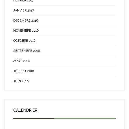
FÉVRIER 2017
JANVIER 2017
DÉCEMBRE 2016
NOVEMBRE 2016
OCTOBRE 2016
SEPTEMBRE 2016
AOÛT 2016
JUILLET 2016
JUIN 2016
CALENDRIER