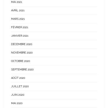
MAI 2021
AVRIL 2021
MARS 2021
FÉVRIER 2021
JANVIER 2021
DÉCEMBRE 2020
NOVEMBRE 2020
OCTOBRE 2020
SEPTEMBRE 2020
AOÛT 2020
JUILLET 2020
JUIN 2020
MAI 2020