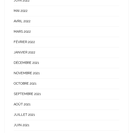
JUIN 2022
MAI 2022
AVRIL 2022
MARS 2022
FÉVRIER 2022
JANVIER 2022
DÉCEMBRE 2021
NOVEMBRE 2021
OCTOBRE 2021
SEPTEMBRE 2021
AOÛT 2021
JUILLET 2021
JUIN 2021