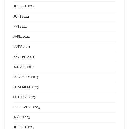
JUILLET 2024
JUIN 2024
MAI 2024
AVRIL 2024
MARS 2024
FÉVRIER 2024
JANVIER 2024
DÉCEMBRE 2023
NOVEMBRE 2023
OCTOBRE 2023
SEPTEMBRE 2023
AOÛT 2023
JUILLET 2023