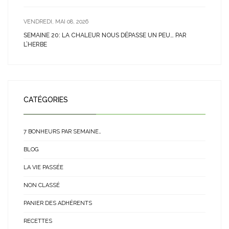
VENDREDI, MAI 08, 2026
SEMAINE 20: LA CHALEUR NOUS DÉPASSE UN PEU… PAR
L’HERBE
CATÉGORIES
7 BONHEURS PAR SEMAINE…
BLOG
LA VIE PASSÉE
NON CLASSÉ
PANIER DES ADHÉRENTS
RECETTES