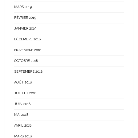
MARS 2019
FÉVRIER 2019
JANVIER 2019
DÉCEMBRE 2018
NOVEMBRE 2018
OCTOBRE 2018
SEPTEMBRE 2018
AOÛT 2018
JUILLET 2018
JUIN 2018
MAI 2018
AVRIL 2018
MARS 2018