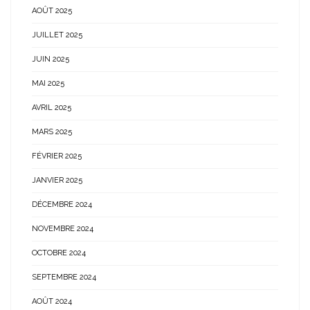
AOÛT 2025
JUILLET 2025
JUIN 2025
MAI 2025
AVRIL 2025
MARS 2025
FÉVRIER 2025
JANVIER 2025
DÉCEMBRE 2024
NOVEMBRE 2024
OCTOBRE 2024
SEPTEMBRE 2024
AOÛT 2024