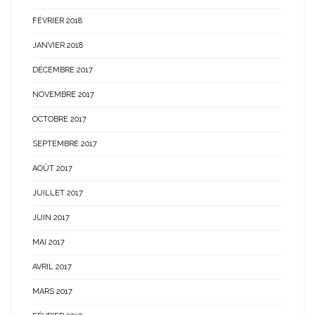
FÉVRIER 2018
JANVIER 2018
DÉCEMBRE 2017
NOVEMBRE 2017
OCTOBRE 2017
SEPTEMBRE 2017
AOÛT 2017
JUILLET 2017
JUIN 2017
MAI 2017
AVRIL 2017
MARS 2017