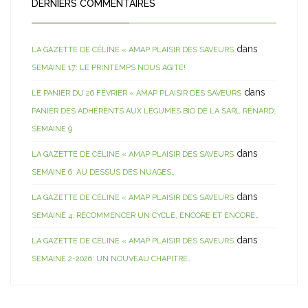
DERNIERS COMMENTAIRES
dans
LA GAZETTE DE CÉLINE « AMAP PLAISIR DES SAVEURS
SEMAINE 17: LE PRINTEMPS NOUS AGITE!
dans
LE PANIER DU 26 FÉVRIER « AMAP PLAISIR DES SAVEURS
PANIER DES ADHÉRENTS AUX LÉGUMES BIO DE LA SARL RENARD:
SEMAINE 9
dans
LA GAZETTE DE CÉLINE « AMAP PLAISIR DES SAVEURS
SEMAINE 6: AU DESSUS DES NUAGES…
dans
LA GAZETTE DE CÉLINE « AMAP PLAISIR DES SAVEURS
SEMAINE 4: RECOMMENCER UN CYCLE, ENCORE ET ENCORE…
dans
LA GAZETTE DE CÉLINE « AMAP PLAISIR DES SAVEURS
SEMAINE 2-2026: UN NOUVEAU CHAPITRE…