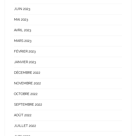
JUIN 2023
MAI 2023
AVRIL 2023
MARS 2023
FÉVRIER 2023
JANVIER 2023
DÉCEMBRE 2022
NOVEMBRE 2022
OCTOBRE 2022
SEPTEMBRE 2022
AOÛT 2022
JUILLET 2022