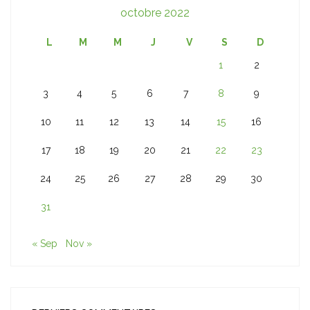
octobre 2022
L
M
M
J
V
S
D
1
2
3
4
5
6
7
8
9
10
11
12
13
14
15
16
17
18
19
20
21
22
23
24
25
26
27
28
29
30
31
« Sep
Nov »