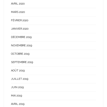
AVRIL 2020
MARS 2020
FÉVRIER 2020
JANVIER 2020
DÉCEMBRE 2019
NOVEMBRE 2019
OCTOBRE 2019
SEPTEMBRE 2019
AOÛT 2019
JUILLET 2019
JUIN 2019
MAI 2019
AVRIL 2019