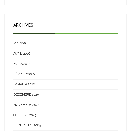
ARCHIVES
MAI 2026
AVRIL 2026
MARS 2026
FÉVRIER 2026
JANVIER 2026
DÉCEMBRE 2025
NOVEMBRE 2025
OCTOBRE 2025
SEPTEMBRE 2025