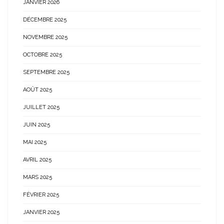
JANVIER 2026
DÉCEMBRE 2025
NOVEMBRE 2025
OCTOBRE 2025
SEPTEMBRE 2025
AOÛT 2025
JUILLET 2025
JUIN 2025
MAI 2025
AVRIL 2025
MARS 2025
FÉVRIER 2025
JANVIER 2025