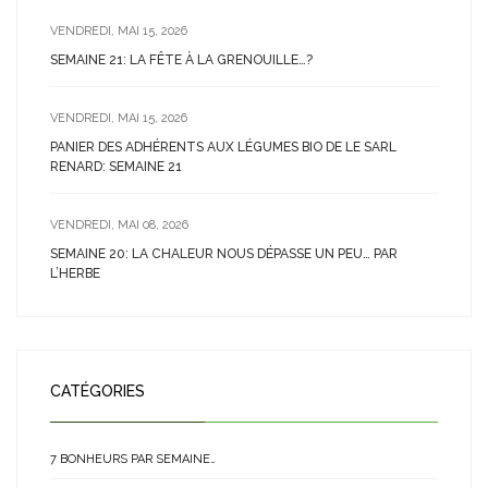
VENDREDI, MAI 15, 2026
SEMAINE 21: LA FÊTE À LA GRENOUILLE…?
VENDREDI, MAI 15, 2026
PANIER DES ADHÉRENTS AUX LÉGUMES BIO DE LE SARL
RENARD: SEMAINE 21
VENDREDI, MAI 08, 2026
SEMAINE 20: LA CHALEUR NOUS DÉPASSE UN PEU… PAR
L’HERBE
CATÉGORIES
7 BONHEURS PAR SEMAINE…