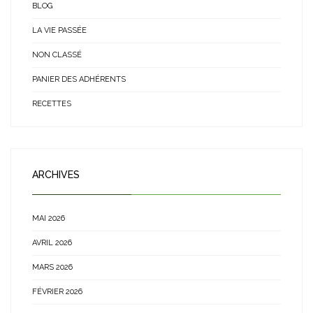
BLOG
LA VIE PASSÉE
NON CLASSÉ
PANIER DES ADHÉRENTS
RECETTES
ARCHIVES
MAI 2026
AVRIL 2026
MARS 2026
FÉVRIER 2026