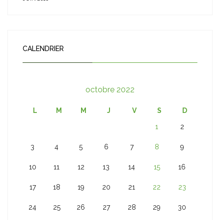
CALENDRIER
octobre 2022
L
M
M
J
V
S
D
1
2
3
4
5
6
7
8
9
10
11
12
13
14
15
16
17
18
19
20
21
22
23
24
25
26
27
28
29
30