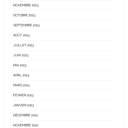
NOVEMBRE 2023
OCTOBRE 2023
SEPTEMBRE 2023
AOÛT 2023
JUILLET 2023
JUIN 2023
MAI 2023
AVRIL 2023
MARS 2023
FÉVRIER 2023
JANVIER 2023
DÉCEMBRE 2022
NOVEMBRE 2022