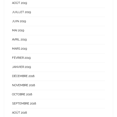
AOÛT 2019
JUILLET 2019
JUIN 2019
MAI 2019
AVRIL 2019
MARS 2019
FÉVRIER 2019
JANVIER 2019
DÉCEMBRE 2018
NOVEMBRE 2018
OCTOBRE 2018
SEPTEMBRE 2018
AOÛT 2018