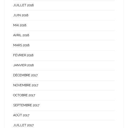
JUILLET 2018
JUIN 2018
MAI 2018
AVRIL 2018
MARS 2018
FÉVRIER 2018
JANVIER 2018
DÉCEMBRE 2017
NOVEMBRE 2017
OCTOBRE 2017
SEPTEMBRE 2017
AOÛT 2017
JUILLET 2017