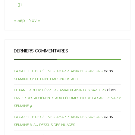
31
« Sep
Nov »
DERNIERS COMMENTAIRES
dans
LA GAZETTE DE CÉLINE « AMAP PLAISIR DES SAVEURS
SEMAINE 17: LE PRINTEMPS NOUS AGITE!
dans
LE PANIER DU 26 FÉVRIER « AMAP PLAISIR DES SAVEURS
PANIER DES ADHÉRENTS AUX LÉGUMES BIO DE LA SARL RENARD:
SEMAINE 9
dans
LA GAZETTE DE CÉLINE « AMAP PLAISIR DES SAVEURS
SEMAINE 6: AU DESSUS DES NUAGES…