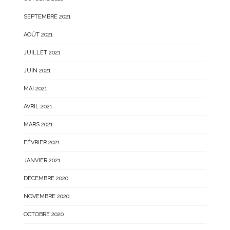
SEPTEMBRE 2021
AOÛT 2021
JUILLET 2021
JUIN 2021
MAI 2021
AVRIL 2021
MARS 2021
FÉVRIER 2021
JANVIER 2021
DÉCEMBRE 2020
NOVEMBRE 2020
OCTOBRE 2020