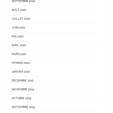
SEPTEMBRE 2020
AOÛT 2020
JUILLET 2020
JUIN 2020
MAI 2020
AVRIL 2020
MARS 2020
FÉVRIER 2020
JANVIER 2020
DÉCEMBRE 2019
NOVEMBRE 2019
OCTOBRE 2019
SEPTEMBRE 2019