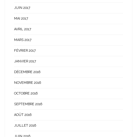
JUIN 2017
MAI 2017
AVRIL 2017
MARS 2017
FÉVRIER 2017
JANVIER 2017
DÉCEMBRE 2016
NOVEMBRE 2016
OCTOBRE 2016
SEPTEMBRE 2016
AOÛT 2016
JUILLET 2016
JUIN 2016