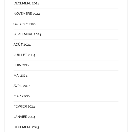
DÉCEMBRE 2024
NOVEMBRE 2024
OCTOBRE 2024
SEPTEMBRE 2024
AOÛT 2024
JUILLET 2024
JUIN 2024
MAI 2024
AVRIL 2024
MARS 2024
FÉVRIER 2024
JANVIER 2024
DÉCEMBRE 2023