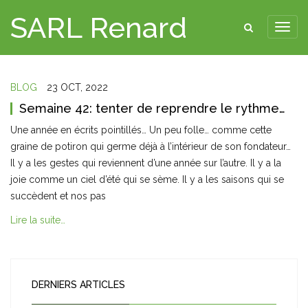
SARL Renard
BLOG
23 OCT, 2022
Semaine 42: tenter de reprendre le rythme…
Une année en écrits pointillés… Un peu folle… comme cette
graine de potiron qui germe déjà à l’intérieur de son fondateur…
Il y a les gestes qui reviennent d’une année sur l’autre. Il y a la
joie comme un ciel d’été qui se sème. Il y a les saisons qui se
succèdent et nos pas
Lire la suite…
DERNIERS ARTICLES