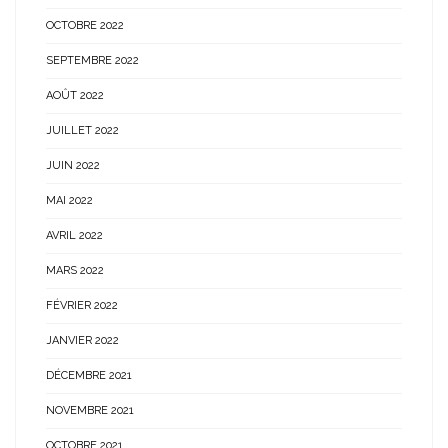
OCTOBRE 2022
SEPTEMBRE 2022
AOÛT 2022
JUILLET 2022
JUIN 2022
MAI 2022
AVRIL 2022
MARS 2022
FÉVRIER 2022
JANVIER 2022
DÉCEMBRE 2021
NOVEMBRE 2021
OCTOBRE 2021