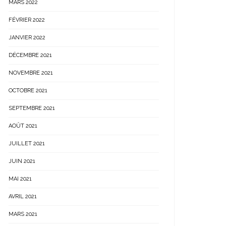
MARS 2022
FÉVRIER 2022
JANVIER 2022
DÉCEMBRE 2021
NOVEMBRE 2021
OCTOBRE 2021
SEPTEMBRE 2021
AOÛT 2021
JUILLET 2021
JUIN 2021
MAI 2021
AVRIL 2021
MARS 2021