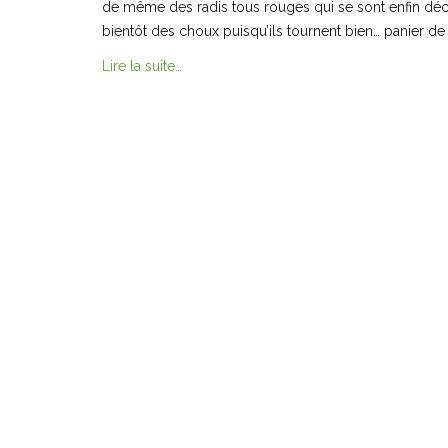
de même des radis tous rouges qui se sont enfin déci
bientôt des choux puisqu’ils tournent bien… panier de
Lire la suite…