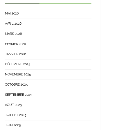
MAI 2026
AVRIL 2026
MARS 2026
FÉVRIER 2026
JANVIER 2026
DÉCEMBRE 2025
NOVEMBRE 2025
OCTOBRE 2025
SEPTEMBRE 2025
AOÛT 2025
JUILLET 2025
JUIN 2025