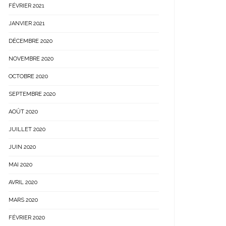
FÉVRIER 2021
JANVIER 2021
DÉCEMBRE 2020
NOVEMBRE 2020
OCTOBRE 2020
SEPTEMBRE 2020
AOÛT 2020
JUILLET 2020
JUIN 2020
MAI 2020
AVRIL 2020
MARS 2020
FÉVRIER 2020