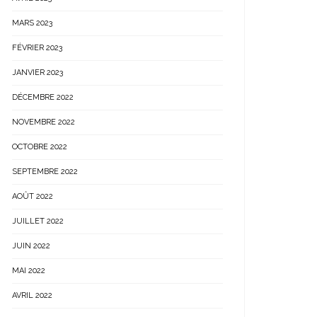
MARS 2023
FÉVRIER 2023
JANVIER 2023
DÉCEMBRE 2022
NOVEMBRE 2022
OCTOBRE 2022
SEPTEMBRE 2022
AOÛT 2022
JUILLET 2022
JUIN 2022
MAI 2022
AVRIL 2022