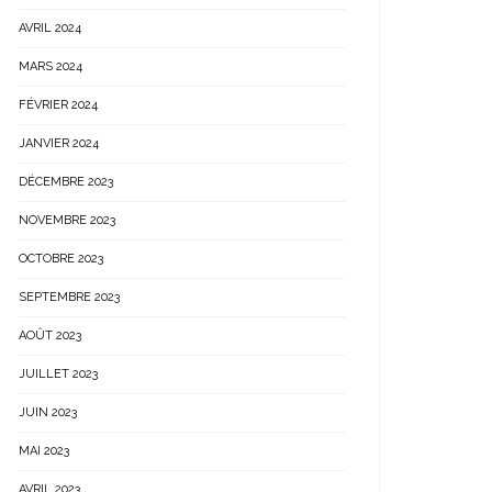
AVRIL 2024
MARS 2024
FÉVRIER 2024
JANVIER 2024
DÉCEMBRE 2023
NOVEMBRE 2023
OCTOBRE 2023
SEPTEMBRE 2023
AOÛT 2023
JUILLET 2023
JUIN 2023
MAI 2023
AVRIL 2023