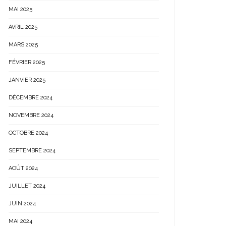
MAI 2025
AVRIL 2025
MARS 2025
FÉVRIER 2025
JANVIER 2025
DÉCEMBRE 2024
NOVEMBRE 2024
OCTOBRE 2024
SEPTEMBRE 2024
AOÛT 2024
JUILLET 2024
JUIN 2024
MAI 2024