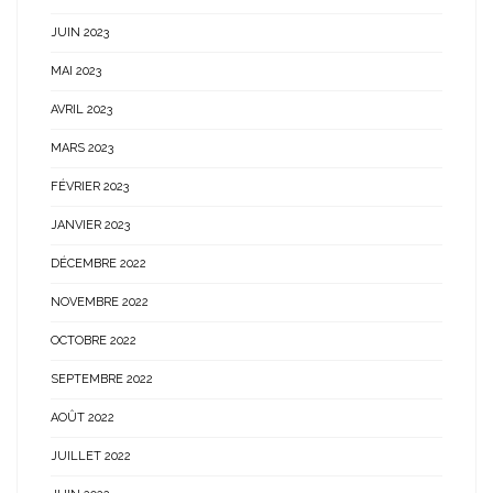
JUIN 2023
MAI 2023
AVRIL 2023
MARS 2023
FÉVRIER 2023
JANVIER 2023
DÉCEMBRE 2022
NOVEMBRE 2022
OCTOBRE 2022
SEPTEMBRE 2022
AOÛT 2022
JUILLET 2022