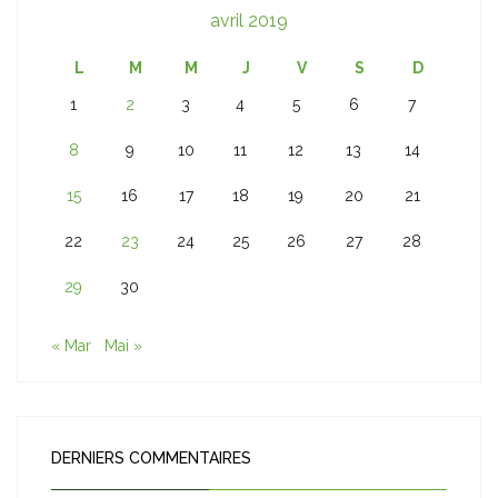
avril 2019
L
M
M
J
V
S
D
1
2
3
4
5
6
7
8
9
10
11
12
13
14
15
16
17
18
19
20
21
22
23
24
25
26
27
28
29
30
« Mar
Mai »
DERNIERS COMMENTAIRES