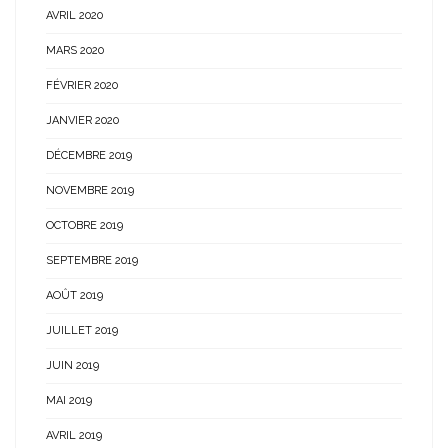
AVRIL 2020
MARS 2020
FÉVRIER 2020
JANVIER 2020
DÉCEMBRE 2019
NOVEMBRE 2019
OCTOBRE 2019
SEPTEMBRE 2019
AOÛT 2019
JUILLET 2019
JUIN 2019
MAI 2019
AVRIL 2019