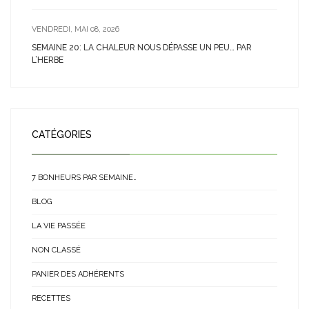
VENDREDI, MAI 08, 2026
SEMAINE 20: LA CHALEUR NOUS DÉPASSE UN PEU… PAR
L’HERBE
CATÉGORIES
7 BONHEURS PAR SEMAINE…
BLOG
LA VIE PASSÉE
NON CLASSÉ
PANIER DES ADHÉRENTS
RECETTES