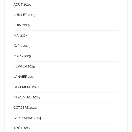
AOÛT 2025
JUILLET 2025
JUIN 2025
MAI 2025
AVRIL 2025
MARS 2025
FÉVRIER 2025
JANVIER 2025
DÉCEMBRE 2024
NOVEMBRE 2024
OCTOBRE 2024
SEPTEMBRE 2024
AOÛT 2024