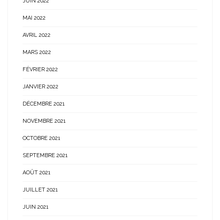
JUIN 2022
MAI 2022
AVRIL 2022
MARS 2022
FÉVRIER 2022
JANVIER 2022
DÉCEMBRE 2021
NOVEMBRE 2021
OCTOBRE 2021
SEPTEMBRE 2021
AOÛT 2021
JUILLET 2021
JUIN 2021