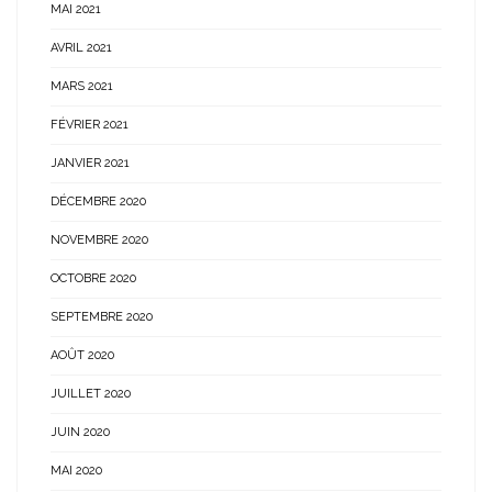
MAI 2021
AVRIL 2021
MARS 2021
FÉVRIER 2021
JANVIER 2021
DÉCEMBRE 2020
NOVEMBRE 2020
OCTOBRE 2020
SEPTEMBRE 2020
AOÛT 2020
JUILLET 2020
JUIN 2020
MAI 2020