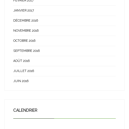
FÉVRIER 2017
JANVIER 2017
DÉCEMBRE 2016
NOVEMBRE 2016
OCTOBRE 2016
SEPTEMBRE 2016
AOÛT 2016
JUILLET 2016
JUIN 2016
CALENDRIER