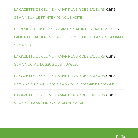
dans
LA GAZETTE DE CÉLINE « AMAP PLAISIR DES SAVEURS
SEMAINE 17: LE PRINTEMPS NOUS AGITE!
dans
LE PANIER DU 26 FÉVRIER « AMAP PLAISIR DES SAVEURS
PANIER DES ADHÉRENTS AUX LÉGUMES BIO DE LA SARL RENARD:
SEMAINE 9
dans
LA GAZETTE DE CÉLINE « AMAP PLAISIR DES SAVEURS
SEMAINE 6: AU DESSUS DES NUAGES…
dans
LA GAZETTE DE CÉLINE « AMAP PLAISIR DES SAVEURS
SEMAINE 4: RECOMMENCER UN CYCLE, ENCORE ET ENCORE…
dans
LA GAZETTE DE CÉLINE « AMAP PLAISIR DES SAVEURS
SEMAINE 2-2026: UN NOUVEAU CHAPITRE…