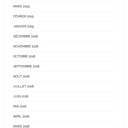
MARS 2019
FÉVRIER 2019
JANVIER 2019
DÉCEMBRE 2018
NOVEMBRE 2018
OCTOBRE 2018
SEPTEMBRE 2018
AOÛT 2018
JUILLET 2018
JUIN 2018
MAI 2018
AVRIL 2018
MARS 2018