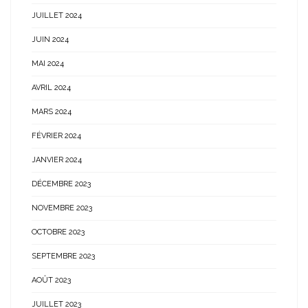
JUILLET 2024
JUIN 2024
MAI 2024
AVRIL 2024
MARS 2024
FÉVRIER 2024
JANVIER 2024
DÉCEMBRE 2023
NOVEMBRE 2023
OCTOBRE 2023
SEPTEMBRE 2023
AOÛT 2023
JUILLET 2023