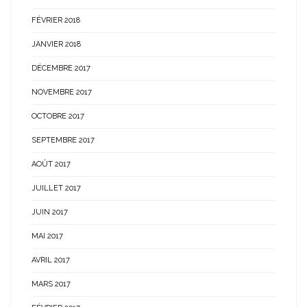
FÉVRIER 2018
JANVIER 2018
DÉCEMBRE 2017
NOVEMBRE 2017
OCTOBRE 2017
SEPTEMBRE 2017
AOÛT 2017
JUILLET 2017
JUIN 2017
MAI 2017
AVRIL 2017
MARS 2017