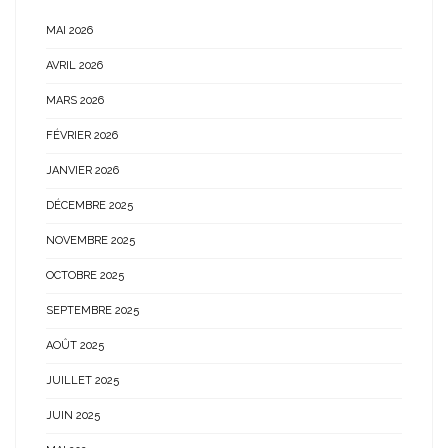
MAI 2026
AVRIL 2026
MARS 2026
FÉVRIER 2026
JANVIER 2026
DÉCEMBRE 2025
NOVEMBRE 2025
OCTOBRE 2025
SEPTEMBRE 2025
AOÛT 2025
JUILLET 2025
JUIN 2025