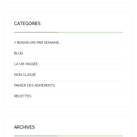
CATÉGORIES
7 BONHEURS PAR SEMAINE…
BLOG
LA VIE PASSÉE
NON CLASSÉ
PANIER DES ADHÉRENTS
RECETTES
ARCHIVES