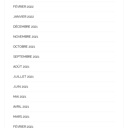
FÉVRIER 2022
JANVIER 2022
DÉCEMBRE 2021
NOVEMBRE 2021
OCTOBRE 2021
SEPTEMBRE 2021
AOÛT 2021
JUILLET 2021
JUIN 2021
MAI 2021
AVRIL 2021
MARS 2021
FÉVRIER 2021