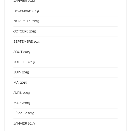
JANVIER 2020
DÉCEMBRE 2019
NOVEMBRE 2019
OCTOBRE 2019
SEPTEMBRE 2019
AOÛT 2019
JUILLET 2019
JUIN 2019
MAI 2019
AVRIL 2019
MARS 2019
FÉVRIER 2019
JANVIER 2019