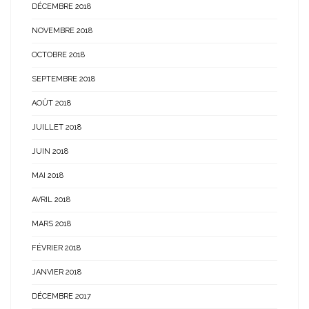
DÉCEMBRE 2018
NOVEMBRE 2018
OCTOBRE 2018
SEPTEMBRE 2018
AOÛT 2018
JUILLET 2018
JUIN 2018
MAI 2018
AVRIL 2018
MARS 2018
FÉVRIER 2018
JANVIER 2018
DÉCEMBRE 2017