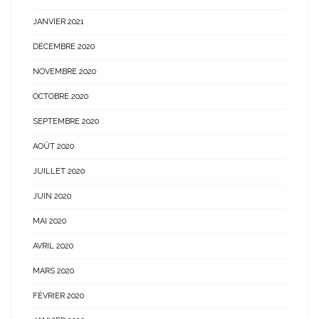
JANVIER 2021
DÉCEMBRE 2020
NOVEMBRE 2020
OCTOBRE 2020
SEPTEMBRE 2020
AOÛT 2020
JUILLET 2020
JUIN 2020
MAI 2020
AVRIL 2020
MARS 2020
FÉVRIER 2020