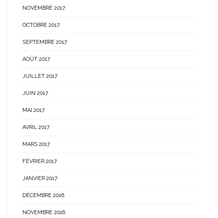
NOVEMBRE 2017
OCTOBRE 2017
SEPTEMBRE 2017
AOÛT 2017
JUILLET 2017
JUIN 2017
MAI 2017
AVRIL 2017
MARS 2017
FÉVRIER 2017
JANVIER 2017
DÉCEMBRE 2016
NOVEMBRE 2016