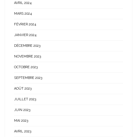
AVRIL 2024
MARS 2024
FÉVRIER 2024
JANVIER 2024
DÉCEMBRE 2023
NOVEMBRE 2023
OCTOBRE 2023
SEPTEMBRE 2023
AOÛT 2023
JUILLET 2023
JUIN 2023
MAI 2023
AVRIL 2023