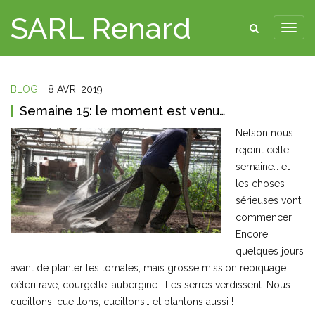
SARL Renard
BLOG
8 AVR, 2019
Semaine 15: le moment est venu…
Nelson nous
rejoint cette
semaine… et
les choses
sérieuses vont
commencer.
Encore
quelques jours
avant de planter les tomates, mais grosse mission repiquage :
céleri rave, courgette, aubergine… Les serres verdissent. Nous
cueillons, cueillons, cueillons… et plantons aussi !