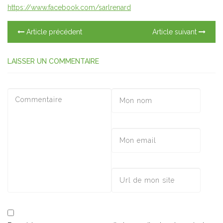
https://www.facebook.com/sarlrenard
Article précédent
Article suivant
LAISSER UN COMMENTAIRE