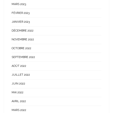
MARS 2023
FÉVRIER 2023
JANVIER 2023
DÉCEMBRE 2022
NOVEMBRE 2022
OCTOBRE 2022
SEPTEMBRE 2022
AOÛT 2022
JUILLET 2022
JUIN 2022
MAI 2022
AVRIL 2022
MARS 2022