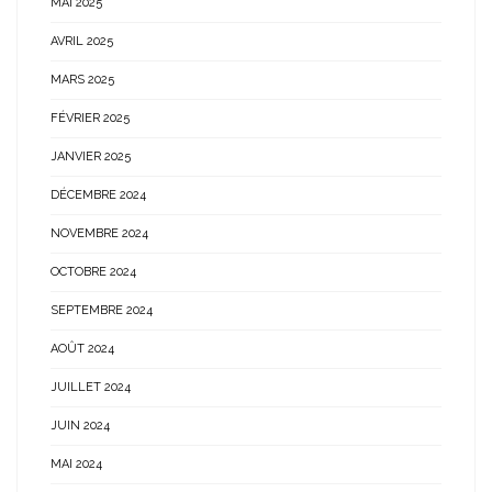
MAI 2025
AVRIL 2025
MARS 2025
FÉVRIER 2025
JANVIER 2025
DÉCEMBRE 2024
NOVEMBRE 2024
OCTOBRE 2024
SEPTEMBRE 2024
AOÛT 2024
JUILLET 2024
JUIN 2024
MAI 2024