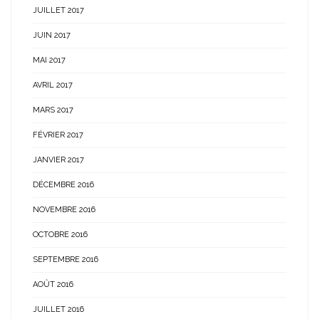
JUILLET 2017
JUIN 2017
MAI 2017
AVRIL 2017
MARS 2017
FÉVRIER 2017
JANVIER 2017
DÉCEMBRE 2016
NOVEMBRE 2016
OCTOBRE 2016
SEPTEMBRE 2016
AOÛT 2016
JUILLET 2016