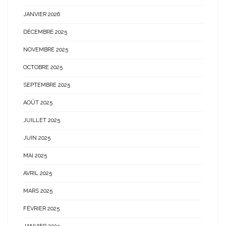
JANVIER 2026
DÉCEMBRE 2025
NOVEMBRE 2025
OCTOBRE 2025
SEPTEMBRE 2025
AOÛT 2025
JUILLET 2025
JUIN 2025
MAI 2025
AVRIL 2025
MARS 2025
FÉVRIER 2025