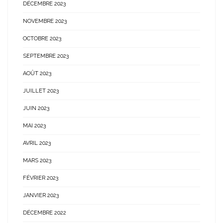
DÉCEMBRE 2023
NOVEMBRE 2023
OCTOBRE 2023
SEPTEMBRE 2023
AOÛT 2023
JUILLET 2023
JUIN 2023
MAI 2023
AVRIL 2023
MARS 2023
FÉVRIER 2023
JANVIER 2023
DÉCEMBRE 2022