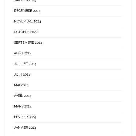
JANVIER 2025
DÉCEMBRE 2024
NOVEMBRE 2024
OCTOBRE 2024
SEPTEMBRE 2024
AOÛT 2024
JUILLET 2024
JUIN 2024
MAI 2024
AVRIL 2024
MARS 2024
FÉVRIER 2024
JANVIER 2024