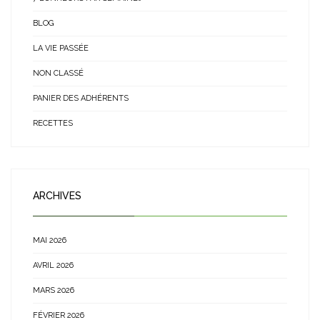
BLOG
LA VIE PASSÉE
NON CLASSÉ
PANIER DES ADHÉRENTS
RECETTES
ARCHIVES
MAI 2026
AVRIL 2026
MARS 2026
FÉVRIER 2026