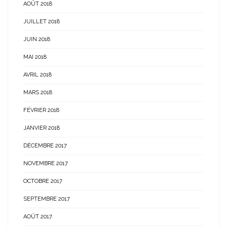
AOÛT 2018
JUILLET 2018
JUIN 2018
MAI 2018
AVRIL 2018
MARS 2018
FÉVRIER 2018
JANVIER 2018
DÉCEMBRE 2017
NOVEMBRE 2017
OCTOBRE 2017
SEPTEMBRE 2017
AOÛT 2017