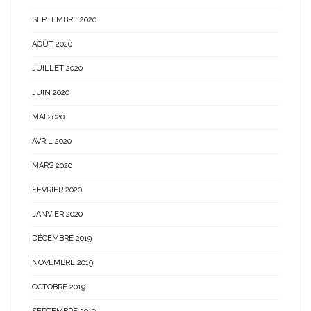
SEPTEMBRE 2020
AOÛT 2020
JUILLET 2020
JUIN 2020
MAI 2020
AVRIL 2020
MARS 2020
FÉVRIER 2020
JANVIER 2020
DÉCEMBRE 2019
NOVEMBRE 2019
OCTOBRE 2019