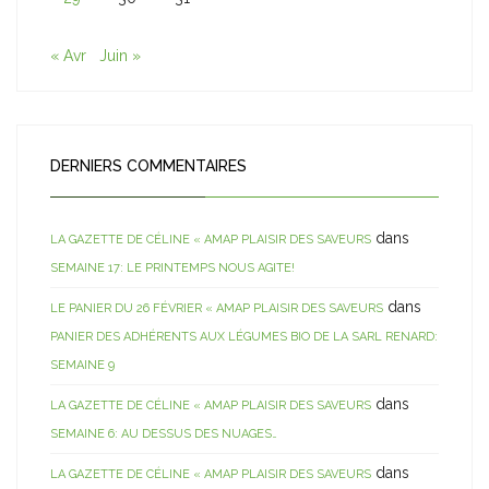
« Avr
Juin »
DERNIERS COMMENTAIRES
dans
LA GAZETTE DE CÉLINE « AMAP PLAISIR DES SAVEURS
SEMAINE 17: LE PRINTEMPS NOUS AGITE!
dans
LE PANIER DU 26 FÉVRIER « AMAP PLAISIR DES SAVEURS
PANIER DES ADHÉRENTS AUX LÉGUMES BIO DE LA SARL RENARD:
SEMAINE 9
dans
LA GAZETTE DE CÉLINE « AMAP PLAISIR DES SAVEURS
SEMAINE 6: AU DESSUS DES NUAGES…
dans
LA GAZETTE DE CÉLINE « AMAP PLAISIR DES SAVEURS