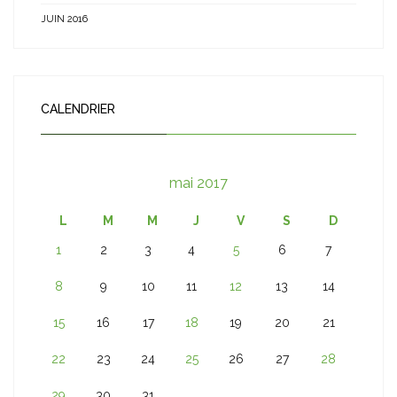
JUIN 2016
CALENDRIER
mai 2017
L
M
M
J
V
S
D
1
2
3
4
5
6
7
8
9
10
11
12
13
14
15
16
17
18
19
20
21
22
23
24
25
26
27
28
29
30
31