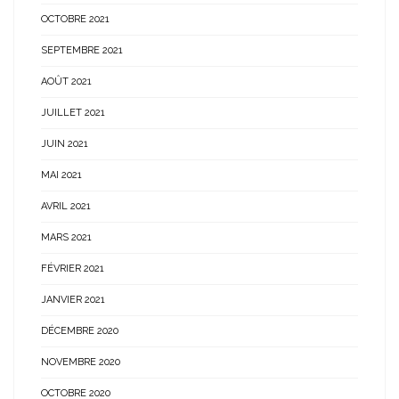
OCTOBRE 2021
SEPTEMBRE 2021
AOÛT 2021
JUILLET 2021
JUIN 2021
MAI 2021
AVRIL 2021
MARS 2021
FÉVRIER 2021
JANVIER 2021
DÉCEMBRE 2020
NOVEMBRE 2020
OCTOBRE 2020