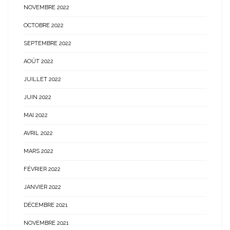
NOVEMBRE 2022
OCTOBRE 2022
SEPTEMBRE 2022
AOÛT 2022
JUILLET 2022
JUIN 2022
MAI 2022
AVRIL 2022
MARS 2022
FÉVRIER 2022
JANVIER 2022
DÉCEMBRE 2021
NOVEMBRE 2021