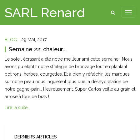
SARL Renard
BLOG
29 MAI, 2017
Semaine 22: chaleur….
Le soleil écrasant a été notre meilleur ami cette semaine ! Nous
avons pu établir notre stratégie de bronzage tout en plantant
potirons, herbes, courgettes. Et à bien y réfléchir, les marques
sur notre peau nous inquiètent plus que la déshydratation de
notre gagne-pain… Heureusement, Super Carlos veille au grain et
arrose à tour de bras !
Lire la suite…
DERNIERS ARTICLES