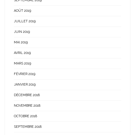
SEPTEMBRE 2019
AOÛT 2019
JUILLET 2019
JUIN 2019
MAI 2019
AVRIL 2019
MARS 2019
FÉVRIER 2019
JANVIER 2019
DÉCEMBRE 2018
NOVEMBRE 2018
OCTOBRE 2018
SEPTEMBRE 2018