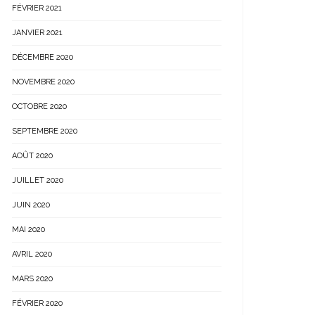
FÉVRIER 2021
JANVIER 2021
DÉCEMBRE 2020
NOVEMBRE 2020
OCTOBRE 2020
SEPTEMBRE 2020
AOÛT 2020
JUILLET 2020
JUIN 2020
MAI 2020
AVRIL 2020
MARS 2020
FÉVRIER 2020