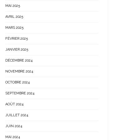
MAI 2025
AVRIL 2025
MARS 2025
FÉVRIER 2025
JANVIER 2025
DÉCEMBRE 2024
NOVEMBRE 2024
OCTOBRE 2024
SEPTEMBRE 2024
AOÛT 2024
JUILLET 2024
JUIN 2024
MAI 2024