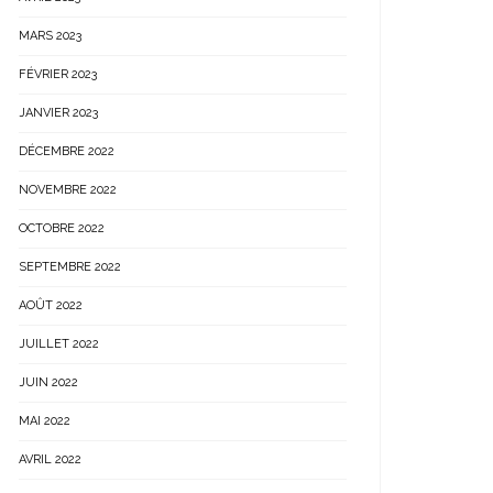
MARS 2023
FÉVRIER 2023
JANVIER 2023
DÉCEMBRE 2022
NOVEMBRE 2022
OCTOBRE 2022
SEPTEMBRE 2022
AOÛT 2022
JUILLET 2022
JUIN 2022
MAI 2022
AVRIL 2022