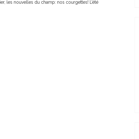
r, les nouvelles du champ: nos courgettes! L’été