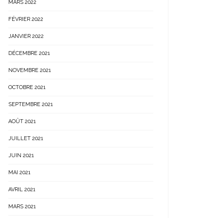
MARS 2022
FÉVRIER 2022
JANVIER 2022
DÉCEMBRE 2021
NOVEMBRE 2021
OCTOBRE 2021
SEPTEMBRE 2021
AOÛT 2021
JUILLET 2021
JUIN 2021
MAI 2021
AVRIL 2021
MARS 2021