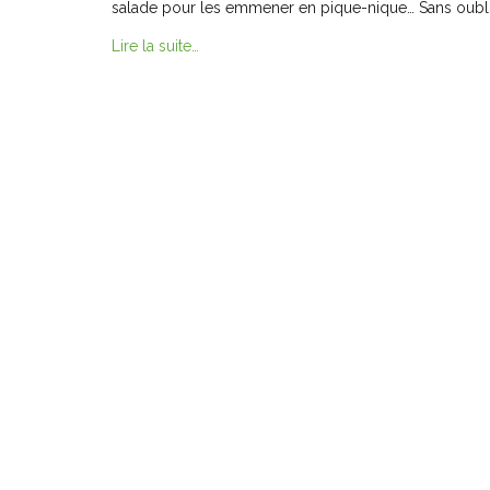
salade pour les emmener en pique-nique… Sans oublie
Lire la suite…