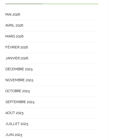
MAI 2026
AVRIL 2026
MARS 2026
FÉVRIER 2026
JANVIER 2026
DÉCEMBRE 2025
NOVEMBRE 2025
OCTOBRE 2025
SEPTEMBRE 2025
AOÛT 2025
JUILLET 2025
JUIN 2025