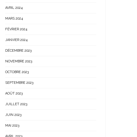
AVRIL 2024
MARS 2024
FÉVRIER 2024
JANVIER 2024
DÉCEMBRE 2023
NOVEMBRE 2023
OCTOBRE 2023
SEPTEMBRE 2023
AOÛT 2023
JUILLET 2023
JUIN 2023
MAI 2023
AVRIL 2023