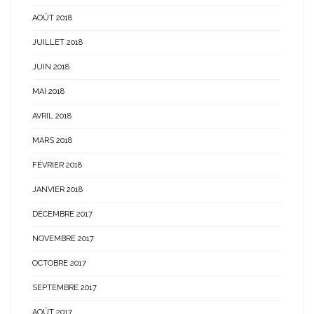
AOÛT 2018
JUILLET 2018
JUIN 2018
MAI 2018
AVRIL 2018
MARS 2018
FÉVRIER 2018
JANVIER 2018
DÉCEMBRE 2017
NOVEMBRE 2017
OCTOBRE 2017
SEPTEMBRE 2017
AOÛT 2017