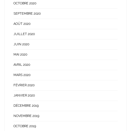
OCTOBRE 2020
SEPTEMBRE 2020
AOÛT 2020
JUILLET 2020
JUIN 2020
MAI 2020
AVRIL 2020
MARS 2020
FÉVRIER 2020
JANVIER 2020
DÉCEMBRE 2019
NOVEMBRE 2019
OCTOBRE 2019