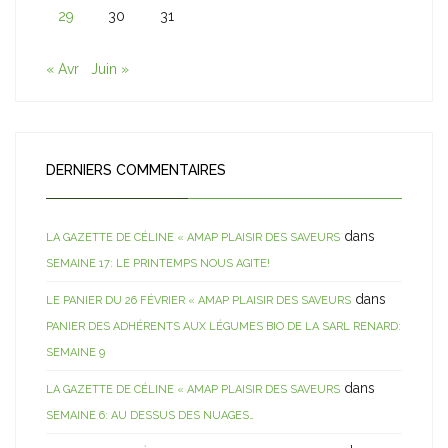
29
30
31
« Avr
Juin »
DERNIERS COMMENTAIRES
dans
LA GAZETTE DE CÉLINE « AMAP PLAISIR DES SAVEURS
SEMAINE 17: LE PRINTEMPS NOUS AGITE!
dans
LE PANIER DU 26 FÉVRIER « AMAP PLAISIR DES SAVEURS
PANIER DES ADHÉRENTS AUX LÉGUMES BIO DE LA SARL RENARD:
SEMAINE 9
dans
LA GAZETTE DE CÉLINE « AMAP PLAISIR DES SAVEURS
SEMAINE 6: AU DESSUS DES NUAGES…