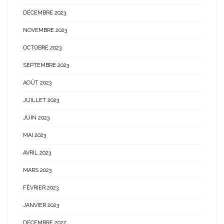
DÉCEMBRE 2023
NOVEMBRE 2023
OCTOBRE 2023
SEPTEMBRE 2023
AOÛT 2023
JUILLET 2023
JUIN 2023
MAI 2023
AVRIL 2023
MARS 2023
FÉVRIER 2023
JANVIER 2023
DÉCEMBRE 2022