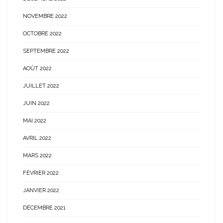
NOVEMBRE 2022
OCTOBRE 2022
SEPTEMBRE 2022
AOÛT 2022
JUILLET 2022
JUIN 2022
MAI 2022
AVRIL 2022
MARS 2022
FÉVRIER 2022
JANVIER 2022
DÉCEMBRE 2021