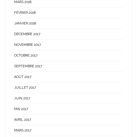
MARS 2018
FÉVRIER 2018
JANVIER 2018
DÉCEMBRE 2017
NOVEMBRE 2017
OCTOBRE 2017
SEPTEMBRE 2017
AOÛT 2017
JUILLET 2017
JUIN 2017
MAI 2017
AVRIL 2017
MARS 2017