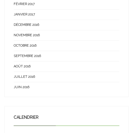
FÉVRIER 2017
JANVIER 2017
DÉCEMBRE 2016
NOVEMBRE 2016
OCTOBRE 2016
SEPTEMBRE 2016
AOÛT 2016
JUILLET 2016
JUIN 2016
CALENDRIER