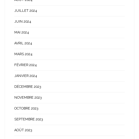
JUILLET 2024
JUIN 2024
MAI 2024
AVRIL 2024
MARS 2024
FÉVRIER 2024
JANVIER 2024
DÉCEMBRE 2023
NOVEMBRE 2023
OCTOBRE 2023
SEPTEMBRE 2023
AOÛT 2023