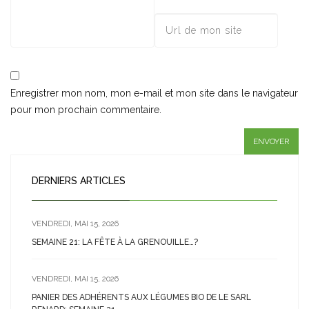
Enregistrer mon nom, mon e-mail et mon site dans le navigateur
pour mon prochain commentaire.
DERNIERS ARTICLES
VENDREDI, MAI 15, 2026
SEMAINE 21: LA FÊTE À LA GRENOUILLE…?
VENDREDI, MAI 15, 2026
PANIER DES ADHÉRENTS AUX LÉGUMES BIO DE LE SARL