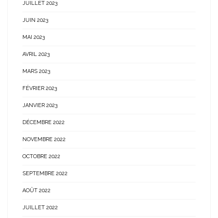
JUILLET 2023
JUIN 2023
MAI 2023
AVRIL 2023
MARS 2023
FÉVRIER 2023
JANVIER 2023
DÉCEMBRE 2022
NOVEMBRE 2022
OCTOBRE 2022
SEPTEMBRE 2022
AOÛT 2022
JUILLET 2022