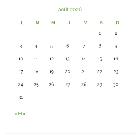
août 2026
L
M
M
J
V
S
D
1
2
3
4
5
6
7
8
9
10
11
12
13
14
15
16
17
18
19
20
21
22
23
24
25
26
27
28
29
30
31
« Mai