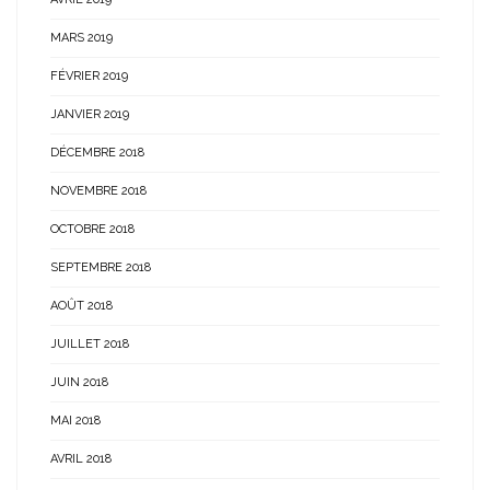
MARS 2019
FÉVRIER 2019
JANVIER 2019
DÉCEMBRE 2018
NOVEMBRE 2018
OCTOBRE 2018
SEPTEMBRE 2018
AOÛT 2018
JUILLET 2018
JUIN 2018
MAI 2018
AVRIL 2018