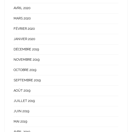
AVRIL 2020
MARS 2020
FÉVRIER 2020
JANVIER 2020
DÉCEMBRE 2019
NOVEMBRE 2019
OCTOBRE 2019
SEPTEMBRE 2019
AOÛT 2019
JUILLET 2019
JUIN 2019
MAI 2019
AVRIL 2019