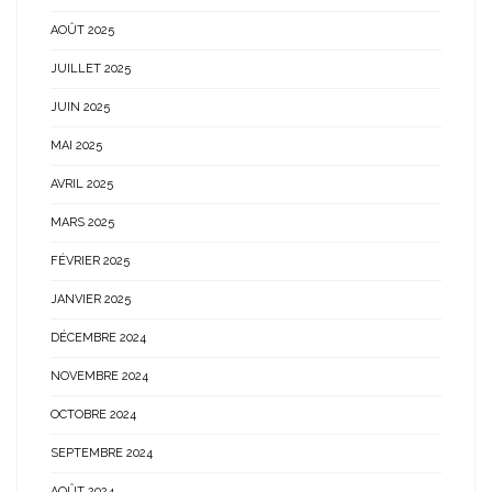
AOÛT 2025
JUILLET 2025
JUIN 2025
MAI 2025
AVRIL 2025
MARS 2025
FÉVRIER 2025
JANVIER 2025
DÉCEMBRE 2024
NOVEMBRE 2024
OCTOBRE 2024
SEPTEMBRE 2024
AOÛT 2024