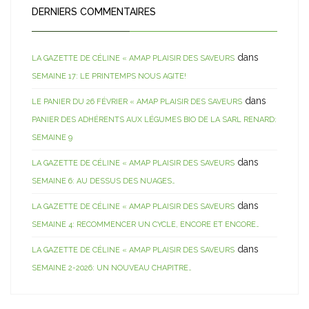
DERNIERS COMMENTAIRES
dans
LA GAZETTE DE CÉLINE « AMAP PLAISIR DES SAVEURS
SEMAINE 17: LE PRINTEMPS NOUS AGITE!
dans
LE PANIER DU 26 FÉVRIER « AMAP PLAISIR DES SAVEURS
PANIER DES ADHÉRENTS AUX LÉGUMES BIO DE LA SARL RENARD:
SEMAINE 9
dans
LA GAZETTE DE CÉLINE « AMAP PLAISIR DES SAVEURS
SEMAINE 6: AU DESSUS DES NUAGES…
dans
LA GAZETTE DE CÉLINE « AMAP PLAISIR DES SAVEURS
SEMAINE 4: RECOMMENCER UN CYCLE, ENCORE ET ENCORE…
dans
LA GAZETTE DE CÉLINE « AMAP PLAISIR DES SAVEURS
SEMAINE 2-2026: UN NOUVEAU CHAPITRE…