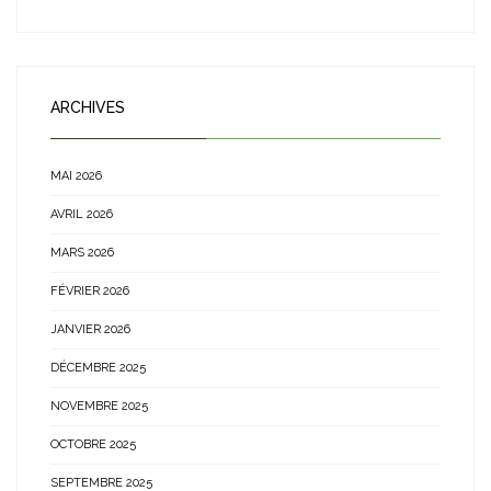
ARCHIVES
MAI 2026
AVRIL 2026
MARS 2026
FÉVRIER 2026
JANVIER 2026
DÉCEMBRE 2025
NOVEMBRE 2025
OCTOBRE 2025
SEPTEMBRE 2025