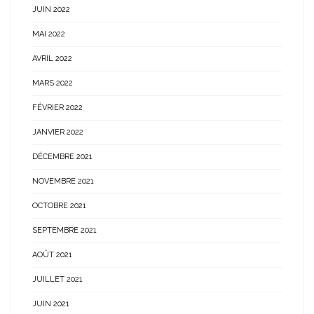
JUIN 2022
MAI 2022
AVRIL 2022
MARS 2022
FÉVRIER 2022
JANVIER 2022
DÉCEMBRE 2021
NOVEMBRE 2021
OCTOBRE 2021
SEPTEMBRE 2021
AOÛT 2021
JUILLET 2021
JUIN 2021