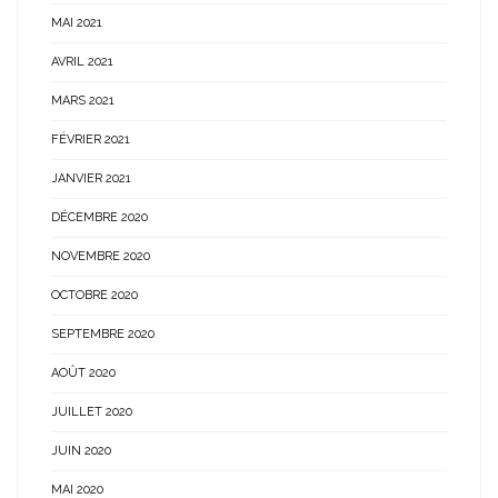
MAI 2021
AVRIL 2021
MARS 2021
FÉVRIER 2021
JANVIER 2021
DÉCEMBRE 2020
NOVEMBRE 2020
OCTOBRE 2020
SEPTEMBRE 2020
AOÛT 2020
JUILLET 2020
JUIN 2020
MAI 2020