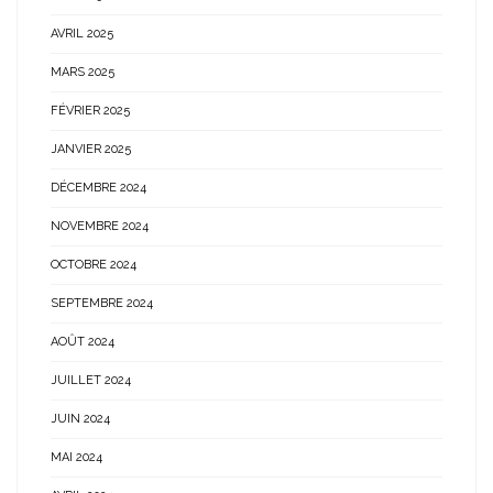
AVRIL 2025
MARS 2025
FÉVRIER 2025
JANVIER 2025
DÉCEMBRE 2024
NOVEMBRE 2024
OCTOBRE 2024
SEPTEMBRE 2024
AOÛT 2024
JUILLET 2024
JUIN 2024
MAI 2024