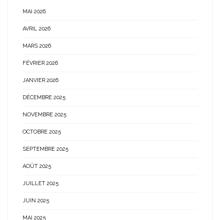
MAI 2026
AVRIL 2026
MARS 2026
FÉVRIER 2026
JANVIER 2026
DÉCEMBRE 2025
NOVEMBRE 2025
OCTOBRE 2025
SEPTEMBRE 2025
AOÛT 2025
JUILLET 2025
JUIN 2025
MAI 2025