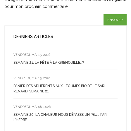
pour mon prochain commentaire.
DERNIERS ARTICLES
VENDREDI, MAI 15, 2026
SEMAINE 21: LA FÊTE À LA GRENOUILLE…?
VENDREDI, MAI 15, 2026
PANIER DES ADHÉRENTS AUX LÉGUMES BIO DE LE SARL
RENARD: SEMAINE 21
VENDREDI, MAI 08, 2026
SEMAINE 20: LA CHALEUR NOUS DÉPASSE UN PEU… PAR
L’HERBE