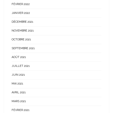
FÉVRIER 2022
JANVIER 2022
DÉCEMBRE 2021
NOVEMBRE 2021
OCTOBRE 2021
SEPTEMBRE 2021
AOÛT 2021
JUILLET 2021
JUIN 2021
MAI 2021
AVRIL 2021
MARS 2021
FÉVRIER 2021