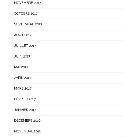
NOVEMBRE 2017
OCTOBRE 2017
SEPTEMBRE 2017
AOÛT 2017
JUILLET 2017
JUIN 2017
MAI 2017
AVRIL 2017
MARS 2017
FÉVRIER 2017
JANVIER 2017
DÉCEMBRE 2016
NOVEMBRE 2016