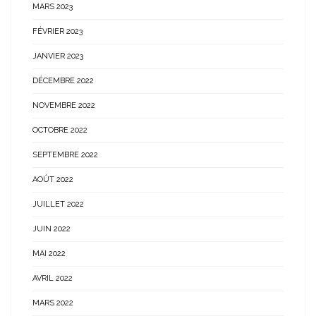
MARS 2023
FÉVRIER 2023
JANVIER 2023
DÉCEMBRE 2022
NOVEMBRE 2022
OCTOBRE 2022
SEPTEMBRE 2022
AOÛT 2022
JUILLET 2022
JUIN 2022
MAI 2022
AVRIL 2022
MARS 2022