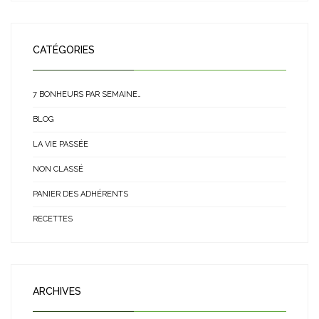
CATÉGORIES
7 BONHEURS PAR SEMAINE…
BLOG
LA VIE PASSÉE
NON CLASSÉ
PANIER DES ADHÉRENTS
RECETTES
ARCHIVES