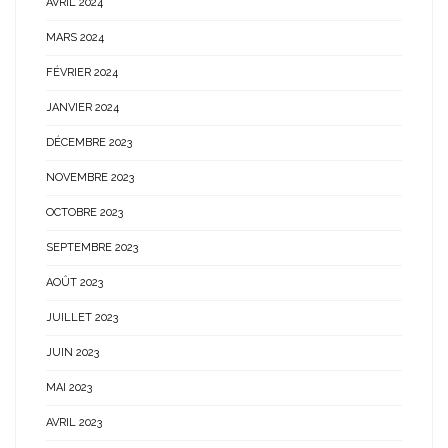
AVRIL 2024
MARS 2024
FÉVRIER 2024
JANVIER 2024
DÉCEMBRE 2023
NOVEMBRE 2023
OCTOBRE 2023
SEPTEMBRE 2023
AOÛT 2023
JUILLET 2023
JUIN 2023
MAI 2023
AVRIL 2023