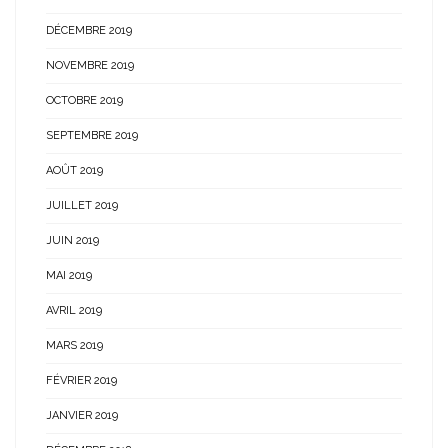
DÉCEMBRE 2019
NOVEMBRE 2019
OCTOBRE 2019
SEPTEMBRE 2019
AOÛT 2019
JUILLET 2019
JUIN 2019
MAI 2019
AVRIL 2019
MARS 2019
FÉVRIER 2019
JANVIER 2019