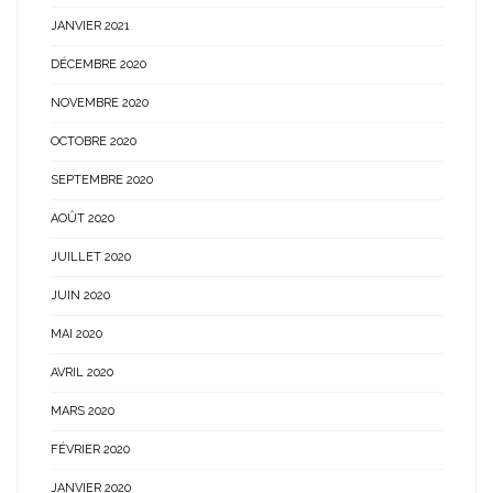
JANVIER 2021
DÉCEMBRE 2020
NOVEMBRE 2020
OCTOBRE 2020
SEPTEMBRE 2020
AOÛT 2020
JUILLET 2020
JUIN 2020
MAI 2020
AVRIL 2020
MARS 2020
FÉVRIER 2020
JANVIER 2020