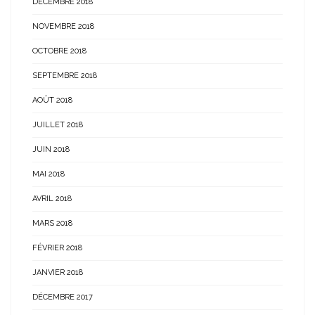
DÉCEMBRE 2018
NOVEMBRE 2018
OCTOBRE 2018
SEPTEMBRE 2018
AOÛT 2018
JUILLET 2018
JUIN 2018
MAI 2018
AVRIL 2018
MARS 2018
FÉVRIER 2018
JANVIER 2018
DÉCEMBRE 2017