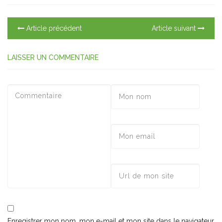
Article précédent
Article suivant
LAISSER UN COMMENTAIRE
Enregistrer mon nom, mon e-mail et mon site dans le navigateur