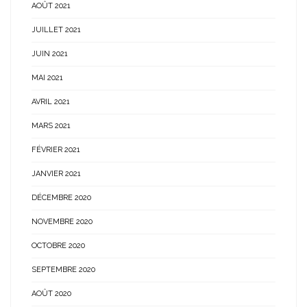
AOÛT 2021
JUILLET 2021
JUIN 2021
MAI 2021
AVRIL 2021
MARS 2021
FÉVRIER 2021
JANVIER 2021
DÉCEMBRE 2020
NOVEMBRE 2020
OCTOBRE 2020
SEPTEMBRE 2020
AOÛT 2020