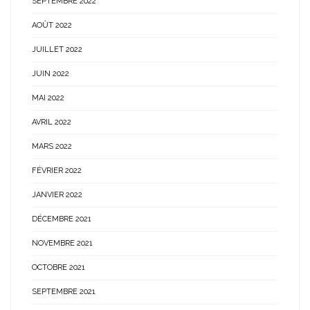
SEPTEMBRE 2022
AOÛT 2022
JUILLET 2022
JUIN 2022
MAI 2022
AVRIL 2022
MARS 2022
FÉVRIER 2022
JANVIER 2022
DÉCEMBRE 2021
NOVEMBRE 2021
OCTOBRE 2021
SEPTEMBRE 2021