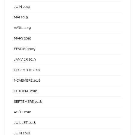
JUIN 2019
MAI 2019
AVRIL 2019
MARS 2019
FÉVRIER 2019
JANVIER 2019
DÉCEMBRE 2018
NOVEMBRE 2018
OCTOBRE 2018
SEPTEMBRE 2018
AOÛT 2018
JUILLET 2018
JUIN 2018