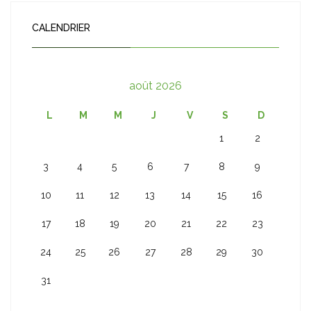
CALENDRIER
août 2026
L
M
M
J
V
S
D
1
2
3
4
5
6
7
8
9
10
11
12
13
14
15
16
17
18
19
20
21
22
23
24
25
26
27
28
29
30
31