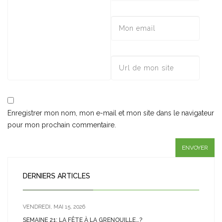
Enregistrer mon nom, mon e-mail et mon site dans le navigateur
pour mon prochain commentaire.
DERNIERS ARTICLES
VENDREDI, MAI 15, 2026
SEMAINE 21: LA FÊTE À LA GRENOUILLE…?