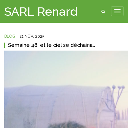
SARL Renard
BLOG
21 NOV, 2025
Semaine 48: et le ciel se déchaina…