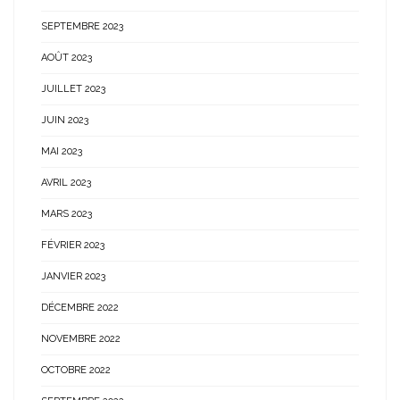
SEPTEMBRE 2023
AOÛT 2023
JUILLET 2023
JUIN 2023
MAI 2023
AVRIL 2023
MARS 2023
FÉVRIER 2023
JANVIER 2023
DÉCEMBRE 2022
NOVEMBRE 2022
OCTOBRE 2022