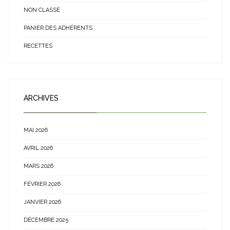
NON CLASSÉ
PANIER DES ADHÉRENTS
RECETTES
ARCHIVES
MAI 2026
AVRIL 2026
MARS 2026
FÉVRIER 2026
JANVIER 2026
DÉCEMBRE 2025