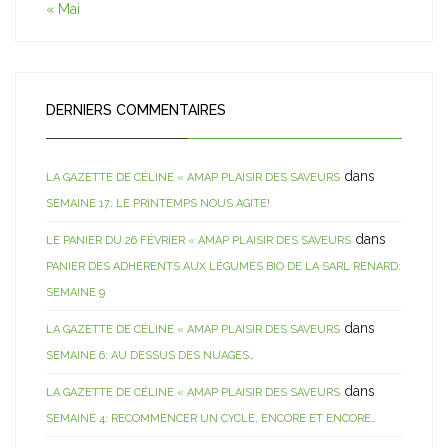
« Mai
DERNIERS COMMENTAIRES
dans
LA GAZETTE DE CÉLINE « AMAP PLAISIR DES SAVEURS
SEMAINE 17: LE PRINTEMPS NOUS AGITE!
dans
LE PANIER DU 26 FÉVRIER « AMAP PLAISIR DES SAVEURS
PANIER DES ADHÉRENTS AUX LÉGUMES BIO DE LA SARL RENARD:
SEMAINE 9
dans
LA GAZETTE DE CÉLINE « AMAP PLAISIR DES SAVEURS
SEMAINE 6: AU DESSUS DES NUAGES…
dans
LA GAZETTE DE CÉLINE « AMAP PLAISIR DES SAVEURS
SEMAINE 4: RECOMMENCER UN CYCLE, ENCORE ET ENCORE…