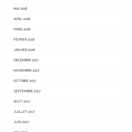
MAI 2018
AVRIL 2018
MARS 2018
FÉVRIER 2018
JANVIER 2018
DÉCEMBRE 2017
NOVEMBRE 2017
OCTOBRE 2017
SEPTEMBRE 2017
AOÛT 2017
JUILLET 2017
JUIN 2017