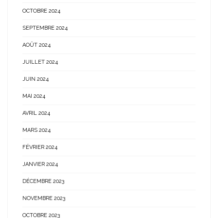
OCTOBRE 2024
SEPTEMBRE 2024
AOÛT 2024
JUILLET 2024
JUIN 2024
MAI 2024
AVRIL 2024
MARS 2024
FÉVRIER 2024
JANVIER 2024
DÉCEMBRE 2023
NOVEMBRE 2023
OCTOBRE 2023