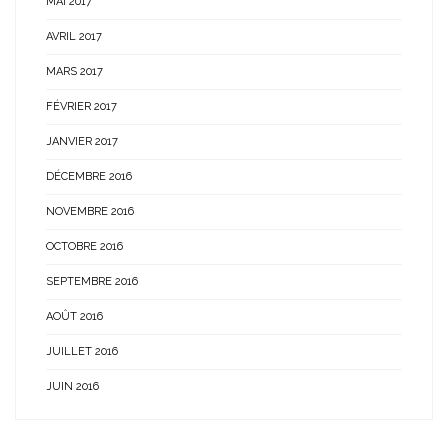
MAI 2017
AVRIL 2017
MARS 2017
FÉVRIER 2017
JANVIER 2017
DÉCEMBRE 2016
NOVEMBRE 2016
OCTOBRE 2016
SEPTEMBRE 2016
AOÛT 2016
JUILLET 2016
JUIN 2016