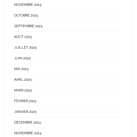
NOVEMBRE 2025
OCTOBRE 2025
SEPTEMBRE 2025
AOÛT 2025
JUILLET 2025
JUIN 2025
MAI 2025
AVRIL 2025
MARS 2025
FÉVRIER 2025
JANVIER 2025
DÉCEMBRE 2024
NOVEMBRE 2024