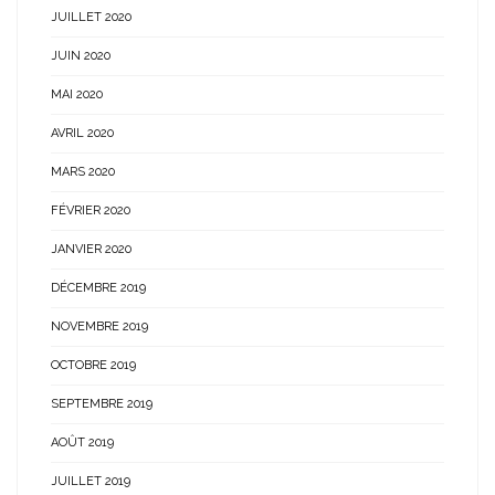
JUILLET 2020
JUIN 2020
MAI 2020
AVRIL 2020
MARS 2020
FÉVRIER 2020
JANVIER 2020
DÉCEMBRE 2019
NOVEMBRE 2019
OCTOBRE 2019
SEPTEMBRE 2019
AOÛT 2019
JUILLET 2019