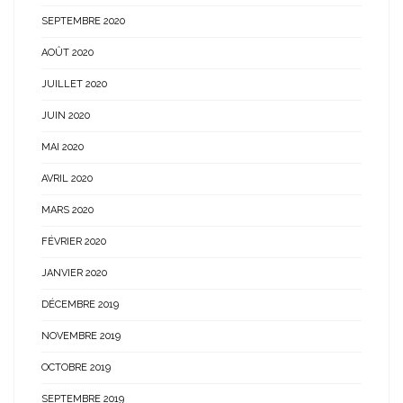
SEPTEMBRE 2020
AOÛT 2020
JUILLET 2020
JUIN 2020
MAI 2020
AVRIL 2020
MARS 2020
FÉVRIER 2020
JANVIER 2020
DÉCEMBRE 2019
NOVEMBRE 2019
OCTOBRE 2019
SEPTEMBRE 2019