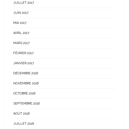
JUILLET 2017
JUIN 2017
MAI 2017
AVRIL 2017
MARS 2017
FÉVRIER 2017
JANVIER 2017
DÉCEMBRE 2016
NOVEMBRE 2016
OCTOBRE 2016
SEPTEMBRE 2016
AOÛT 2016
JUILLET 2016