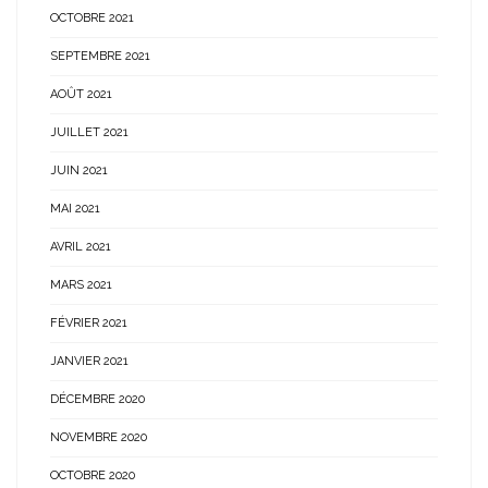
OCTOBRE 2021
SEPTEMBRE 2021
AOÛT 2021
JUILLET 2021
JUIN 2021
MAI 2021
AVRIL 2021
MARS 2021
FÉVRIER 2021
JANVIER 2021
DÉCEMBRE 2020
NOVEMBRE 2020
OCTOBRE 2020