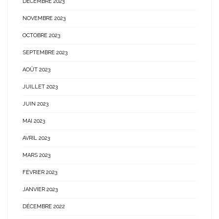
DÉCEMBRE 2023
NOVEMBRE 2023
OCTOBRE 2023
SEPTEMBRE 2023
AOÛT 2023
JUILLET 2023
JUIN 2023
MAI 2023
AVRIL 2023
MARS 2023
FÉVRIER 2023
JANVIER 2023
DÉCEMBRE 2022