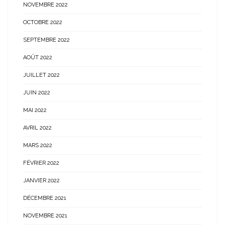
NOVEMBRE 2022
OCTOBRE 2022
SEPTEMBRE 2022
AOÛT 2022
JUILLET 2022
JUIN 2022
MAI 2022
AVRIL 2022
MARS 2022
FÉVRIER 2022
JANVIER 2022
DÉCEMBRE 2021
NOVEMBRE 2021