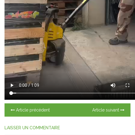
Article précédent
Article suivant
LAISSER UN COMMENTAIRE