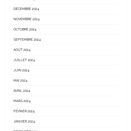
DÉCEMBRE 2024
NOVEMBRE 2024
OCTOBRE 2024
SEPTEMBRE 2024
AOÛT 2024
JUILLET 2024
JUIN 2024
MAI 2024
AVRIL 2024
MARS 2024
FÉVRIER 2024
JANVIER 2024