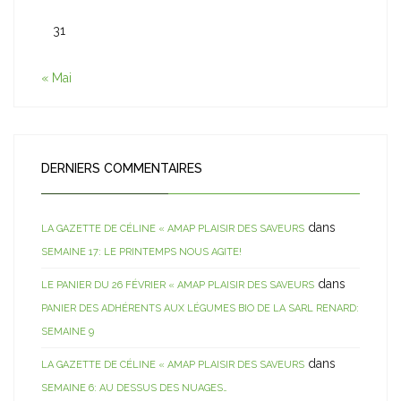
31
« Mai
DERNIERS COMMENTAIRES
dans
LA GAZETTE DE CÉLINE « AMAP PLAISIR DES SAVEURS
SEMAINE 17: LE PRINTEMPS NOUS AGITE!
dans
LE PANIER DU 26 FÉVRIER « AMAP PLAISIR DES SAVEURS
PANIER DES ADHÉRENTS AUX LÉGUMES BIO DE LA SARL RENARD:
SEMAINE 9
dans
LA GAZETTE DE CÉLINE « AMAP PLAISIR DES SAVEURS
SEMAINE 6: AU DESSUS DES NUAGES…