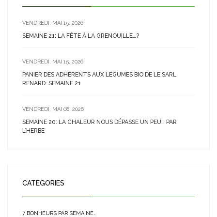
VENDREDI, MAI 15, 2026
SEMAINE 21: LA FÊTE À LA GRENOUILLE…?
VENDREDI, MAI 15, 2026
PANIER DES ADHÉRENTS AUX LÉGUMES BIO DE LE SARL
RENARD: SEMAINE 21
VENDREDI, MAI 08, 2026
SEMAINE 20: LA CHALEUR NOUS DÉPASSE UN PEU… PAR
L’HERBE
CATÉGORIES
7 BONHEURS PAR SEMAINE…