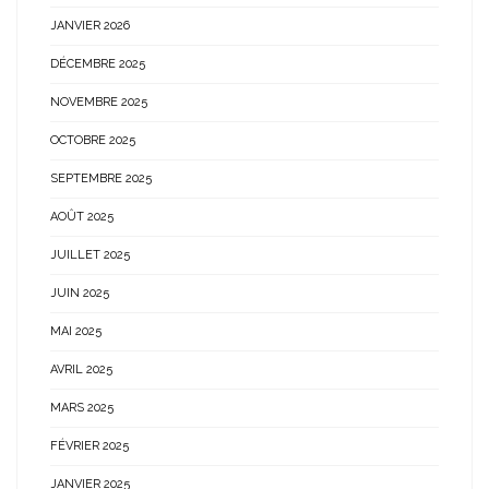
JANVIER 2026
DÉCEMBRE 2025
NOVEMBRE 2025
OCTOBRE 2025
SEPTEMBRE 2025
AOÛT 2025
JUILLET 2025
JUIN 2025
MAI 2025
AVRIL 2025
MARS 2025
FÉVRIER 2025
JANVIER 2025