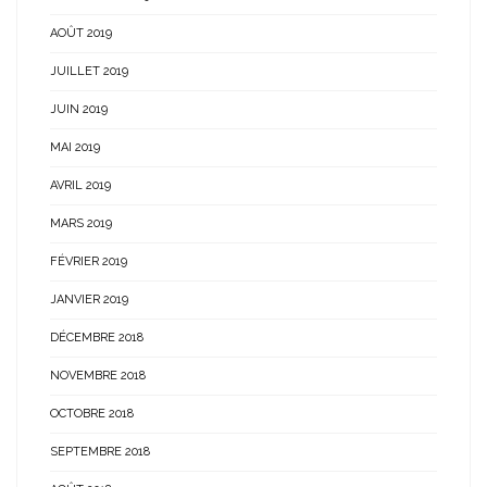
AOÛT 2019
JUILLET 2019
JUIN 2019
MAI 2019
AVRIL 2019
MARS 2019
FÉVRIER 2019
JANVIER 2019
DÉCEMBRE 2018
NOVEMBRE 2018
OCTOBRE 2018
SEPTEMBRE 2018