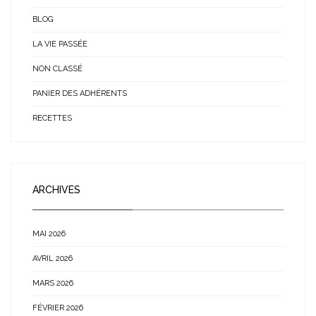
BLOG
LA VIE PASSÉE
NON CLASSÉ
PANIER DES ADHÉRENTS
RECETTES
ARCHIVES
MAI 2026
AVRIL 2026
MARS 2026
FÉVRIER 2026