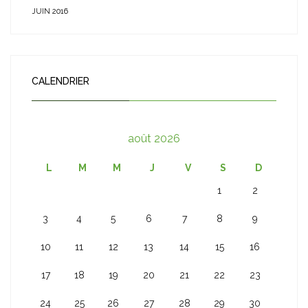
JUIN 2016
CALENDRIER
août 2026
L
M
M
J
V
S
D
1
2
3
4
5
6
7
8
9
10
11
12
13
14
15
16
17
18
19
20
21
22
23
24
25
26
27
28
29
30