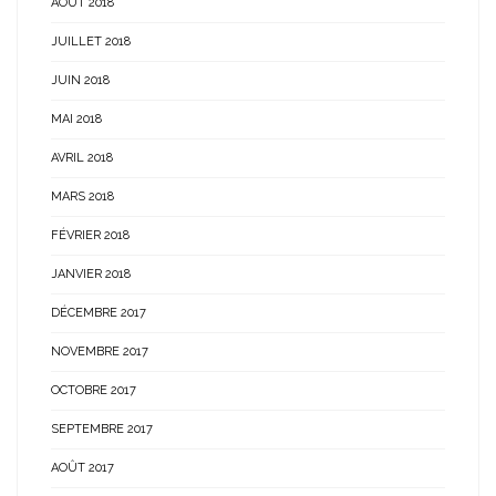
AOÛT 2018
JUILLET 2018
JUIN 2018
MAI 2018
AVRIL 2018
MARS 2018
FÉVRIER 2018
JANVIER 2018
DÉCEMBRE 2017
NOVEMBRE 2017
OCTOBRE 2017
SEPTEMBRE 2017
AOÛT 2017