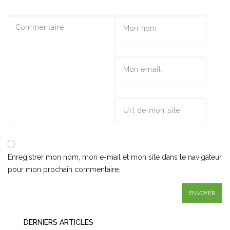
Enregistrer mon nom, mon e-mail et mon site dans le navigateur
pour mon prochain commentaire.
DERNIERS ARTICLES