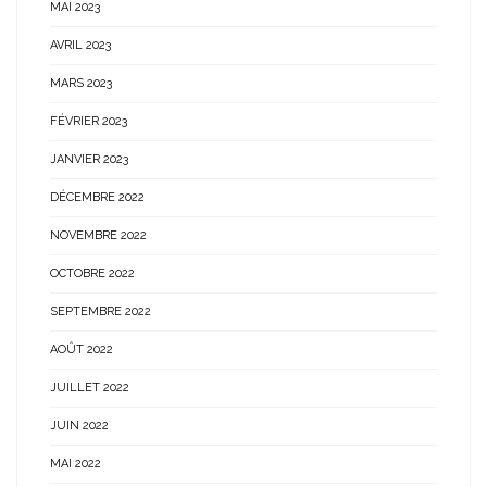
MAI 2023
AVRIL 2023
MARS 2023
FÉVRIER 2023
JANVIER 2023
DÉCEMBRE 2022
NOVEMBRE 2022
OCTOBRE 2022
SEPTEMBRE 2022
AOÛT 2022
JUILLET 2022
JUIN 2022
MAI 2022