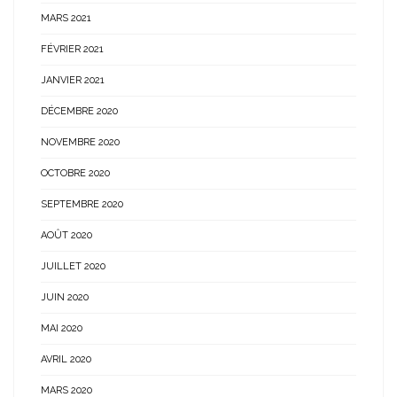
MARS 2021
FÉVRIER 2021
JANVIER 2021
DÉCEMBRE 2020
NOVEMBRE 2020
OCTOBRE 2020
SEPTEMBRE 2020
AOÛT 2020
JUILLET 2020
JUIN 2020
MAI 2020
AVRIL 2020
MARS 2020