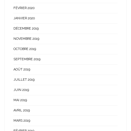
FÉVRIER 2020
JANVIER 2020
DÉCEMBRE 2019
NOVEMBRE 2019
OCTOBRE 2019
SEPTEMBRE 2019
AOÛT 2019
JUILLET 2019
JUIN 2019
MAI 2019
AVRIL 2019
MARS 2019
FÉVRIER 2019