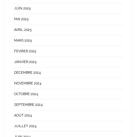
JUIN 2025
MAI 2025
AVRIL 2025
MARS 2025
FÉVRIER 2025
JANVIER 2025
DÉCEMBRE 2024
NOVEMBRE 2024
OCTOBRE 2024
SEPTEMBRE 2024
AOÛT 2024
JUILLET 2024
JUIN 2024