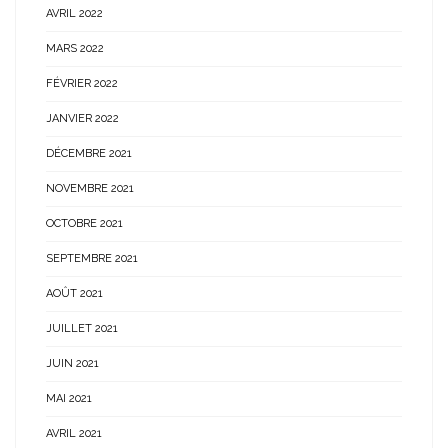
AVRIL 2022
MARS 2022
FÉVRIER 2022
JANVIER 2022
DÉCEMBRE 2021
NOVEMBRE 2021
OCTOBRE 2021
SEPTEMBRE 2021
AOÛT 2021
JUILLET 2021
JUIN 2021
MAI 2021
AVRIL 2021