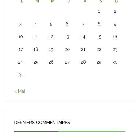
L
M
M
J
V
S
D
1
2
3
4
5
6
7
8
9
10
11
12
13
14
15
16
17
18
19
20
21
22
23
24
25
26
27
28
29
30
31
« Mai
DERNIERS COMMENTAIRES