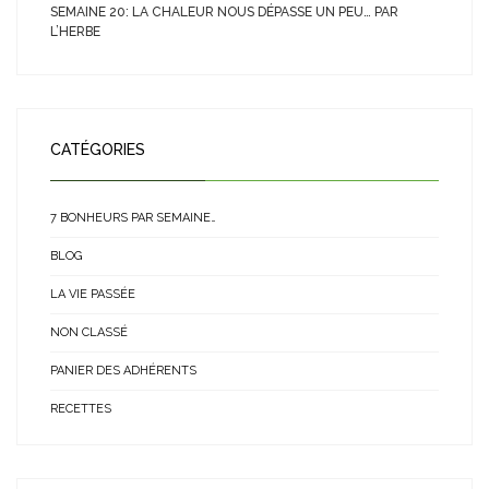
SEMAINE 20: LA CHALEUR NOUS DÉPASSE UN PEU… PAR
L’HERBE
CATÉGORIES
7 BONHEURS PAR SEMAINE…
BLOG
LA VIE PASSÉE
NON CLASSÉ
PANIER DES ADHÉRENTS
RECETTES