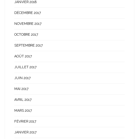
JANVIER 2018
DÉCEMBRE 2017
NOVEMBRE 2017
OCTOBRE 2017
SEPTEMBRE 2017
AOÛT 2017
JUILLET 2017
JUIN 2017
MAI 2017
AVRIL 2017
MARS 2017
FÉVRIER 2017
JANVIER 2017