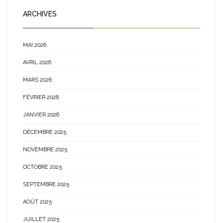
ARCHIVES
MAI 2026
AVRIL 2026
MARS 2026
FÉVRIER 2026
JANVIER 2026
DÉCEMBRE 2025
NOVEMBRE 2025
OCTOBRE 2025
SEPTEMBRE 2025
AOÛT 2025
JUILLET 2025