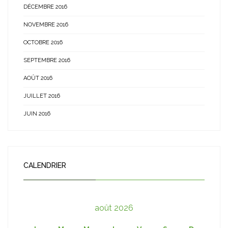
DÉCEMBRE 2016
NOVEMBRE 2016
OCTOBRE 2016
SEPTEMBRE 2016
AOÛT 2016
JUILLET 2016
JUIN 2016
CALENDRIER
août 2026