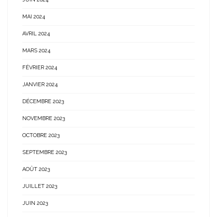
MAI 2024
AVRIL 2024
MARS 2024
FÉVRIER 2024
JANVIER 2024
DÉCEMBRE 2023
NOVEMBRE 2023
OCTOBRE 2023
SEPTEMBRE 2023
AOÛT 2023
JUILLET 2023
JUIN 2023