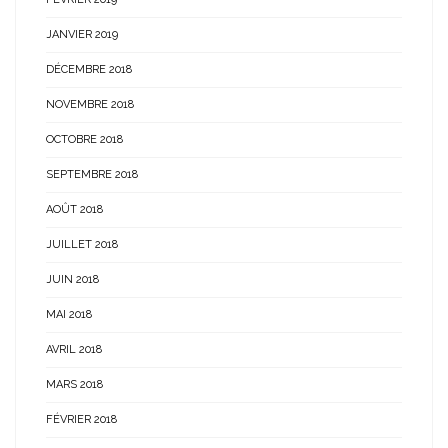
JANVIER 2019
DÉCEMBRE 2018
NOVEMBRE 2018
OCTOBRE 2018
SEPTEMBRE 2018
AOÛT 2018
JUILLET 2018
JUIN 2018
MAI 2018
AVRIL 2018
MARS 2018
FÉVRIER 2018