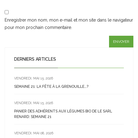
Enregistrer mon nom, mon e-mail et mon site dans le navigateur
pour mon prochain commentaire.
DERNIERS ARTICLES
VENDREDI, MAI 15, 2026
SEMAINE 21: LA FÊTE À LA GRENOUILLE…?
VENDREDI, MAI 15, 2026
PANIER DES ADHÉRENTS AUX LÉGUMES BIO DE LE SARL
RENARD: SEMAINE 21
VENDREDI, MAI 08, 2026