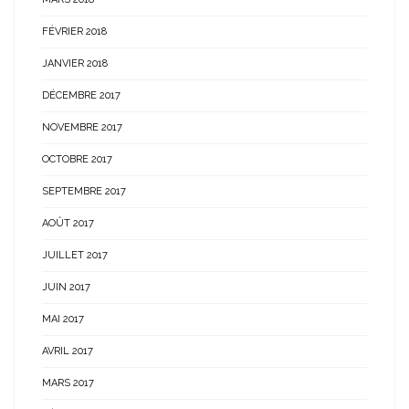
FÉVRIER 2018
JANVIER 2018
DÉCEMBRE 2017
NOVEMBRE 2017
OCTOBRE 2017
SEPTEMBRE 2017
AOÛT 2017
JUILLET 2017
JUIN 2017
MAI 2017
AVRIL 2017
MARS 2017