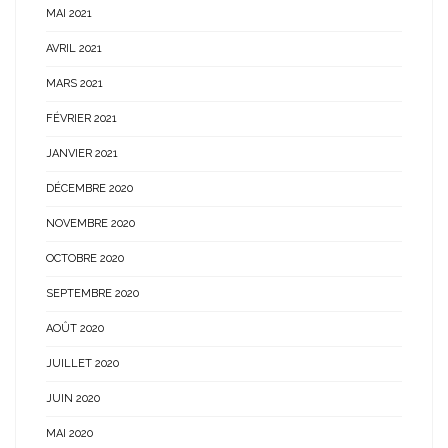
MAI 2021
AVRIL 2021
MARS 2021
FÉVRIER 2021
JANVIER 2021
DÉCEMBRE 2020
NOVEMBRE 2020
OCTOBRE 2020
SEPTEMBRE 2020
AOÛT 2020
JUILLET 2020
JUIN 2020
MAI 2020