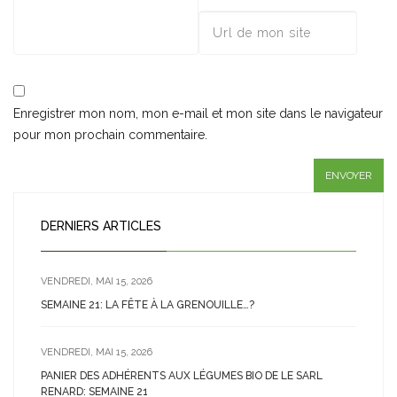
Enregistrer mon nom, mon e-mail et mon site dans le navigateur
pour mon prochain commentaire.
DERNIERS ARTICLES
VENDREDI, MAI 15, 2026
SEMAINE 21: LA FÊTE À LA GRENOUILLE…?
VENDREDI, MAI 15, 2026
PANIER DES ADHÉRENTS AUX LÉGUMES BIO DE LE SARL
RENARD: SEMAINE 21