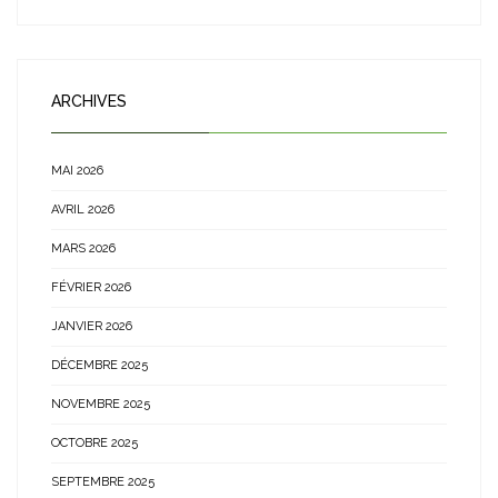
ARCHIVES
MAI 2026
AVRIL 2026
MARS 2026
FÉVRIER 2026
JANVIER 2026
DÉCEMBRE 2025
NOVEMBRE 2025
OCTOBRE 2025
SEPTEMBRE 2025