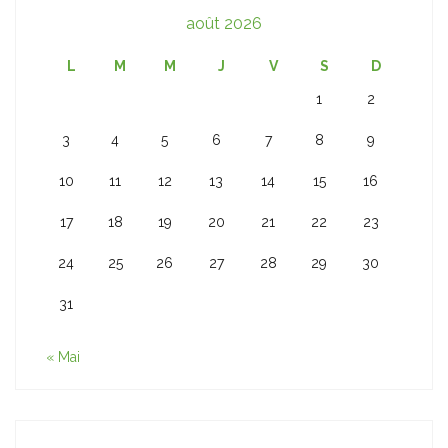
août 2026
L
M
M
J
V
S
D
1
2
3
4
5
6
7
8
9
10
11
12
13
14
15
16
17
18
19
20
21
22
23
24
25
26
27
28
29
30
31
« Mai