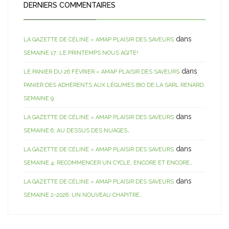
DERNIERS COMMENTAIRES
dans
LA GAZETTE DE CÉLINE « AMAP PLAISIR DES SAVEURS
SEMAINE 17: LE PRINTEMPS NOUS AGITE!
dans
LE PANIER DU 26 FÉVRIER « AMAP PLAISIR DES SAVEURS
PANIER DES ADHÉRENTS AUX LÉGUMES BIO DE LA SARL RENARD:
SEMAINE 9
dans
LA GAZETTE DE CÉLINE « AMAP PLAISIR DES SAVEURS
SEMAINE 6: AU DESSUS DES NUAGES…
dans
LA GAZETTE DE CÉLINE « AMAP PLAISIR DES SAVEURS
SEMAINE 4: RECOMMENCER UN CYCLE, ENCORE ET ENCORE…
dans
LA GAZETTE DE CÉLINE « AMAP PLAISIR DES SAVEURS
SEMAINE 2-2026: UN NOUVEAU CHAPITRE…