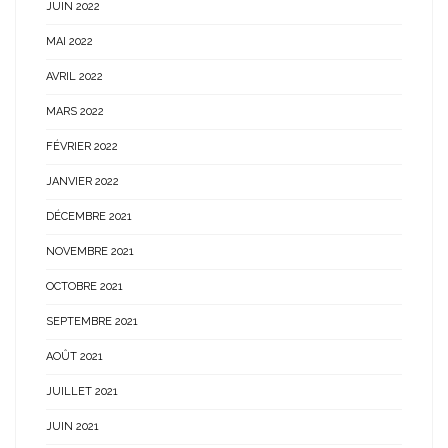
JUIN 2022
MAI 2022
AVRIL 2022
MARS 2022
FÉVRIER 2022
JANVIER 2022
DÉCEMBRE 2021
NOVEMBRE 2021
OCTOBRE 2021
SEPTEMBRE 2021
AOÛT 2021
JUILLET 2021
JUIN 2021