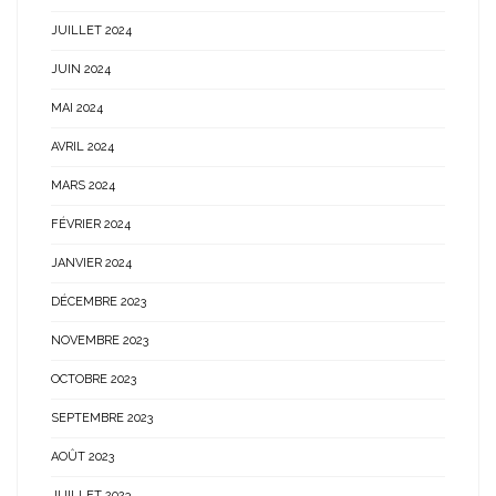
JUILLET 2024
JUIN 2024
MAI 2024
AVRIL 2024
MARS 2024
FÉVRIER 2024
JANVIER 2024
DÉCEMBRE 2023
NOVEMBRE 2023
OCTOBRE 2023
SEPTEMBRE 2023
AOÛT 2023
JUILLET 2023