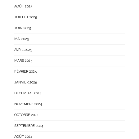
AOÛT 2025
JUILLET 2025
JUIN 2025
MAI 2025
AVRIL 2025
MARS 2025
FÉVRIER 2025
JANVIER 2025
DÉCEMBRE 2024
NOVEMBRE 2024
OCTOBRE 2024
SEPTEMBRE 2024
AOÛT 2024