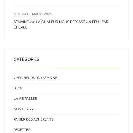
VENDREDI, MAI 08, 2026
SEMAINE 20: LA CHALEUR NOUS DÉPASSE UN PEU… PAR
L’HERBE
CATÉGORIES
7 BONHEURS PAR SEMAINE…
BLOG
LA VIE PASSÉE
NON CLASSÉ
PANIER DES ADHÉRENTS
RECETTES