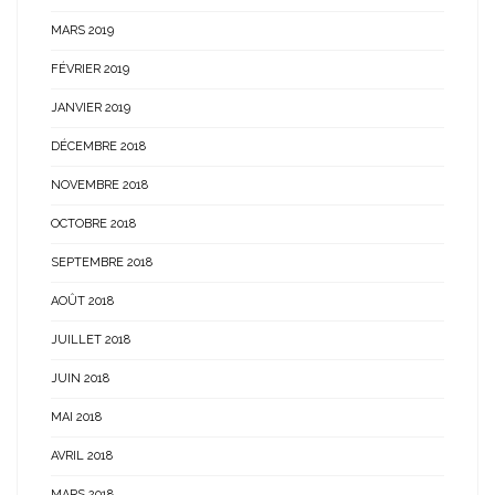
MARS 2019
FÉVRIER 2019
JANVIER 2019
DÉCEMBRE 2018
NOVEMBRE 2018
OCTOBRE 2018
SEPTEMBRE 2018
AOÛT 2018
JUILLET 2018
JUIN 2018
MAI 2018
AVRIL 2018
MARS 2018