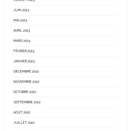
JUIN 2023
MAI 2023
AVRIL 2023
MARS 2023
FÉVRIER 2023
JANVIER 2023
DÉCEMBRE 2022
NOVEMBRE 2022
OCTOBRE 2022
SEPTEMBRE 2022
AOÛT 2022
JUILLET 2022