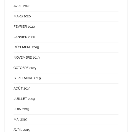
AVRIL 2020
MARS 2020
FÉVRIER 2020
JANVIER 2020
DÉCEMBRE 2019
NOVEMBRE 2019
OCTOBRE 2019
SEPTEMBRE 2019
AOÛT 2019
JUILLET 2019
JUIN 2019
MAI 2019
AVRIL 2019