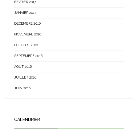
FÉVRIER 2017
JANVIER 2017
DÉCEMBRE 2016
NOVEMBRE 2016
OCTOBRE 2016
SEPTEMBRE 2016
AOÛT 2016
JUILLET 2016
JUIN 2016
CALENDRIER