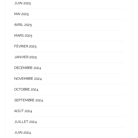
JUIN 2025
MAI 2025
AVRIL 2025
MARS 2025
FÉVRIER 2025
JANVIER 2025
DÉCEMBRE 2024
NOVEMBRE 2024
OCTOBRE 2024
SEPTEMBRE 2024
AOÛT 2024
JUILLET 2024
JUIN 2024