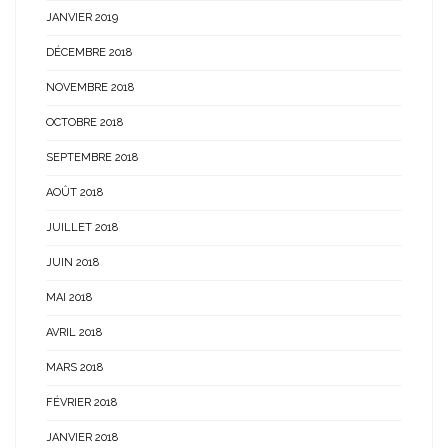
JANVIER 2019
DÉCEMBRE 2018
NOVEMBRE 2018
OCTOBRE 2018
SEPTEMBRE 2018
AOÛT 2018
JUILLET 2018
JUIN 2018
MAI 2018
AVRIL 2018
MARS 2018
FÉVRIER 2018
JANVIER 2018