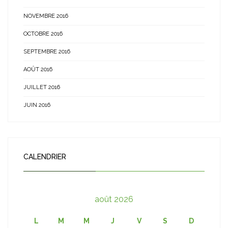
NOVEMBRE 2016
OCTOBRE 2016
SEPTEMBRE 2016
AOÛT 2016
JUILLET 2016
JUIN 2016
CALENDRIER
août 2026
L
M
M
J
V
S
D