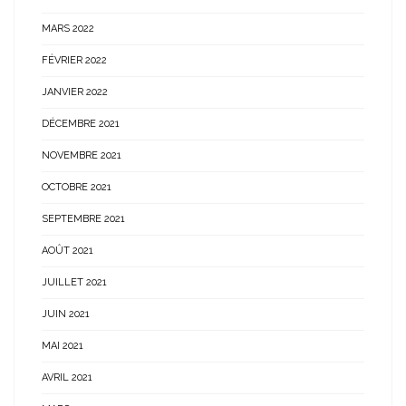
MARS 2022
FÉVRIER 2022
JANVIER 2022
DÉCEMBRE 2021
NOVEMBRE 2021
OCTOBRE 2021
SEPTEMBRE 2021
AOÛT 2021
JUILLET 2021
JUIN 2021
MAI 2021
AVRIL 2021