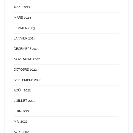
AVRIL 2023
MARS 2023
FÉVRIER 2023
JANVIER 2023
DÉCEMBRE 2022
NOVEMBRE 2022
OCTOBRE 2022
SEPTEMBRE 2022
AOÛT 2022
JUILLET 2022
JUIN 2022
MAI 2022
AVRIL 2022