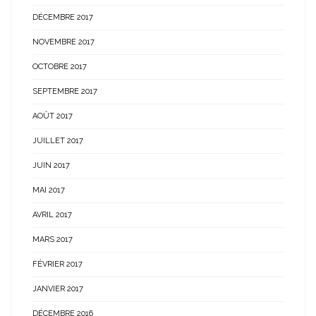
DÉCEMBRE 2017
NOVEMBRE 2017
OCTOBRE 2017
SEPTEMBRE 2017
AOÛT 2017
JUILLET 2017
JUIN 2017
MAI 2017
AVRIL 2017
MARS 2017
FÉVRIER 2017
JANVIER 2017
DÉCEMBRE 2016