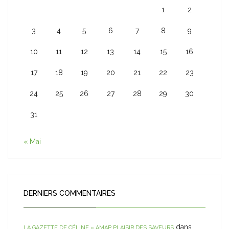
1
2
3
4
5
6
7
8
9
10
11
12
13
14
15
16
17
18
19
20
21
22
23
24
25
26
27
28
29
30
31
« Mai
DERNIERS COMMENTAIRES
dans
LA GAZETTE DE CÉLINE « AMAP PLAISIR DES SAVEURS