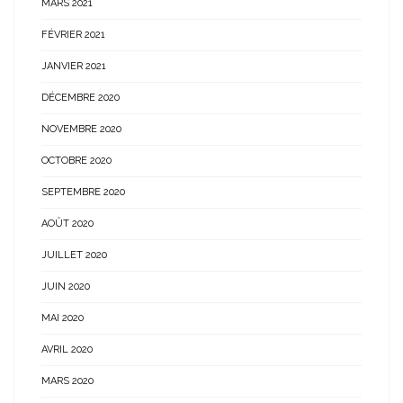
MARS 2021
FÉVRIER 2021
JANVIER 2021
DÉCEMBRE 2020
NOVEMBRE 2020
OCTOBRE 2020
SEPTEMBRE 2020
AOÛT 2020
JUILLET 2020
JUIN 2020
MAI 2020
AVRIL 2020
MARS 2020