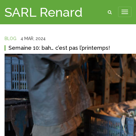
SARL Renard
BLOG
4 MAR, 2024
Semaine 10: bah… c’est pas l’printemps!