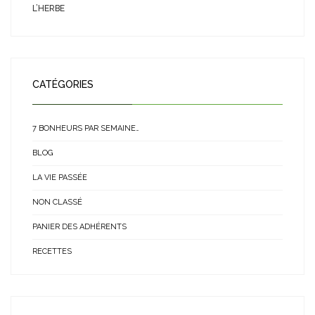
L’HERBE
CATÉGORIES
7 BONHEURS PAR SEMAINE…
BLOG
LA VIE PASSÉE
NON CLASSÉ
PANIER DES ADHÉRENTS
RECETTES