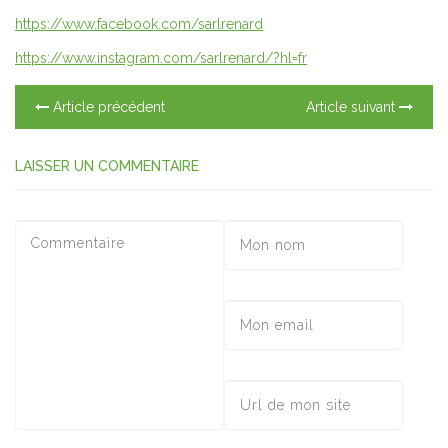
https://www.facebook.com/sarlrenard
https://www.instagram.com/sarlrenard/?hl=fr
Article précédent
Article suivant
LAISSER UN COMMENTAIRE