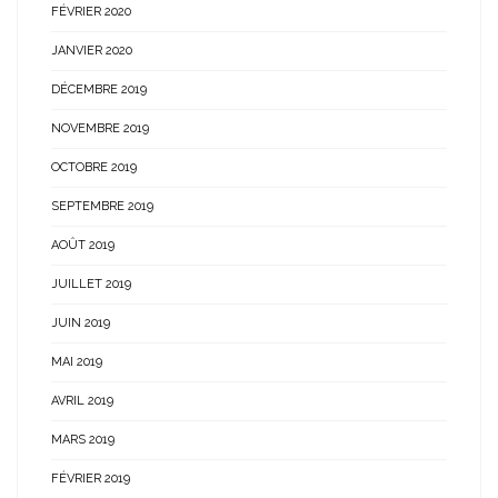
FÉVRIER 2020
JANVIER 2020
DÉCEMBRE 2019
NOVEMBRE 2019
OCTOBRE 2019
SEPTEMBRE 2019
AOÛT 2019
JUILLET 2019
JUIN 2019
MAI 2019
AVRIL 2019
MARS 2019
FÉVRIER 2019