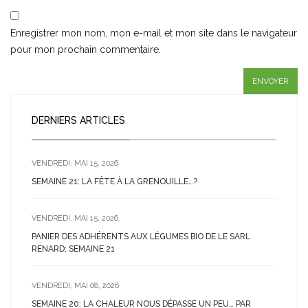
Enregistrer mon nom, mon e-mail et mon site dans le navigateur
pour mon prochain commentaire.
DERNIERS ARTICLES
VENDREDI, MAI 15, 2026
SEMAINE 21: LA FÊTE À LA GRENOUILLE…?
VENDREDI, MAI 15, 2026
PANIER DES ADHÉRENTS AUX LÉGUMES BIO DE LE SARL
RENARD: SEMAINE 21
VENDREDI, MAI 08, 2026
SEMAINE 20: LA CHALEUR NOUS DÉPASSE UN PEU… PAR