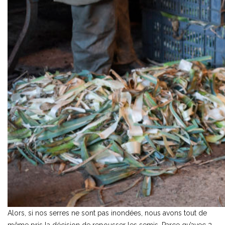
Alors, si nos serres ne sont pas inondées, nous avons tout de