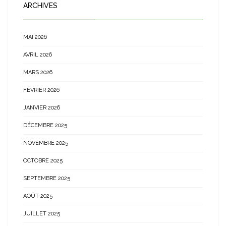
ARCHIVES
MAI 2026
AVRIL 2026
MARS 2026
FÉVRIER 2026
JANVIER 2026
DÉCEMBRE 2025
NOVEMBRE 2025
OCTOBRE 2025
SEPTEMBRE 2025
AOÛT 2025
JUILLET 2025