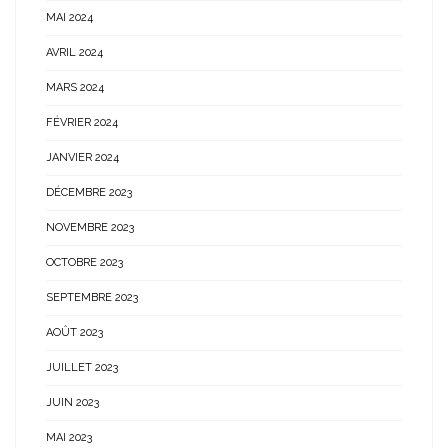
MAI 2024
AVRIL 2024
MARS 2024
FÉVRIER 2024
JANVIER 2024
DÉCEMBRE 2023
NOVEMBRE 2023
OCTOBRE 2023
SEPTEMBRE 2023
AOÛT 2023
JUILLET 2023
JUIN 2023
MAI 2023