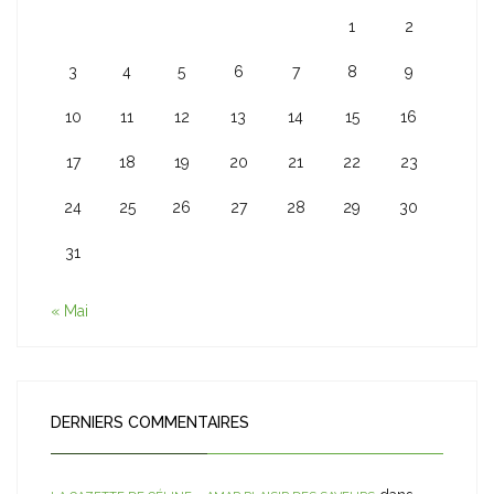
1
2
3
4
5
6
7
8
9
10
11
12
13
14
15
16
17
18
19
20
21
22
23
24
25
26
27
28
29
30
31
« Mai
DERNIERS COMMENTAIRES