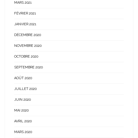
MARS 2021
FÉVRIER 2021
JANVIER 2021
DÉCEMBRE 2020
NOVEMBRE 2020
OCTOBRE 2020
SEPTEMBRE 2020
AOÛT 2020
JUILLET 2020
JUIN 2020
MAI 2020
AVRIL 2020
MARS 2020