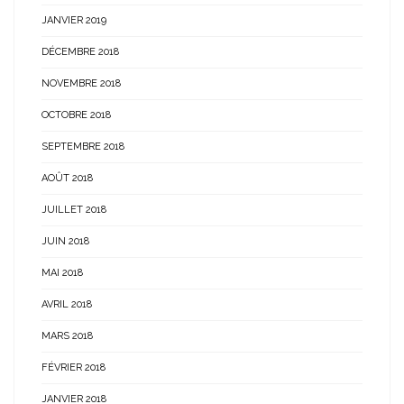
JANVIER 2019
DÉCEMBRE 2018
NOVEMBRE 2018
OCTOBRE 2018
SEPTEMBRE 2018
AOÛT 2018
JUILLET 2018
JUIN 2018
MAI 2018
AVRIL 2018
MARS 2018
FÉVRIER 2018
JANVIER 2018