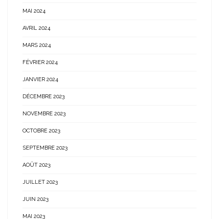
MAI 2024
AVRIL 2024
MARS 2024
FÉVRIER 2024
JANVIER 2024
DÉCEMBRE 2023
NOVEMBRE 2023
OCTOBRE 2023
SEPTEMBRE 2023
AOÛT 2023
JUILLET 2023
JUIN 2023
MAI 2023