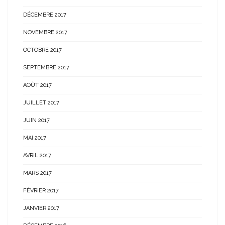
DÉCEMBRE 2017
NOVEMBRE 2017
OCTOBRE 2017
SEPTEMBRE 2017
AOÛT 2017
JUILLET 2017
JUIN 2017
MAI 2017
AVRIL 2017
MARS 2017
FÉVRIER 2017
JANVIER 2017