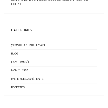
L’HERBE
CATÉGORIES
7 BONHEURS PAR SEMAINE…
BLOG
LA VIE PASSÉE
NON CLASSÉ
PANIER DES ADHÉRENTS
RECETTES