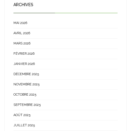
ARCHIVES
MAI 2026
AVRIL 2026
MARS 2026
FÉVRIER 2026
JANVIER 2026
DÉCEMBRE 2025
NOVEMBRE 2025
OCTOBRE 2025
SEPTEMBRE 2025
AOÛT 2025
JUILLET 2025