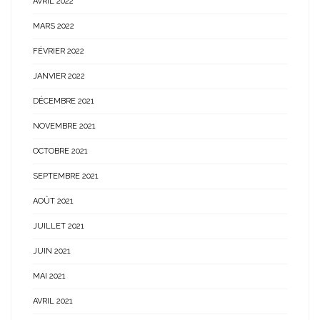
AVRIL 2022
MARS 2022
FÉVRIER 2022
JANVIER 2022
DÉCEMBRE 2021
NOVEMBRE 2021
OCTOBRE 2021
SEPTEMBRE 2021
AOÛT 2021
JUILLET 2021
JUIN 2021
MAI 2021
AVRIL 2021