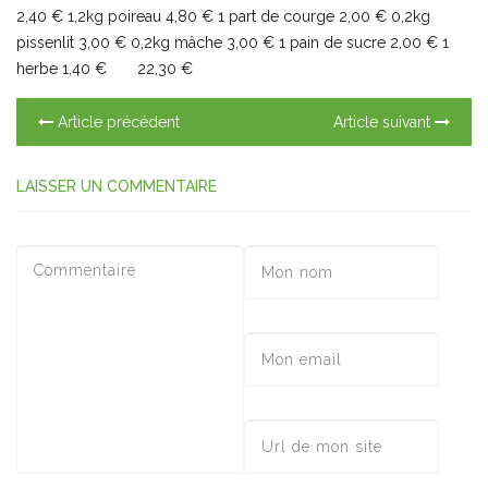
2,40 € 1,2kg poireau 4,80 € 1 part de courge 2,00 € 0,2kg
pissenlit 3,00 € 0,2kg mâche 3,00 € 1 pain de sucre 2,00 € 1
herbe 1,40 € 22,30 €
Article précédent
Article suivant
LAISSER UN COMMENTAIRE