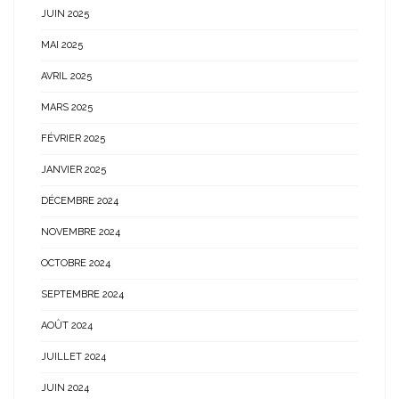
JUIN 2025
MAI 2025
AVRIL 2025
MARS 2025
FÉVRIER 2025
JANVIER 2025
DÉCEMBRE 2024
NOVEMBRE 2024
OCTOBRE 2024
SEPTEMBRE 2024
AOÛT 2024
JUILLET 2024
JUIN 2024