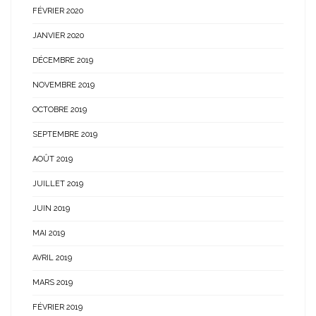
FÉVRIER 2020
JANVIER 2020
DÉCEMBRE 2019
NOVEMBRE 2019
OCTOBRE 2019
SEPTEMBRE 2019
AOÛT 2019
JUILLET 2019
JUIN 2019
MAI 2019
AVRIL 2019
MARS 2019
FÉVRIER 2019