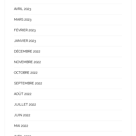
AVRIL 2023
MARS 2023
FÉVRIER 2023
JANVIER 2023
DÉCEMBRE 2022
NOVEMBRE 2022
OCTOBRE 2022
SEPTEMBRE 2022
AOÛT 2022
JUILLET 2022
JUIN 2022
MAI 2022