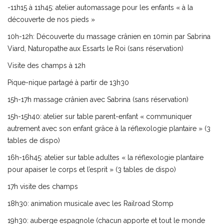
-11h15 à 11h45: atelier automassage pour les enfants « à la
découverte de nos pieds »
10h-12h: Découverte du massage crânien en 10min par Sabrina
Viard, Naturopathe aux Essarts le Roi (sans réservation)
Visite des champs à 12h
Pique-nique partagé à partir de 13h30
15h-17h massage crânien avec Sabrina (sans réservation)
15h-15h40: atelier sur table parent-enfant « communiquer
autrement avec son enfant grâce à la réflexologie plantaire » (3
tables de dispo)
16h-16h45: atelier sur table adultes « la réflexologie plantaire
pour apaiser le corps et l’esprit » (3 tables de dispo)
17h visite des champs
18h30: animation musicale avec les Railroad Stomp
19h30: auberge espagnole (chacun apporte et tout le monde