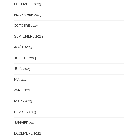
DÉCEMBRE 2023
NOVEMBRE 2023
OCTOBRE 2023
SEPTEMBRE 2023
AOÛT 2023
JUILLET 2023
JUIN 2023
MAI 2023
AVRIL 2023
MARS 2023
FÉVRIER 2023
JANVIER 2023
DÉCEMBRE 2022