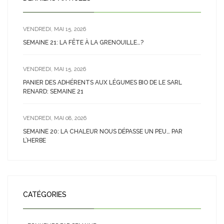
VENDREDI, MAI 15, 2026
SEMAINE 21: LA FÊTE À LA GRENOUILLE…?
VENDREDI, MAI 15, 2026
PANIER DES ADHÉRENTS AUX LÉGUMES BIO DE LE SARL
RENARD: SEMAINE 21
VENDREDI, MAI 08, 2026
SEMAINE 20: LA CHALEUR NOUS DÉPASSE UN PEU… PAR
L’HERBE
CATÉGORIES