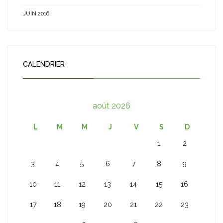
JUIN 2016
CALENDRIER
août 2026
L
M
M
J
V
S
D
1
2
3
4
5
6
7
8
9
10
11
12
13
14
15
16
17
18
19
20
21
22
23