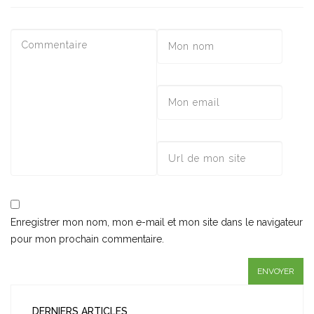
Enregistrer mon nom, mon e-mail et mon site dans le navigateur
pour mon prochain commentaire.
DERNIERS ARTICLES