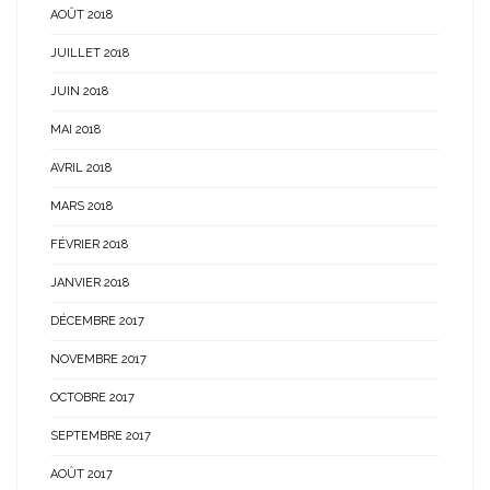
AOÛT 2018
JUILLET 2018
JUIN 2018
MAI 2018
AVRIL 2018
MARS 2018
FÉVRIER 2018
JANVIER 2018
DÉCEMBRE 2017
NOVEMBRE 2017
OCTOBRE 2017
SEPTEMBRE 2017
AOÛT 2017