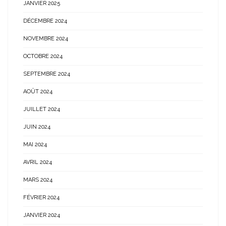
JANVIER 2025
DÉCEMBRE 2024
NOVEMBRE 2024
OCTOBRE 2024
SEPTEMBRE 2024
AOÛT 2024
JUILLET 2024
JUIN 2024
MAI 2024
AVRIL 2024
MARS 2024
FÉVRIER 2024
JANVIER 2024