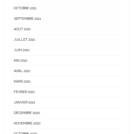
OCTOBRE 2021
SEPTEMBRE 2021
AOÛT 2021
JUILLET 2021
JUIN 2021
MAI 2021
AVRIL 2021
MARS 2021
FÉVRIER 2021
JANVIER 2021
DÉCEMBRE 2020
NOVEMBRE 2020
OCTOBRE 2020