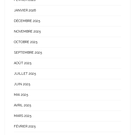
JANVIER 2026
DÉCEMBRE 2025
NOVEMBRE 2025
OCTOBRE 2025
SEPTEMBRE 2025
AOÛT 2025
JUILLET 2025
JUIN 2025
MAI 2025
AVRIL 2025
MARS 2025
FÉVRIER 2025