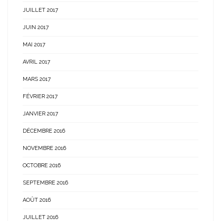
JUILLET 2017
JUIN 2017
MAI 2017
AVRIL 2017
MARS 2017
FÉVRIER 2017
JANVIER 2017
DÉCEMBRE 2016
NOVEMBRE 2016
OCTOBRE 2016
SEPTEMBRE 2016
AOÛT 2016
JUILLET 2016