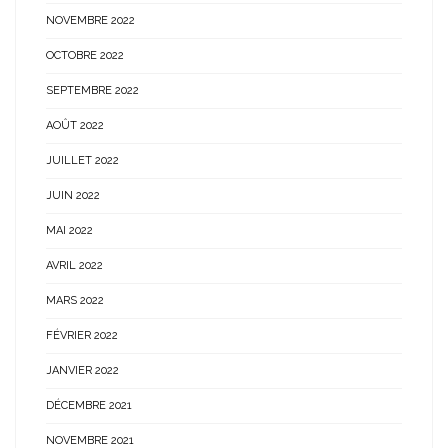
NOVEMBRE 2022
OCTOBRE 2022
SEPTEMBRE 2022
AOÛT 2022
JUILLET 2022
JUIN 2022
MAI 2022
AVRIL 2022
MARS 2022
FÉVRIER 2022
JANVIER 2022
DÉCEMBRE 2021
NOVEMBRE 2021