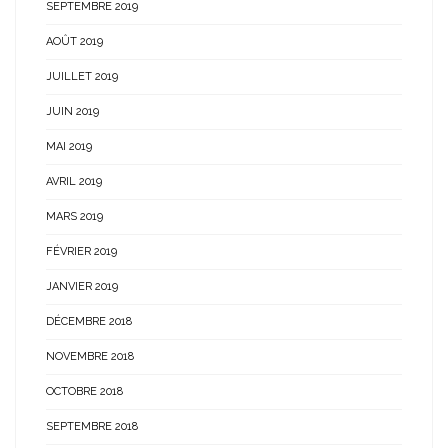
SEPTEMBRE 2019
AOÛT 2019
JUILLET 2019
JUIN 2019
MAI 2019
AVRIL 2019
MARS 2019
FÉVRIER 2019
JANVIER 2019
DÉCEMBRE 2018
NOVEMBRE 2018
OCTOBRE 2018
SEPTEMBRE 2018