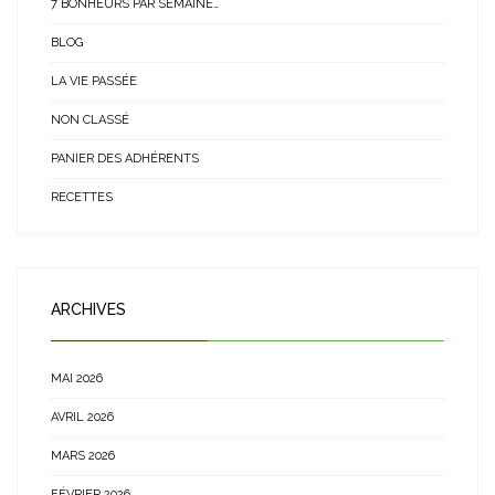
7 BONHEURS PAR SEMAINE…
BLOG
LA VIE PASSÉE
NON CLASSÉ
PANIER DES ADHÉRENTS
RECETTES
ARCHIVES
MAI 2026
AVRIL 2026
MARS 2026
FÉVRIER 2026