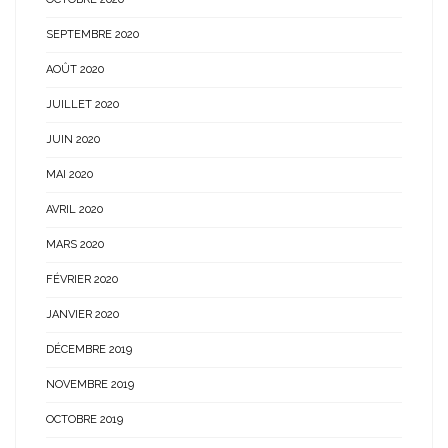
SEPTEMBRE 2020
AOÛT 2020
JUILLET 2020
JUIN 2020
MAI 2020
AVRIL 2020
MARS 2020
FÉVRIER 2020
JANVIER 2020
DÉCEMBRE 2019
NOVEMBRE 2019
OCTOBRE 2019