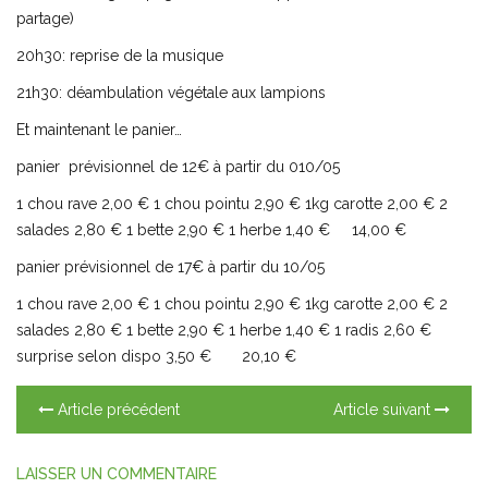
partage)
20h30: reprise de la musique
21h30: déambulation végétale aux lampions
Et maintenant le panier…
panier prévisionnel de 12€ à partir du 010/05
1 chou rave 2,00 € 1 chou pointu 2,90 € 1kg carotte 2,00 € 2
salades 2,80 € 1 bette 2,90 € 1 herbe 1,40 € 14,00 €
panier prévisionnel de 17€ à partir du 10/05
1 chou rave 2,00 € 1 chou pointu 2,90 € 1kg carotte 2,00 € 2
salades 2,80 € 1 bette 2,90 € 1 herbe 1,40 € 1 radis 2,60 €
surprise selon dispo 3,50 € 20,10 €
Article précédent
Article suivant
LAISSER UN COMMENTAIRE