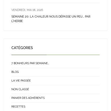
VENDREDI, MAI 08, 2026
SEMAINE 20: LA CHALEUR NOUS DÉPASSE UN PEU… PAR
L’HERBE
CATÉGORIES
7 BONHEURS PAR SEMAINE…
BLOG
LA VIE PASSÉE
NON CLASSÉ
PANIER DES ADHÉRENTS
RECETTES