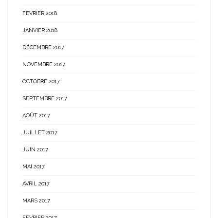
FÉVRIER 2018
JANVIER 2018
DÉCEMBRE 2017
NOVEMBRE 2017
OCTOBRE 2017
SEPTEMBRE 2017
AOÛT 2017
JUILLET 2017
JUIN 2017
MAI 2017
AVRIL 2017
MARS 2017
FÉVRIER 2017