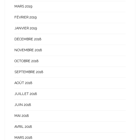
MARS 2019
FÉVRIER 2019
JANVIER 2019
DÉCEMBRE 2018
NOVEMBRE 2018
OCTOBRE 2018
SEPTEMBRE 2018
AOÛT 2018
JUILLET 2018
JUIN 2018
MAI 2018
AVRIL 2018
MARS 2018