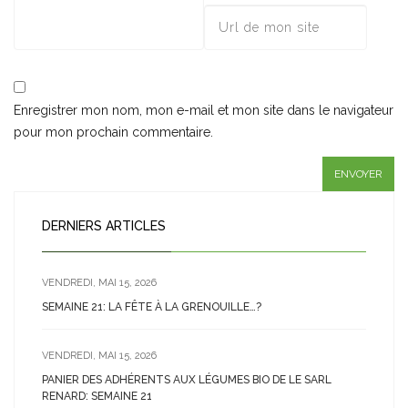
Enregistrer mon nom, mon e-mail et mon site dans le navigateur
pour mon prochain commentaire.
DERNIERS ARTICLES
VENDREDI, MAI 15, 2026
SEMAINE 21: LA FÊTE À LA GRENOUILLE…?
VENDREDI, MAI 15, 2026
PANIER DES ADHÉRENTS AUX LÉGUMES BIO DE LE SARL
RENARD: SEMAINE 21