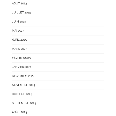
AOÛT 2025
JUILLET 2025
JUIN 2025
MAI 2025
AVRIL 2025
MARS 2025
FÉVRIER 2025
JANVIER 2025
DÉCEMBRE 2024
NOVEMBRE 2024
OCTOBRE 2024
SEPTEMBRE 2024
AOÛT 2024