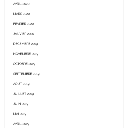
AVRIL 2020
MARS 2020
FÉVRIER 2020
JANVIER 2020
DÉCEMBRE 2019
NOVEMBRE 2019
OCTOBRE 2019
SEPTEMBRE 2019
AOÛT 2019
JUILLET 2019
JUIN 2019
MAI 2019
AVRIL 2019