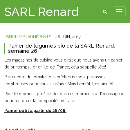
SARL Renard
PANIER DES ADHÉRENTS
26 JUIN, 2017
Panier de légumes bio de la SARL Renard:
semaine 26
Les magasines de cuisine vous dirait que nous avons un panier
de printemps… or en Ile-de-France, cela s’appelle l’été!
Pas encore de tomates puisqu’elles ne sont pas assez
nombreuses pour vous satisfaire! Mais bientôt, très bientôt…
Pour le moment, profitez de tous ces moments « d’écossage »
pour renforcer la complicité familiale….
Panier petit à partir du 28/06: