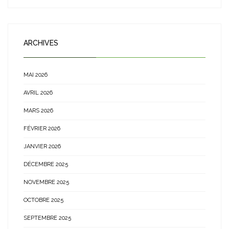
ARCHIVES
MAI 2026
AVRIL 2026
MARS 2026
FÉVRIER 2026
JANVIER 2026
DÉCEMBRE 2025
NOVEMBRE 2025
OCTOBRE 2025
SEPTEMBRE 2025