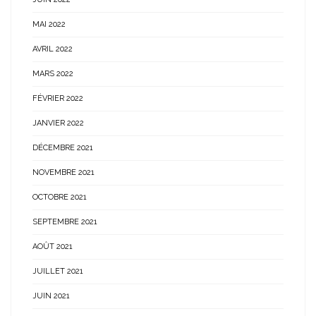
MAI 2022
AVRIL 2022
MARS 2022
FÉVRIER 2022
JANVIER 2022
DÉCEMBRE 2021
NOVEMBRE 2021
OCTOBRE 2021
SEPTEMBRE 2021
AOÛT 2021
JUILLET 2021
JUIN 2021