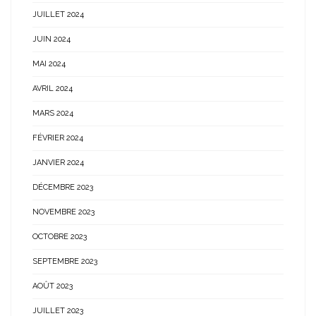
JUILLET 2024
JUIN 2024
MAI 2024
AVRIL 2024
MARS 2024
FÉVRIER 2024
JANVIER 2024
DÉCEMBRE 2023
NOVEMBRE 2023
OCTOBRE 2023
SEPTEMBRE 2023
AOÛT 2023
JUILLET 2023