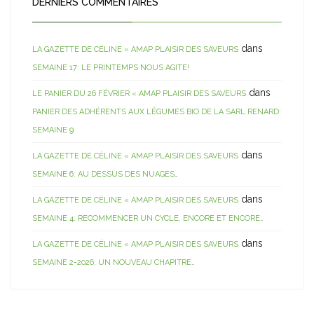
DERNIERS COMMENTAIRES
dans
LA GAZETTE DE CÉLINE « AMAP PLAISIR DES SAVEURS
SEMAINE 17: LE PRINTEMPS NOUS AGITE!
dans
LE PANIER DU 26 FÉVRIER « AMAP PLAISIR DES SAVEURS
PANIER DES ADHÉRENTS AUX LÉGUMES BIO DE LA SARL RENARD:
SEMAINE 9
dans
LA GAZETTE DE CÉLINE « AMAP PLAISIR DES SAVEURS
SEMAINE 6: AU DESSUS DES NUAGES…
dans
LA GAZETTE DE CÉLINE « AMAP PLAISIR DES SAVEURS
SEMAINE 4: RECOMMENCER UN CYCLE, ENCORE ET ENCORE…
dans
LA GAZETTE DE CÉLINE « AMAP PLAISIR DES SAVEURS
SEMAINE 2-2026: UN NOUVEAU CHAPITRE…