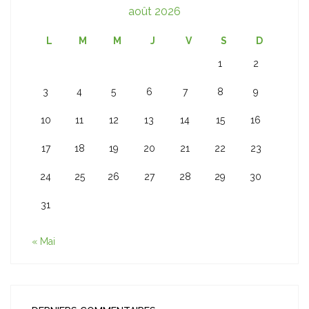
août 2026
L
M
M
J
V
S
D
1
2
3
4
5
6
7
8
9
10
11
12
13
14
15
16
17
18
19
20
21
22
23
24
25
26
27
28
29
30
31
« Mai