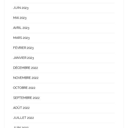
JUIN 2023
MAI 2023
AVRIL 2023
MARS 2023
FÉVRIER 2023
JANVIER 2023
DÉCEMBRE 2022
NOVEMBRE 2022
OCTOBRE 2022
SEPTEMBRE 2022
AOÛT 2022
JUILLET 2022
JUIN 2022