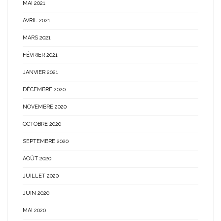
MAI 2021
AVRIL 2021
MARS 2021
FÉVRIER 2021
JANVIER 2021
DÉCEMBRE 2020
NOVEMBRE 2020
OCTOBRE 2020
SEPTEMBRE 2020
AOÛT 2020
JUILLET 2020
JUIN 2020
MAI 2020