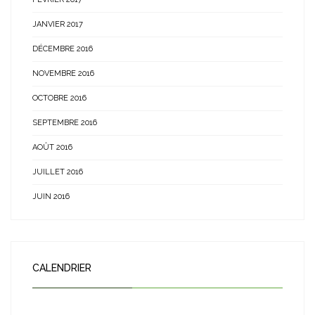
JANVIER 2017
DÉCEMBRE 2016
NOVEMBRE 2016
OCTOBRE 2016
SEPTEMBRE 2016
AOÛT 2016
JUILLET 2016
JUIN 2016
CALENDRIER