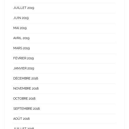
JUILLET 2019
JUIN 2019
MAI 2019
AVRIL 2019
MARS 2019
FÉVRIER 2019
JANVIER 2019
DÉCEMBRE 2018
NOVEMBRE 2018
OCTOBRE 2018
SEPTEMBRE 2018
AOÛT 2018
JUILLET 2018