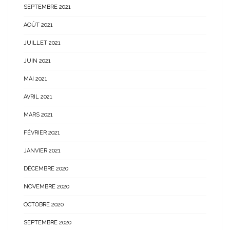
SEPTEMBRE 2021
AOÛT 2021
JUILLET 2021
JUIN 2021
MAI 2021
AVRIL 2021
MARS 2021
FÉVRIER 2021
JANVIER 2021
DÉCEMBRE 2020
NOVEMBRE 2020
OCTOBRE 2020
SEPTEMBRE 2020