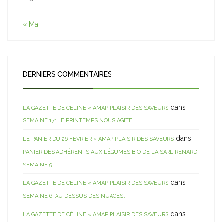
« Mai
DERNIERS COMMENTAIRES
dans
LA GAZETTE DE CÉLINE « AMAP PLAISIR DES SAVEURS
SEMAINE 17: LE PRINTEMPS NOUS AGITE!
dans
LE PANIER DU 26 FÉVRIER « AMAP PLAISIR DES SAVEURS
PANIER DES ADHÉRENTS AUX LÉGUMES BIO DE LA SARL RENARD:
SEMAINE 9
dans
LA GAZETTE DE CÉLINE « AMAP PLAISIR DES SAVEURS
SEMAINE 6: AU DESSUS DES NUAGES…
dans
LA GAZETTE DE CÉLINE « AMAP PLAISIR DES SAVEURS