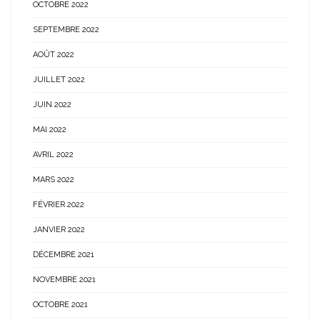
OCTOBRE 2022
SEPTEMBRE 2022
AOÛT 2022
JUILLET 2022
JUIN 2022
MAI 2022
AVRIL 2022
MARS 2022
FÉVRIER 2022
JANVIER 2022
DÉCEMBRE 2021
NOVEMBRE 2021
OCTOBRE 2021