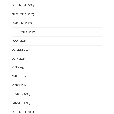
DÉCEMBRE 2025
NOVEMBRE 2025
OCTOBRE 2025
SEPTEMBRE 2025
AOÛT 2025
JUILLET 2025
JUIN 2025
MAI 2025
AVRIL 2025
MARS 2025
FÉVRIER 2025
JANVIER 2025
DÉCEMBRE 2024