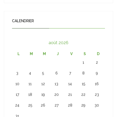
CALENDRIER
août 2026
L
M
M
J
V
S
D
1
2
3
4
5
6
7
8
9
10
11
12
13
14
15
16
17
18
19
20
21
22
23
24
25
26
27
28
29
30
31