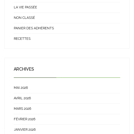
LA VIE PASSÉE
NON CLASSÉ
PANIER DES ADHÉRENTS
RECETTES
ARCHIVES
MAI 2026
AVRIL 2026
MARS 2026
FÉVRIER 2026
JANVIER 2026