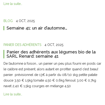
Lire la suite…
BLOG
4 OCT, 2025
Semaine 41: un air d’automne…
PANIER DES ADHÉRENTS
4 OCT, 2025
Panier des adhérents aux légumes bio de la
SARL Renard: semaine 41
De l’automne à foison… un panier un peu plus fourni en poids car
le calibre est présent, alors autant en profiter quand c’est beau!
panier prévisionnel de 13€ à partir du 08/10 1kg petite patate
douce 3,50 € 1,5kg tomate 4,50 € 0,6kg fenouil 3,00 € 0,7kg
navet 2,40 € 1,5kg courges en mélange 4,50
Lire la suite…