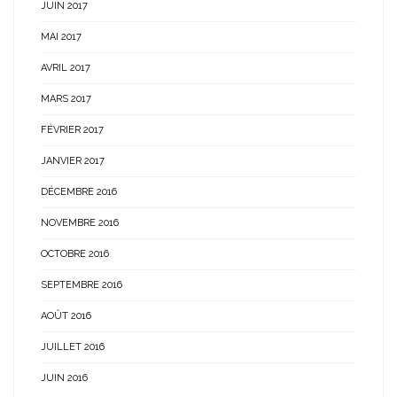
JUIN 2017
MAI 2017
AVRIL 2017
MARS 2017
FÉVRIER 2017
JANVIER 2017
DÉCEMBRE 2016
NOVEMBRE 2016
OCTOBRE 2016
SEPTEMBRE 2016
AOÛT 2016
JUILLET 2016
JUIN 2016