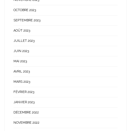
OCTOBRE 2023
SEPTEMBRE 2023
AOÛT 2023
JUILLET 2023
JUIN 2023
MAI 2023
AVRIL 2023
MARS 2023
FÉVRIER 2023
JANVIER 2023
DÉCEMBRE 2022
NOVEMBRE 2022