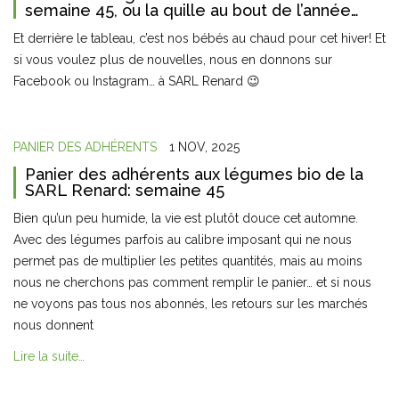
semaine 45, ou la quille au bout de l’année…
Et derrière le tableau, c’est nos bébés au chaud pour cet hiver! Et
si vous voulez plus de nouvelles, nous en donnons sur
Facebook ou Instagram… à SARL Renard 😉
PANIER DES ADHÉRENTS
1 NOV, 2025
Panier des adhérents aux légumes bio de la
SARL Renard: semaine 45
Bien qu’un peu humide, la vie est plutôt douce cet automne.
Avec des légumes parfois au calibre imposant qui ne nous
permet pas de multiplier les petites quantités, mais au moins
nous ne cherchons pas comment remplir le panier… et si nous
ne voyons pas tous nos abonnés, les retours sur les marchés
nous donnent
Lire la suite…