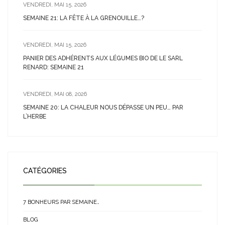
VENDREDI, MAI 15, 2026
SEMAINE 21: LA FÊTE À LA GRENOUILLE…?
VENDREDI, MAI 15, 2026
PANIER DES ADHÉRENTS AUX LÉGUMES BIO DE LE SARL
RENARD: SEMAINE 21
VENDREDI, MAI 08, 2026
SEMAINE 20: LA CHALEUR NOUS DÉPASSE UN PEU… PAR
L’HERBE
CATÉGORIES
7 BONHEURS PAR SEMAINE…
BLOG