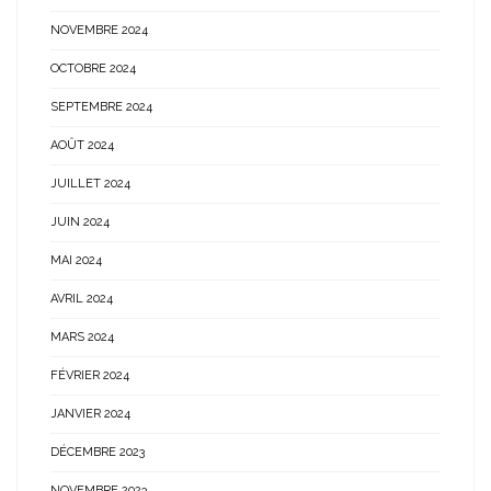
NOVEMBRE 2024
OCTOBRE 2024
SEPTEMBRE 2024
AOÛT 2024
JUILLET 2024
JUIN 2024
MAI 2024
AVRIL 2024
MARS 2024
FÉVRIER 2024
JANVIER 2024
DÉCEMBRE 2023
NOVEMBRE 2023