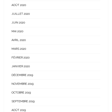
AOÛT 2020
JUILLET 2020
JUIN 2020
MAI 2020
AVRIL 2020
MARS 2020
FÉVRIER 2020
JANVIER 2020
DÉCEMBRE 2019
NOVEMBRE 2019
OCTOBRE 2019
SEPTEMBRE 2019
AOÛT 2019