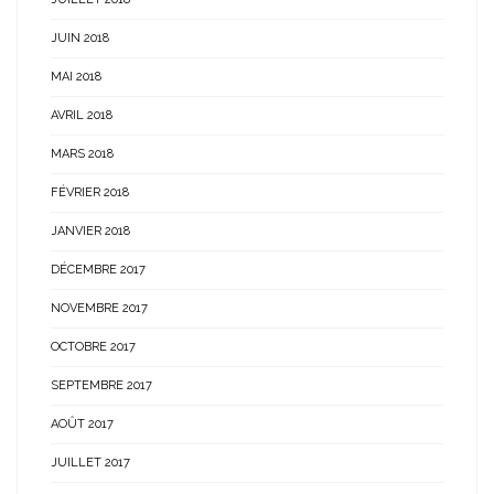
JUIN 2018
MAI 2018
AVRIL 2018
MARS 2018
FÉVRIER 2018
JANVIER 2018
DÉCEMBRE 2017
NOVEMBRE 2017
OCTOBRE 2017
SEPTEMBRE 2017
AOÛT 2017
JUILLET 2017