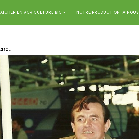
AÎCHER EN AGRICULTURE BIO
NOTRE PRODUCTION (A NOUS
rond…