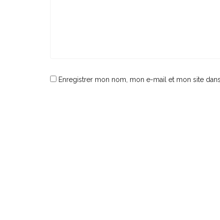
Enregistrer mon nom, mon e-mail et mon site dan