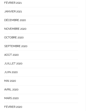
FÉVRIER 2021
JANVIER 2021
DÉCEMBRE 2020
NOVEMBRE 2020
OCTOBRE 2020
SEPTEMBRE 2020
AOÛT 2020
JUILLET 2020
JUIN 2020
MAI 2020
AVRIL 2020
MARS 2020
FÉVRIER 2020