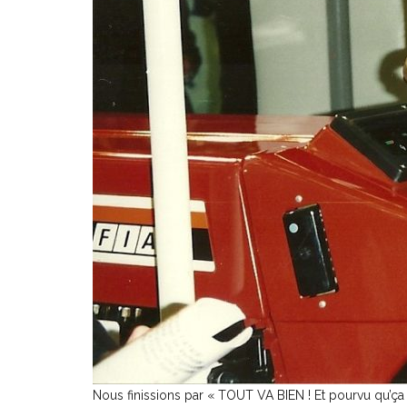
Nous finissions par « TOUT VA BIEN ! Et pourvu qu’ça 