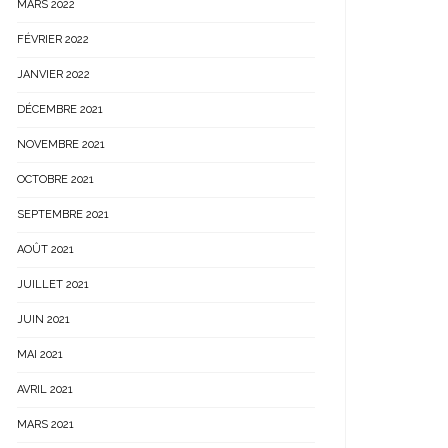
MARS 2022
FÉVRIER 2022
JANVIER 2022
DÉCEMBRE 2021
NOVEMBRE 2021
OCTOBRE 2021
SEPTEMBRE 2021
AOÛT 2021
JUILLET 2021
JUIN 2021
MAI 2021
AVRIL 2021
MARS 2021