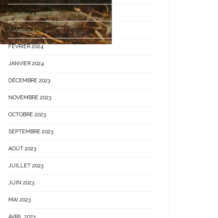
AVRIL 2024
MARS 2024
FÉVRIER 2024
JANVIER 2024
DÉCEMBRE 2023
NOVEMBRE 2023
OCTOBRE 2023
SEPTEMBRE 2023
AOÛT 2023
JUILLET 2023
JUIN 2023
MAI 2023
AVRIL 2023