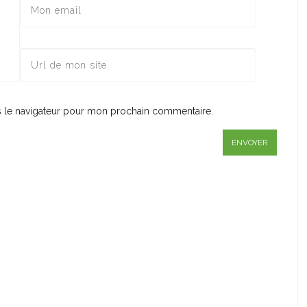
s le navigateur pour mon prochain commentaire.