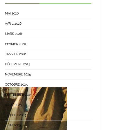
MAI 2026
AVRIL 2026
MARS 2026
FÉVRIER 2026
JANVIER 2026
DÉCEMBRE 2025
NOVEMBRE 2025
OCTOBRE 2025
SEPTEMBRE 2025
AOÛT 2025
JUILLET 2025
JUIN 2025