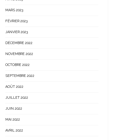
MARS 2023
FÉVRIER 2023
JANVIER 2023
DÉCEMBRE 2022
NOVEMBRE 2022
OCTOBRE 2022
SEPTEMBRE 2022
AOÛT 2022
JUILLET 2022
JUIN 2022
MAI 2022
AVRIL 2022