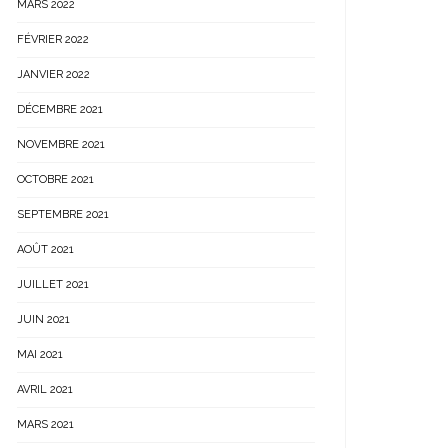
MARS 2022
FÉVRIER 2022
JANVIER 2022
DÉCEMBRE 2021
NOVEMBRE 2021
OCTOBRE 2021
SEPTEMBRE 2021
AOÛT 2021
JUILLET 2021
JUIN 2021
MAI 2021
AVRIL 2021
MARS 2021