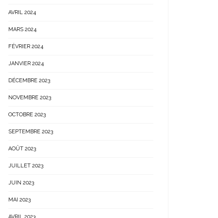
AVRIL 2024
MARS 2024
FÉVRIER 2024
JANVIER 2024
DÉCEMBRE 2023
NOVEMBRE 2023
OCTOBRE 2023
SEPTEMBRE 2023
AOÛT 2023
JUILLET 2023
JUIN 2023
MAI 2023
AVRIL 2023