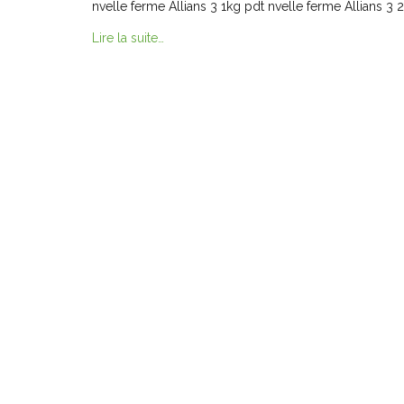
nvelle ferme Allians 3 1kg pdt nvelle ferme Allians 3
Lire la suite…