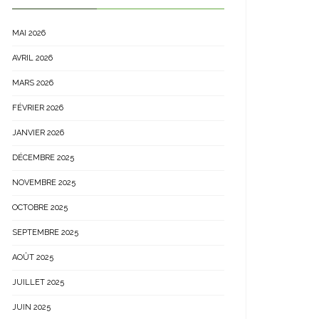
MAI 2026
AVRIL 2026
MARS 2026
FÉVRIER 2026
JANVIER 2026
DÉCEMBRE 2025
NOVEMBRE 2025
OCTOBRE 2025
SEPTEMBRE 2025
AOÛT 2025
JUILLET 2025
JUIN 2025