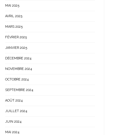
MAI 2025
AVRIL 2025
MARS 2025
FÉVRIER 2025
JANVIER 2025
DÉCEMBRE 2024
NOVEMBRE 2024
OCTOBRE 2024
SEPTEMBRE 2024
AOÛT 2024
JUILLET 2024
JUIN 2024
MAI 2024