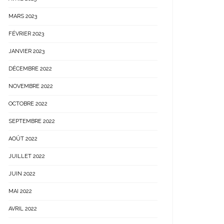
MARS 2023
FÉVRIER 2023
JANVIER 2023
DÉCEMBRE 2022
NOVEMBRE 2022
OCTOBRE 2022
SEPTEMBRE 2022
AOÛT 2022
JUILLET 2022
JUIN 2022
MAI 2022
AVRIL 2022