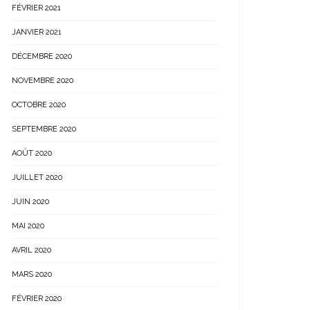
FÉVRIER 2021
JANVIER 2021
DÉCEMBRE 2020
NOVEMBRE 2020
OCTOBRE 2020
SEPTEMBRE 2020
AOÛT 2020
JUILLET 2020
JUIN 2020
MAI 2020
AVRIL 2020
MARS 2020
FÉVRIER 2020