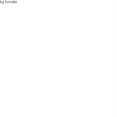
 2kg tomate