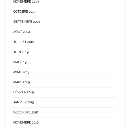
NOVEMBRE 2019
OCTOBRE 2019
SEPTEMBRE 2019
AOÛT 2019
JUILLET 2019
JUIN 2019
MAI 2019
AVRIL 2019
MARS 2019
FÉVRIER 2019
JANVIER 2019
DÉCEMBRE 2018
NOVEMBRE 2018