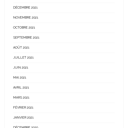
DÉCEMBRE 2021
NOVEMBRE 2021
OCTOBRE 2021
SEPTEMBRE 2021
AOÛT 2021
JUILLET 2021
JUIN 2021
MAI 2021
AVRIL 2021
MARS 2021
FÉVRIER 2021
JANVIER 2021
DÉCEMBRE 2020