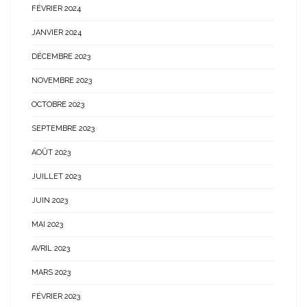
FÉVRIER 2024
JANVIER 2024
DÉCEMBRE 2023
NOVEMBRE 2023
OCTOBRE 2023
SEPTEMBRE 2023
AOÛT 2023
JUILLET 2023
JUIN 2023
MAI 2023
AVRIL 2023
MARS 2023
FÉVRIER 2023