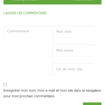
LAISSER UN COMMENTAIRE
Enregistrer mon nom, mon e-mail et mon site dans le navigateur
pour mon prochain commentaire.