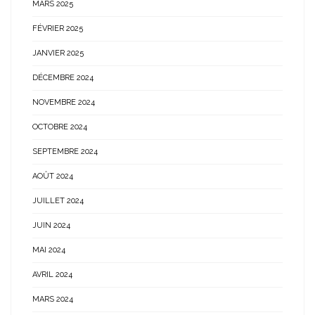
MARS 2025
FÉVRIER 2025
JANVIER 2025
DÉCEMBRE 2024
NOVEMBRE 2024
OCTOBRE 2024
SEPTEMBRE 2024
AOÛT 2024
JUILLET 2024
JUIN 2024
MAI 2024
AVRIL 2024
MARS 2024