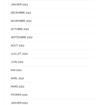
JANVIER 2023
DÉCEMBRE 2022
NOVEMBRE 2022
OCTOBRE 2022
SEPTEMBRE 2022
AOÛT 2022
JUILLET 2022
JUIN 2022
MAI 2022
AVRIL 2022
MARS 2022
FÉVRIER 2022
JANVIER 2022