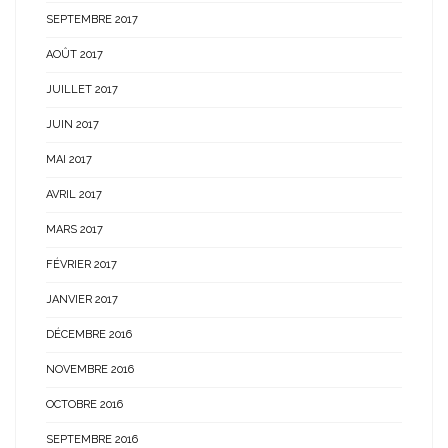
SEPTEMBRE 2017
AOÛT 2017
JUILLET 2017
JUIN 2017
MAI 2017
AVRIL 2017
MARS 2017
FÉVRIER 2017
JANVIER 2017
DÉCEMBRE 2016
NOVEMBRE 2016
OCTOBRE 2016
SEPTEMBRE 2016