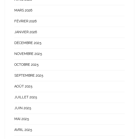
MARS 2026
FÉVRIER 2026
JANVIER 2026
DÉCEMBRE 2025
NOVEMBRE 2025
OCTOBRE 2025
SEPTEMBRE 2025
AOÛT 2025
JUILLET 2025
JUIN 2025
MAI 2025
AVRIL 2025