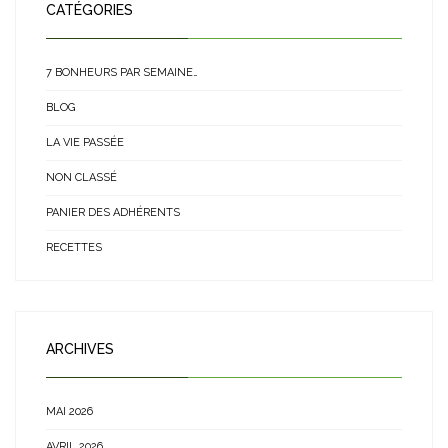
CATÉGORIES
7 BONHEURS PAR SEMAINE…
BLOG
LA VIE PASSÉE
NON CLASSÉ
PANIER DES ADHÉRENTS
RECETTES
ARCHIVES
MAI 2026
AVRIL 2026