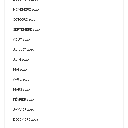
NOVEMBRE 2020
OCTOBRE 2020
SEPTEMBRE 2020
AOÛT 2020
JUILLET 2020
JUIN 2020
MAI 2020
AVRIL 2020
MARS 2020
FÉVRIER 2020
JANVIER 2020
DÉCEMBRE 2019