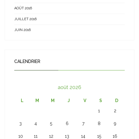
AOÛT 2016
JUILLET 2016
JUIN 2016
CALENDRIER
août 2026
L
M
M
J
V
S
D
1
2
3
4
5
6
7
8
9
10
11
12
13
14
15
16