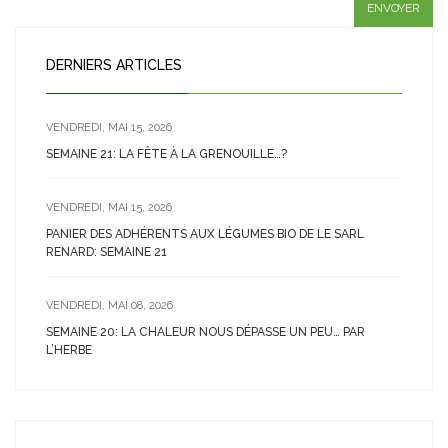
DERNIERS ARTICLES
VENDREDI, MAI 15, 2026
SEMAINE 21: LA FÊTE À LA GRENOUILLE…?
VENDREDI, MAI 15, 2026
PANIER DES ADHÉRENTS AUX LÉGUMES BIO DE LE SARL
RENARD: SEMAINE 21
VENDREDI, MAI 08, 2026
SEMAINE 20: LA CHALEUR NOUS DÉPASSE UN PEU… PAR
L’HERBE