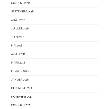
OCTOBRE 2018
SEPTEMBRE 2018
AOÛT 2018
JUILLET 2018
JUIN 2018
MAI 2018
AVRIL 2018
MARS 2018
FÉVRIER 2018
JANVIER 2018
DÉCEMBRE 2017
NOVEMBRE 2017
OCTOBRE 2017