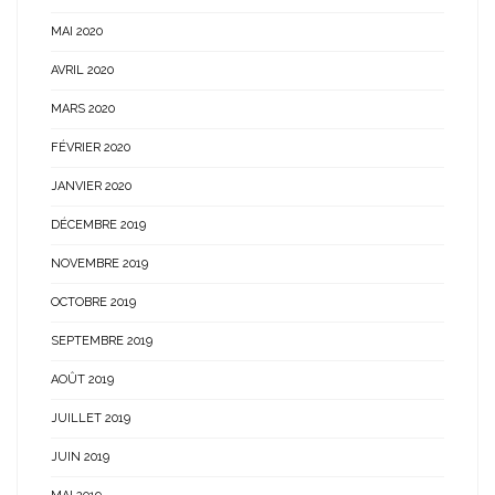
MAI 2020
AVRIL 2020
MARS 2020
FÉVRIER 2020
JANVIER 2020
DÉCEMBRE 2019
NOVEMBRE 2019
OCTOBRE 2019
SEPTEMBRE 2019
AOÛT 2019
JUILLET 2019
JUIN 2019