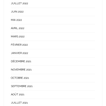
JUILLET 2022
JUIN 2022
MAI 2022
AVRIL 2022
MARS 2022
FÉVRIER 2022
JANVIER 2022
DÉCEMBRE 2021
NOVEMBRE 2021
OCTOBRE 2021
SEPTEMBRE 2021
AOÛT 2021
JUILLET 2021