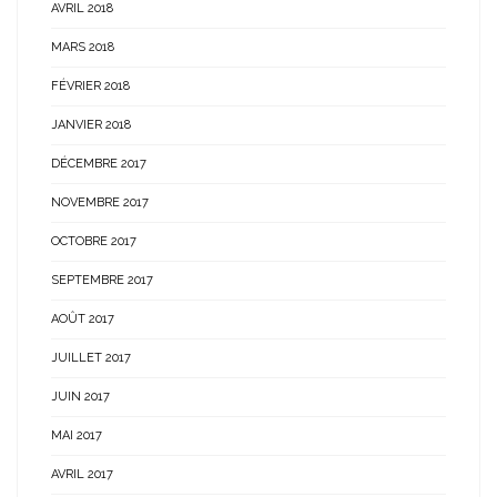
AVRIL 2018
MARS 2018
FÉVRIER 2018
JANVIER 2018
DÉCEMBRE 2017
NOVEMBRE 2017
OCTOBRE 2017
SEPTEMBRE 2017
AOÛT 2017
JUILLET 2017
JUIN 2017
MAI 2017
AVRIL 2017