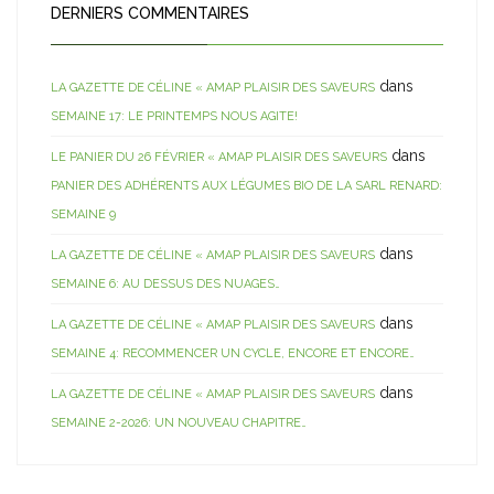
DERNIERS COMMENTAIRES
dans
LA GAZETTE DE CÉLINE « AMAP PLAISIR DES SAVEURS
SEMAINE 17: LE PRINTEMPS NOUS AGITE!
dans
LE PANIER DU 26 FÉVRIER « AMAP PLAISIR DES SAVEURS
PANIER DES ADHÉRENTS AUX LÉGUMES BIO DE LA SARL RENARD:
SEMAINE 9
dans
LA GAZETTE DE CÉLINE « AMAP PLAISIR DES SAVEURS
SEMAINE 6: AU DESSUS DES NUAGES…
dans
LA GAZETTE DE CÉLINE « AMAP PLAISIR DES SAVEURS
SEMAINE 4: RECOMMENCER UN CYCLE, ENCORE ET ENCORE…
dans
LA GAZETTE DE CÉLINE « AMAP PLAISIR DES SAVEURS
SEMAINE 2-2026: UN NOUVEAU CHAPITRE…