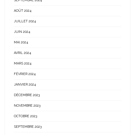
SEPTEMBRE 2024
AOÛT 2024
JUILLET 2024
JUIN 2024
MAI 2024
AVRIL 2024
MARS 2024
FÉVRIER 2024
JANVIER 2024
DÉCEMBRE 2023
NOVEMBRE 2023
OCTOBRE 2023
SEPTEMBRE 2023