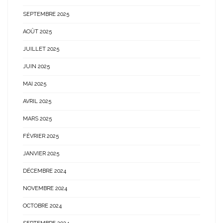
SEPTEMBRE 2025
AOÛT 2025
JUILLET 2025
JUIN 2025
MAI 2025
AVRIL 2025
MARS 2025
FÉVRIER 2025
JANVIER 2025
DÉCEMBRE 2024
NOVEMBRE 2024
OCTOBRE 2024