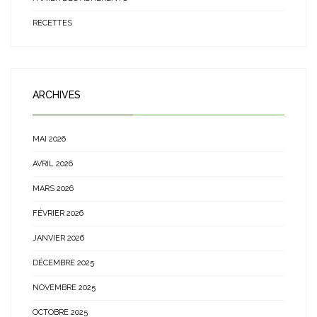
RECETTES
ARCHIVES
MAI 2026
AVRIL 2026
MARS 2026
FÉVRIER 2026
JANVIER 2026
DÉCEMBRE 2025
NOVEMBRE 2025
OCTOBRE 2025