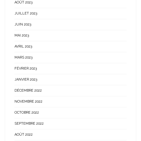
AOÛT 2023
JUILLET 2023
JUIN 2023
MAI 2023
AVRIL 2023
MARS 2023
FÉVRIER 2023
JANVIER 2023
DÉCEMBRE 2022
NOVEMBRE 2022
OCTOBRE 2022
SEPTEMBRE 2022
AOÛT 2022