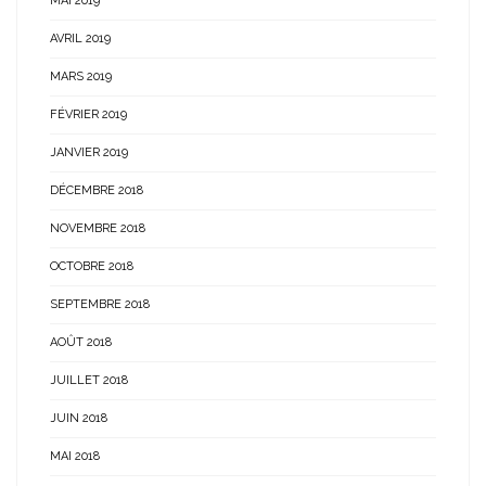
MAI 2019
AVRIL 2019
MARS 2019
FÉVRIER 2019
JANVIER 2019
DÉCEMBRE 2018
NOVEMBRE 2018
OCTOBRE 2018
SEPTEMBRE 2018
AOÛT 2018
JUILLET 2018
JUIN 2018
MAI 2018