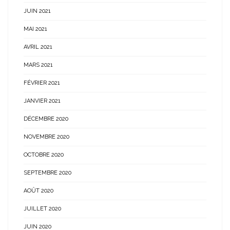
JUIN 2021
MAI 2021
AVRIL 2021
MARS 2021
FÉVRIER 2021
JANVIER 2021
DÉCEMBRE 2020
NOVEMBRE 2020
OCTOBRE 2020
SEPTEMBRE 2020
AOÛT 2020
JUILLET 2020
JUIN 2020