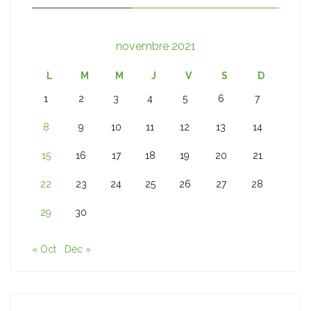
novembre 2021
L
M
M
J
V
S
D
1
2
3
4
5
6
7
8
9
10
11
12
13
14
15
16
17
18
19
20
21
22
23
24
25
26
27
28
29
30
« Oct
Déc »