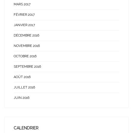
MARS 2017
FÉVRIER 2017
JANVIER 2017
DÉCEMBRE 2016
NOVEMBRE 2016
OCTOBRE 2016
SEPTEMBRE 2016
AOÛT 2016
JUILLET 2016
JUIN 2016
CALENDRIER