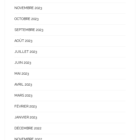
NOVEMBRE 2023
OCTOBRE 2023
SEPTEMBRE 2023
AOÛT 2023
JUILLET 2023
JUIN 2023
MAI 2023
AVRIL 2023
MARS 2023
FÉVRIER 2023
JANVIER 2023
DÉCEMBRE 2022
NOVEMBRE 2022