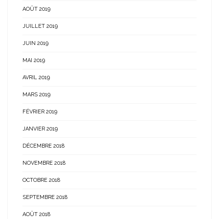
AOÛT 2019
JUILLET 2019
JUIN 2019
MAI 2019
AVRIL 2019
MARS 2019
FÉVRIER 2019
JANVIER 2019
DÉCEMBRE 2018
NOVEMBRE 2018
OCTOBRE 2018
SEPTEMBRE 2018
AOÛT 2018