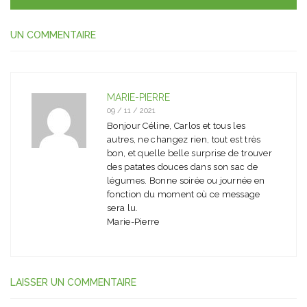
UN COMMENTAIRE
MARIE-PIERRE
09 / 11 / 2021
Bonjour Céline, Carlos et tous les
autres, ne changez rien, tout est très
bon, et quelle belle surprise de trouver
des patates douces dans son sac de
légumes. Bonne soirée ou journée en
fonction du moment où ce message
sera lu.
Marie-Pierre
LAISSER UN COMMENTAIRE