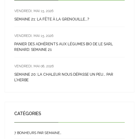
VENDREDI, MAI 15, 2026
SEMAINE 21: LA FÊTE À LA GRENOUILLE…?
VENDREDI, MAI 15, 2026
PANIER DES ADHÉRENTS AUX LÉGUMES BIO DE LE SARL
RENARD: SEMAINE 21
VENDREDI, MAI 08, 2026
SEMAINE 20: LA CHALEUR NOUS DÉPASSE UN PEU… PAR
L’HERBE
CATÉGORIES
7 BONHEURS PAR SEMAINE…