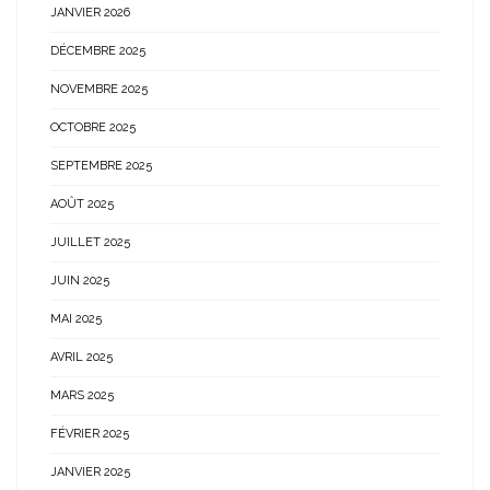
JANVIER 2026
DÉCEMBRE 2025
NOVEMBRE 2025
OCTOBRE 2025
SEPTEMBRE 2025
AOÛT 2025
JUILLET 2025
JUIN 2025
MAI 2025
AVRIL 2025
MARS 2025
FÉVRIER 2025
JANVIER 2025