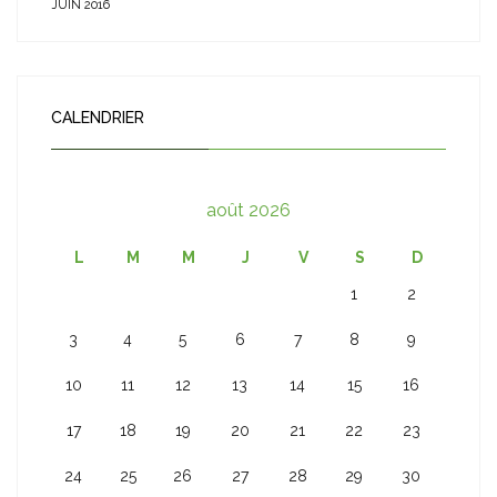
JUIN 2016
CALENDRIER
août 2026
L
M
M
J
V
S
D
1
2
3
4
5
6
7
8
9
10
11
12
13
14
15
16
17
18
19
20
21
22
23
24
25
26
27
28
29
30