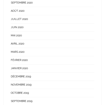
SEPTEMBRE 2020
AOÛT 2020
JUILLET 2020
JUIN 2020
MAI 2020
AVRIL 2020
MARS 2020
FÉVRIER 2020
JANVIER 2020
DÉCEMBRE 2019
NOVEMBRE 2019
OCTOBRE 2019
SEPTEMBRE 2019