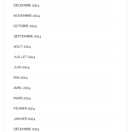
DÉCEMBRE 2024
NOVEMBRE 2024
OCTOBRE 2024
SEPTEMBRE 2024
AOÛT 2024
JUILLET 2024
JUIN 2024
MAI 2024
AVRIL 2024
MARS 2024
FÉVRIER 2024
JANVIER 2024
DÉCEMBRE 2023