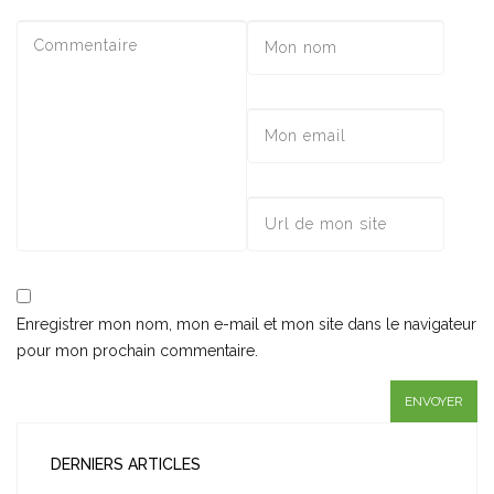
Enregistrer mon nom, mon e-mail et mon site dans le navigateur
pour mon prochain commentaire.
DERNIERS ARTICLES