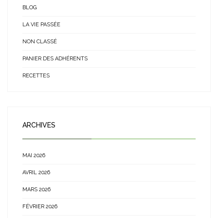
BLOG
LA VIE PASSÉE
NON CLASSÉ
PANIER DES ADHÉRENTS
RECETTES
ARCHIVES
MAI 2026
AVRIL 2026
MARS 2026
FÉVRIER 2026