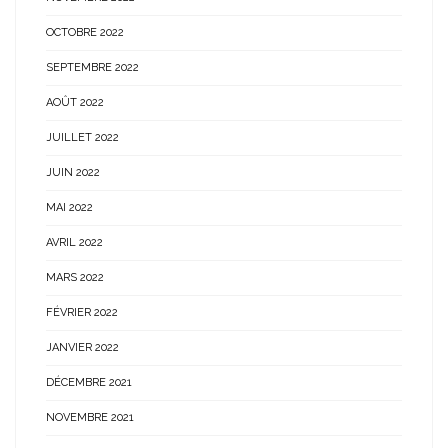
OCTOBRE 2022
SEPTEMBRE 2022
AOÛT 2022
JUILLET 2022
JUIN 2022
MAI 2022
AVRIL 2022
MARS 2022
FÉVRIER 2022
JANVIER 2022
DÉCEMBRE 2021
NOVEMBRE 2021