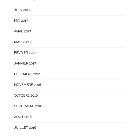
JUIN 2017
MAI 2017
AVRIL 2017
MARS 2017
FÉVRIER 2017
JANVIER 2017
DÉCEMBRE 2016
NOVEMBRE 2016
OCTOBRE 2016
SEPTEMBRE 2016
AOÛT 2016
JUILLET 2016