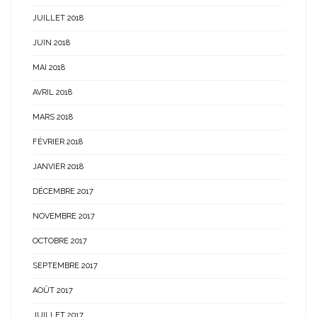
JUILLET 2018
JUIN 2018
MAI 2018
AVRIL 2018
MARS 2018
FÉVRIER 2018
JANVIER 2018
DÉCEMBRE 2017
NOVEMBRE 2017
OCTOBRE 2017
SEPTEMBRE 2017
AOÛT 2017
JUILLET 2017