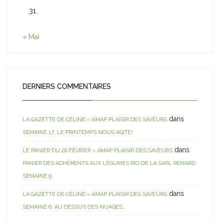
31
« Mai
DERNIERS COMMENTAIRES
dans
LA GAZETTE DE CÉLINE « AMAP PLAISIR DES SAVEURS
SEMAINE 17: LE PRINTEMPS NOUS AGITE!
dans
LE PANIER DU 26 FÉVRIER « AMAP PLAISIR DES SAVEURS
PANIER DES ADHÉRENTS AUX LÉGUMES BIO DE LA SARL RENARD:
SEMAINE 9
dans
LA GAZETTE DE CÉLINE « AMAP PLAISIR DES SAVEURS
SEMAINE 6: AU DESSUS DES NUAGES…