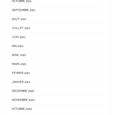
OCTOBRE 2021
SEPTEMBRE 2021
AOÛT 2021
JUILLET 2021
JUIN 2021
MAI 2021
AVRIL 2021
MARS 2021
FÉVRIER 2021
JANVIER 2021
DÉCEMBRE 2020
NOVEMBRE 2020
OCTOBRE 2020