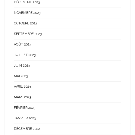
DÉCEMBRE 2023
NOVEMBRE 2023
OCTOBRE 2023
SEPTEMBRE 2023
AOÛT 2023
JUILLET 2023
JUIN 2023
MAI 2023
AVRIL 2023
MARS 2023
FÉVRIER 2023
JANVIER 2023
DÉCEMBRE 2022