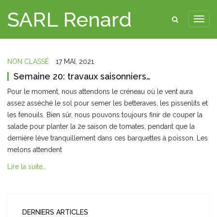
SARL Renard
NON CLASSÉ
17 MAI, 2021
Semaine 20: travaux saisonniers…
Pour le moment, nous attendons le créneau où le vent aura
assez asséché le sol pour semer les betteraves, les pissenlits et
les fenouils. Bien sûr, nous pouvons toujours finir de couper la
salade pour planter la 2e saison de tomates, pendant que la
dernière lève tranquillement dans ces barquettes à poisson. Les
melons attendent
Lire la suite…
DERNIERS ARTICLES