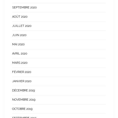
SEPTEMBRE 2020
AOÛT 2020
JUILLET 2020
JUIN 2020
MAI 2020
AVRIL 2020
MARS 2020
FÉVRIER 2020
JANVIER 2020
DÉCEMBRE 2019
NOVEMBRE 2019
OCTOBRE 2019