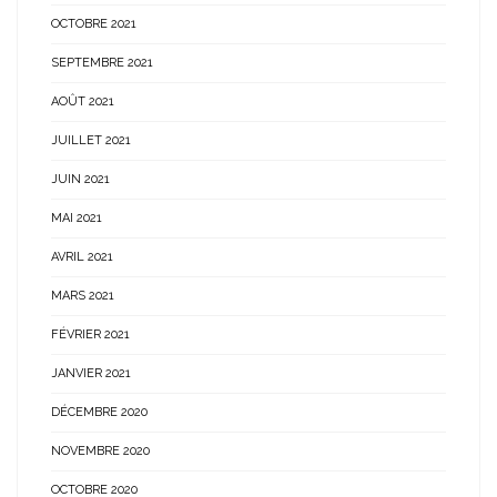
OCTOBRE 2021
SEPTEMBRE 2021
AOÛT 2021
JUILLET 2021
JUIN 2021
MAI 2021
AVRIL 2021
MARS 2021
FÉVRIER 2021
JANVIER 2021
DÉCEMBRE 2020
NOVEMBRE 2020
OCTOBRE 2020