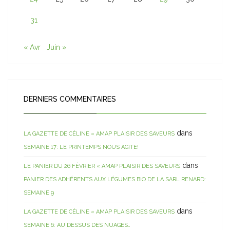
31
« Avr
Juin »
DERNIERS COMMENTAIRES
dans
LA GAZETTE DE CÉLINE « AMAP PLAISIR DES SAVEURS
SEMAINE 17: LE PRINTEMPS NOUS AGITE!
dans
LE PANIER DU 26 FÉVRIER « AMAP PLAISIR DES SAVEURS
PANIER DES ADHÉRENTS AUX LÉGUMES BIO DE LA SARL RENARD:
SEMAINE 9
dans
LA GAZETTE DE CÉLINE « AMAP PLAISIR DES SAVEURS
SEMAINE 6: AU DESSUS DES NUAGES…