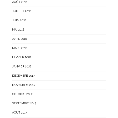
AOÛT 2018
JUILLET 2018
JUIN 2018
MAI 2018
AVRIL 2018
MARS 2018
FÉVRIER 2018
JANVIER 2018
DÉCEMBRE 2017
NOVEMBRE 2017
OCTOBRE 2017
SEPTEMBRE 2017
AOÛT 2017