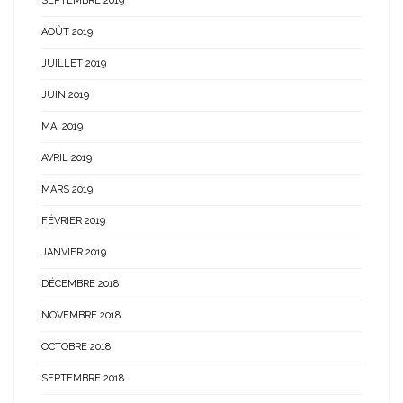
SEPTEMBRE 2019
AOÛT 2019
JUILLET 2019
JUIN 2019
MAI 2019
AVRIL 2019
MARS 2019
FÉVRIER 2019
JANVIER 2019
DÉCEMBRE 2018
NOVEMBRE 2018
OCTOBRE 2018
SEPTEMBRE 2018