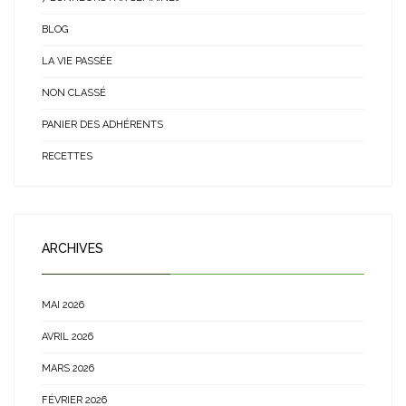
BLOG
LA VIE PASSÉE
NON CLASSÉ
PANIER DES ADHÉRENTS
RECETTES
ARCHIVES
MAI 2026
AVRIL 2026
MARS 2026
FÉVRIER 2026