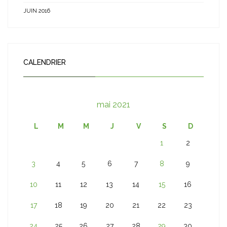
JUIN 2016
CALENDRIER
mai 2021
L
M
M
J
V
S
D
1
2
3
4
5
6
7
8
9
10
11
12
13
14
15
16
17
18
19
20
21
22
23
24
25
26
27
28
29
30