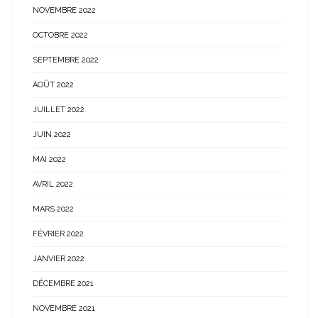
NOVEMBRE 2022
OCTOBRE 2022
SEPTEMBRE 2022
AOÛT 2022
JUILLET 2022
JUIN 2022
MAI 2022
AVRIL 2022
MARS 2022
FÉVRIER 2022
JANVIER 2022
DÉCEMBRE 2021
NOVEMBRE 2021