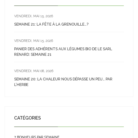
VENDREDI, MAI 15, 2026
SEMAINE 21: LA FÊTE À LA GRENOUILLE…?
VENDREDI, MAI 15, 2026
PANIER DES ADHÉRENTS AUX LÉGUMES BIO DE LE SARL
RENARD: SEMAINE 21
VENDREDI, MAI 08, 2026
SEMAINE 20: LA CHALEUR NOUS DÉPASSE UN PEU… PAR
L’HERBE
CATÉGORIES
7 BONHEURS PAR SEMAINE…