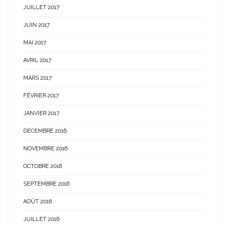
JUILLET 2017
JUIN 2017
MAI 2017
AVRIL 2017
MARS 2017
FÉVRIER 2017
JANVIER 2017
DÉCEMBRE 2016
NOVEMBRE 2016
OCTOBRE 2016
SEPTEMBRE 2016
AOÛT 2016
JUILLET 2016