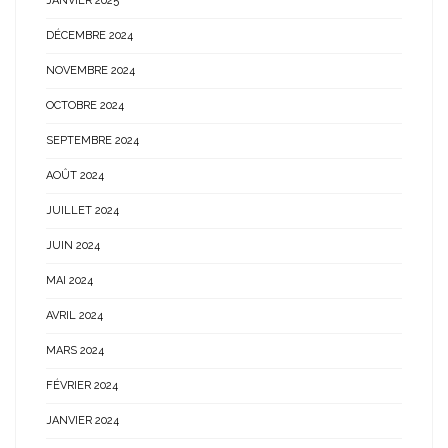
JANVIER 2025
DÉCEMBRE 2024
NOVEMBRE 2024
OCTOBRE 2024
SEPTEMBRE 2024
AOÛT 2024
JUILLET 2024
JUIN 2024
MAI 2024
AVRIL 2024
MARS 2024
FÉVRIER 2024
JANVIER 2024