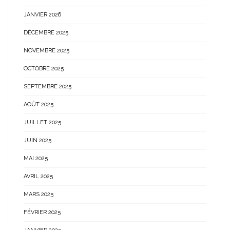
JANVIER 2026
DÉCEMBRE 2025
NOVEMBRE 2025
OCTOBRE 2025
SEPTEMBRE 2025
AOÛT 2025
JUILLET 2025
JUIN 2025
MAI 2025
AVRIL 2025
MARS 2025
FÉVRIER 2025