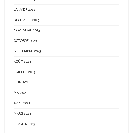
JANVIER 2024
DÉCEMBRE 2023
NOVEMBRE 2023
OCTOBRE 2023
SEPTEMBRE 2023
AOÛT 2023
JUILLET 2023
JUIN 2023
MAI 2023
AVRIL 2023
MARS 2023
FÉVRIER 2023