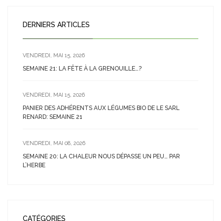
DERNIERS ARTICLES
VENDREDI, MAI 15, 2026
SEMAINE 21: LA FÊTE À LA GRENOUILLE…?
VENDREDI, MAI 15, 2026
PANIER DES ADHÉRENTS AUX LÉGUMES BIO DE LE SARL
RENARD: SEMAINE 21
VENDREDI, MAI 08, 2026
SEMAINE 20: LA CHALEUR NOUS DÉPASSE UN PEU… PAR
L’HERBE
CATÉGORIES