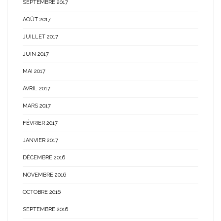
SEPTEMBRE 2017
AOÛT 2017
JUILLET 2017
JUIN 2017
MAI 2017
AVRIL 2017
MARS 2017
FÉVRIER 2017
JANVIER 2017
DÉCEMBRE 2016
NOVEMBRE 2016
OCTOBRE 2016
SEPTEMBRE 2016