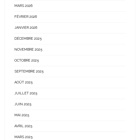
MARS 2026
FÉVRIER 2026
JANVIER 2026
DÉCEMBRE 2025
NOVEMBRE 2025
OCTOBRE 2025
SEPTEMBRE 2025
AOÛT 2025
JUILLET 2025
JUIN 2025
MAI 2025
AVRIL 2025
MARS 2025