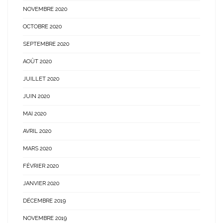
NOVEMBRE 2020
OCTOBRE 2020
SEPTEMBRE 2020
AOÛT 2020
JUILLET 2020
JUIN 2020
MAI 2020
AVRIL 2020
MARS 2020
FÉVRIER 2020
JANVIER 2020
DÉCEMBRE 2019
NOVEMBRE 2019