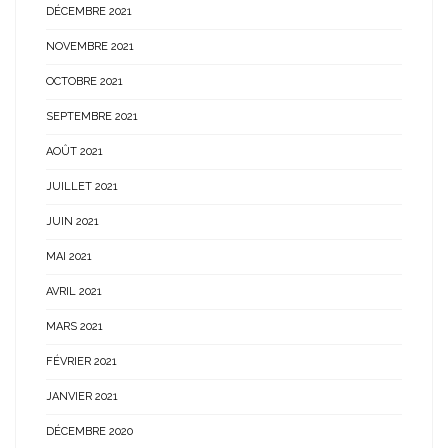
DÉCEMBRE 2021
NOVEMBRE 2021
OCTOBRE 2021
SEPTEMBRE 2021
AOÛT 2021
JUILLET 2021
JUIN 2021
MAI 2021
AVRIL 2021
MARS 2021
FÉVRIER 2021
JANVIER 2021
DÉCEMBRE 2020