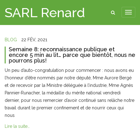
SARL Renard
BLOG
22 FÉV, 2021
Semaine 8: reconnaissance publique et
encore 5 min au lit… parce que bientôt, nous ne
pourrons plus!
Un peu d’auto-congratulation pour commencer : nous avons eu
l’honneur d’être nommés par notre député, Mme Aurore Bergé
et de recevoir par la Ministre déléguée à l’industrie, Mme Agnès
Pannier-Runacher, la médaille du mérite national vendredi
dernier, pour nous remercier d’avoir continué sans relâche notre
travail durant le premier confinement et de nourrir ceux qui
nous
Lire la suite…