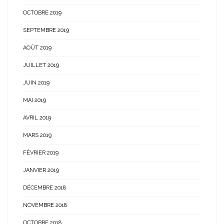
OCTOBRE 2019
SEPTEMBRE 2019
AOÛT 2019
JUILLET 2019
JUIN 2019
MAI 2019
AVRIL 2019
MARS 2019
FÉVRIER 2019
JANVIER 2019
DÉCEMBRE 2018
NOVEMBRE 2018
OCTOBRE 2018