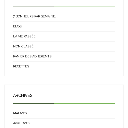
7 BONHEURS PAR SEMAINE…
BLOG
LA VIE PASSÉE
NON CLASSÉ
PANIER DES ADHÉRENTS
RECETTES
ARCHIVES
MAI 2026
AVRIL 2026