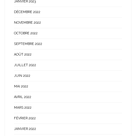
JANVIER 2023
DÉCEMBRE 2022
NOVEMBRE 2022
OCTOBRE 2022
SEPTEMBRE 2022
AOÛT 2022
JUILLET 2022
JUIN 2022
MAI 2022
AVRIL 2022
MARS 2022
FÉVRIER 2022
JANVIER 2022