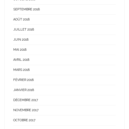
SEPTEMBRE 2018
AOÛT 2018
JUILLET 2018
JUIN 2018
MAI 2018
AVRIL 2018
MARS 2018
FÉVRIER 2018
JANVIER 2018
DÉCEMBRE 2017
NOVEMBRE 2017
OCTOBRE 2017