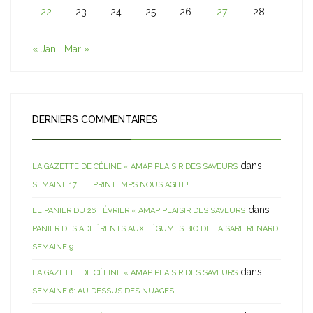
22
23
24
25
26
27
28
« Jan
Mar »
DERNIERS COMMENTAIRES
dans
LA GAZETTE DE CÉLINE « AMAP PLAISIR DES SAVEURS
SEMAINE 17: LE PRINTEMPS NOUS AGITE!
dans
LE PANIER DU 26 FÉVRIER « AMAP PLAISIR DES SAVEURS
PANIER DES ADHÉRENTS AUX LÉGUMES BIO DE LA SARL RENARD:
SEMAINE 9
dans
LA GAZETTE DE CÉLINE « AMAP PLAISIR DES SAVEURS
SEMAINE 6: AU DESSUS DES NUAGES…