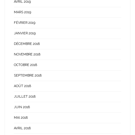
AVRIL 2019
MARS 2019
FÉVRIER 2019
JANVIER 2019
DÉCEMBRE 2018
NOVEMBRE 2018
OCTOBRE 2018
SEPTEMBRE 2018
AOÛT 2018
JUILLET 2018
JUIN 2018
MAI 2018
AVRIL 2018