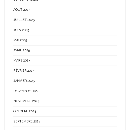
AOÛT 2025
JUILLET 2025
JUIN 2025
MAI 2025
AVRIL 2025
MARS 2025
FÉVRIER 2025
JANVIER 2025
DÉCEMBRE 2024
NOVEMBRE 2024
OCTOBRE 2024
SEPTEMBRE 2024