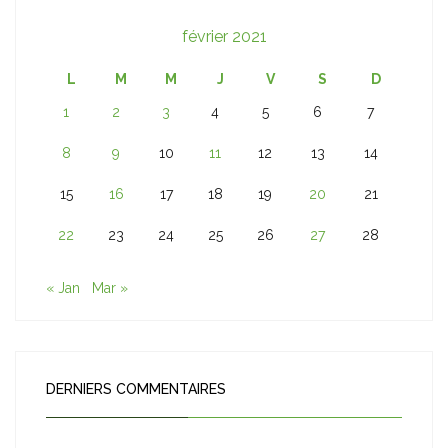
février 2021
L
M
M
J
V
S
D
1
2
3
4
5
6
7
8
9
10
11
12
13
14
15
16
17
18
19
20
21
22
23
24
25
26
27
28
« Jan
Mar »
DERNIERS COMMENTAIRES