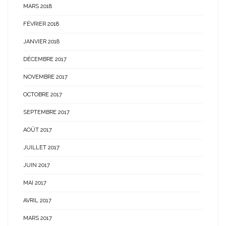
MARS 2018
FÉVRIER 2018
JANVIER 2018
DÉCEMBRE 2017
NOVEMBRE 2017
OCTOBRE 2017
SEPTEMBRE 2017
AOÛT 2017
JUILLET 2017
JUIN 2017
MAI 2017
AVRIL 2017
MARS 2017