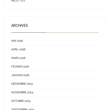
RECETTES
ARCHIVES
MAI 2026
AVRIL 2026
MARS 2026
FÉVRIER 2026
JANVIER 2026
DÉCEMBRE 2025
NOVEMBRE 2025
OCTOBRE 2025
SEPTEMBRE 2025