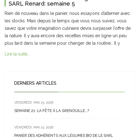
SARL Renard: semaine 5
Rien de nouveau dans le panier, nous essayons d’alterner avec
les stocks. Mais depuis le temps que vous nous suivez, vous
savez que votre imagination culinaire devra surpasser l’offre de
la nature. Il y aura encore des recettes mises en ligne un peu
plus tard dans la semaine pour changer de la routine… Il y
Lire la suite…
DERNIERS ARTICLES
VENDREDI, MAI 15, 2026
SEMAINE 21: LA FÊTE À LA GRENOUILLE…?
VENDREDI, MAI 15, 2026
PANIER DES ADHÉRENTS AUX LÉGUMES BIO DE LE SARL