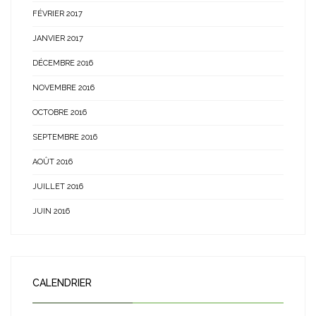
FÉVRIER 2017
JANVIER 2017
DÉCEMBRE 2016
NOVEMBRE 2016
OCTOBRE 2016
SEPTEMBRE 2016
AOÛT 2016
JUILLET 2016
JUIN 2016
CALENDRIER