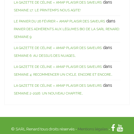
dans
LA GAZETTE DE CÉLINE « AMAP PLAISIR DES SAVEURS
SEMAINE 17: LE PRINTEMPS NOUS AGITE!
dans
LE PANIER DU 26 FÉVRIER « AMAP PLAISIR DES SAVEURS
PANIER DES ADHÉRENTS AUX LÉGUMES BIO DE LA SARL RENARD:
SEMAINE 9
dans
LA GAZETTE DE CÉLINE « AMAP PLAISIR DES SAVEURS
SEMAINE 6: AU DESSUS DES NUAGES…
dans
LA GAZETTE DE CÉLINE « AMAP PLAISIR DES SAVEURS
SEMAINE 4: RECOMMENCER UN CYCLE, ENCORE ET ENCORE…
dans
LA GAZETTE DE CÉLINE « AMAP PLAISIR DES SAVEURS
SEMAINE 2-2026: UN NOUVEAU CHAPITRE…
© SARL Renard tous droits réservés -
Mentions légales
-