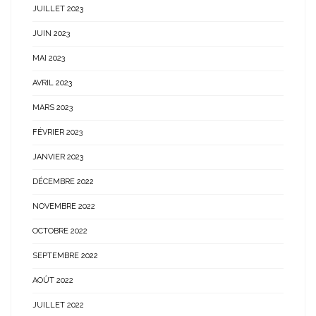
JUILLET 2023
JUIN 2023
MAI 2023
AVRIL 2023
MARS 2023
FÉVRIER 2023
JANVIER 2023
DÉCEMBRE 2022
NOVEMBRE 2022
OCTOBRE 2022
SEPTEMBRE 2022
AOÛT 2022
JUILLET 2022