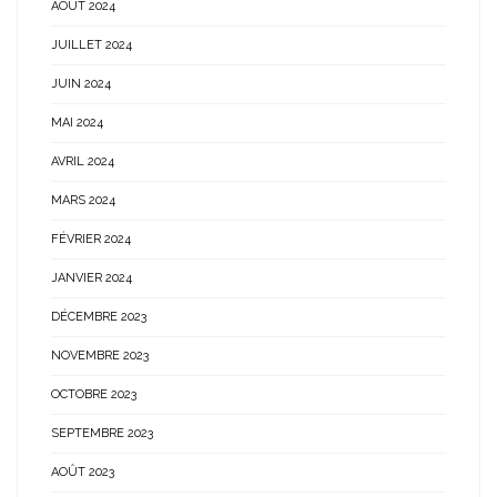
AOÛT 2024
JUILLET 2024
JUIN 2024
MAI 2024
AVRIL 2024
MARS 2024
FÉVRIER 2024
JANVIER 2024
DÉCEMBRE 2023
NOVEMBRE 2023
OCTOBRE 2023
SEPTEMBRE 2023
AOÛT 2023