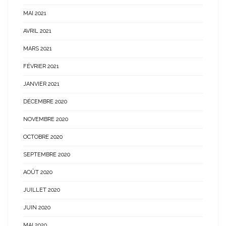
MAI 2021
AVRIL 2021
MARS 2021
FÉVRIER 2021
JANVIER 2021
DÉCEMBRE 2020
NOVEMBRE 2020
OCTOBRE 2020
SEPTEMBRE 2020
AOÛT 2020
JUILLET 2020
JUIN 2020
MAI 2020