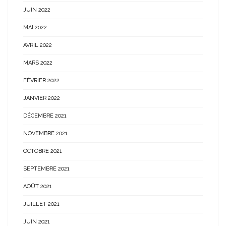
JUIN 2022
MAI 2022
AVRIL 2022
MARS 2022
FÉVRIER 2022
JANVIER 2022
DÉCEMBRE 2021
NOVEMBRE 2021
OCTOBRE 2021
SEPTEMBRE 2021
AOÛT 2021
JUILLET 2021
JUIN 2021