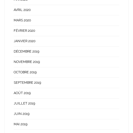
AVRIL 2020
MARS 2020
FÉVRIER 2020
JANVIER 2020
DÉCEMBRE 2019
NOVEMBRE 2019
OCTOBRE 2019
SEPTEMBRE 2019
AOÛT 2019
JUILLET 2019
JUIN 2019
MAI 2019