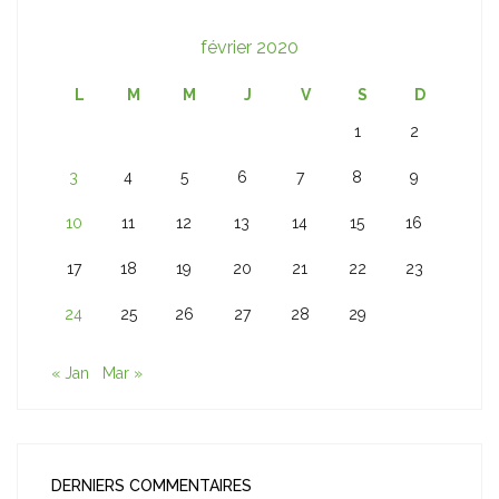
février 2020
L
M
M
J
V
S
D
1
2
3
4
5
6
7
8
9
10
11
12
13
14
15
16
17
18
19
20
21
22
23
24
25
26
27
28
29
« Jan
Mar »
DERNIERS COMMENTAIRES