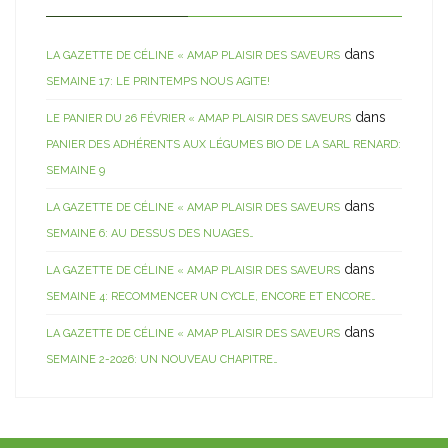
dans
LA GAZETTE DE CÉLINE « AMAP PLAISIR DES SAVEURS
SEMAINE 17: LE PRINTEMPS NOUS AGITE!
dans
LE PANIER DU 26 FÉVRIER « AMAP PLAISIR DES SAVEURS
PANIER DES ADHÉRENTS AUX LÉGUMES BIO DE LA SARL RENARD:
SEMAINE 9
dans
LA GAZETTE DE CÉLINE « AMAP PLAISIR DES SAVEURS
SEMAINE 6: AU DESSUS DES NUAGES…
dans
LA GAZETTE DE CÉLINE « AMAP PLAISIR DES SAVEURS
SEMAINE 4: RECOMMENCER UN CYCLE, ENCORE ET ENCORE…
dans
LA GAZETTE DE CÉLINE « AMAP PLAISIR DES SAVEURS
SEMAINE 2-2026: UN NOUVEAU CHAPITRE…