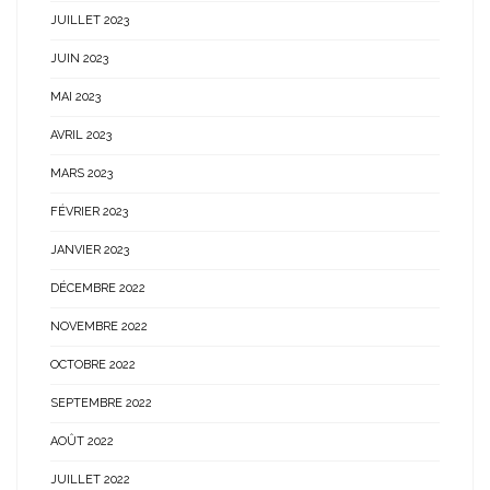
JUILLET 2023
JUIN 2023
MAI 2023
AVRIL 2023
MARS 2023
FÉVRIER 2023
JANVIER 2023
DÉCEMBRE 2022
NOVEMBRE 2022
OCTOBRE 2022
SEPTEMBRE 2022
AOÛT 2022
JUILLET 2022