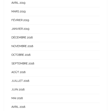
AVRIL 2019
MARS 2019
FÉVRIER 2019
JANVIER 2019
DÉCEMBRE 2018
NOVEMBRE 2018
OCTOBRE 2018
SEPTEMBRE 2018
AOÛT 2018
JUILLET 2018
JUIN 2018
MAI 2018
AVRIL 2018