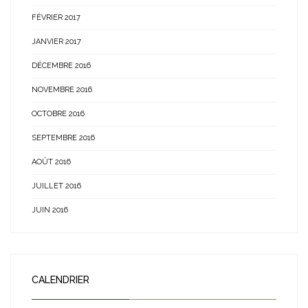
FÉVRIER 2017
JANVIER 2017
DÉCEMBRE 2016
NOVEMBRE 2016
OCTOBRE 2016
SEPTEMBRE 2016
AOÛT 2016
JUILLET 2016
JUIN 2016
CALENDRIER