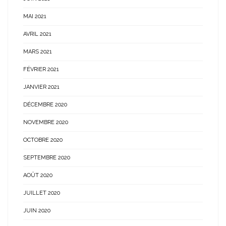
MAI 2021
AVRIL 2021
MARS 2021
FÉVRIER 2021
JANVIER 2021
DÉCEMBRE 2020
NOVEMBRE 2020
OCTOBRE 2020
SEPTEMBRE 2020
AOÛT 2020
JUILLET 2020
JUIN 2020