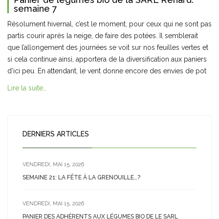
semaine 7
Résolument hivernal, c’est le moment, pour ceux qui ne sont pas
partis courir après la neige, de faire des potées. Il semblerait
que l’allongement des journées se voit sur nos feuilles vertes et
si cela continue ainsi, apportera de la diversification aux paniers
d’ici peu. En attendant, le vent donne encore des envies de pot
Lire la suite…
DERNIERS ARTICLES
VENDREDI, MAI 15, 2026
SEMAINE 21: LA FÊTE À LA GRENOUILLE…?
VENDREDI, MAI 15, 2026
PANIER DES ADHÉRENTS AUX LÉGUMES BIO DE LE SARL