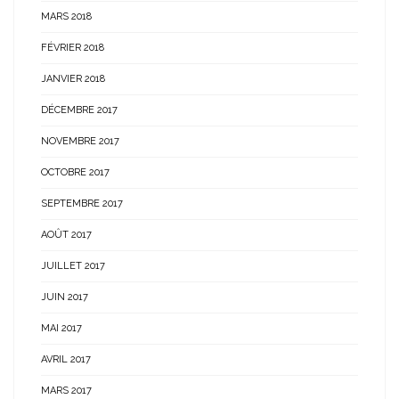
MARS 2018
FÉVRIER 2018
JANVIER 2018
DÉCEMBRE 2017
NOVEMBRE 2017
OCTOBRE 2017
SEPTEMBRE 2017
AOÛT 2017
JUILLET 2017
JUIN 2017
MAI 2017
AVRIL 2017
MARS 2017