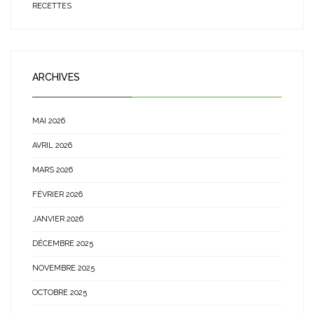
RECETTES
ARCHIVES
MAI 2026
AVRIL 2026
MARS 2026
FÉVRIER 2026
JANVIER 2026
DÉCEMBRE 2025
NOVEMBRE 2025
OCTOBRE 2025