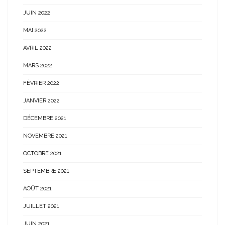
JUIN 2022
MAI 2022
AVRIL 2022
MARS 2022
FÉVRIER 2022
JANVIER 2022
DÉCEMBRE 2021
NOVEMBRE 2021
OCTOBRE 2021
SEPTEMBRE 2021
AOÛT 2021
JUILLET 2021
JUIN 2021