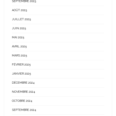
SEPTEMBRE 2025
AOÛT 2025
JUILLET 2025
JUIN 2025
MAI 2025
AVRIL 2025
MARS 2025
FÉVRIER 2025
JANVIER 2025
DÉCEMBRE 2024
NOVEMBRE 2024
OCTOBRE 2024
SEPTEMBRE 2024