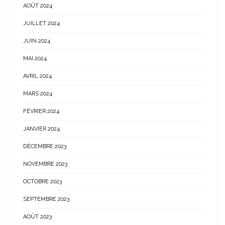
AOÛT 2024
JUILLET 2024
JUIN 2024
MAI 2024
AVRIL 2024
MARS 2024
FÉVRIER 2024
JANVIER 2024
DÉCEMBRE 2023
NOVEMBRE 2023
OCTOBRE 2023
SEPTEMBRE 2023
AOÛT 2023