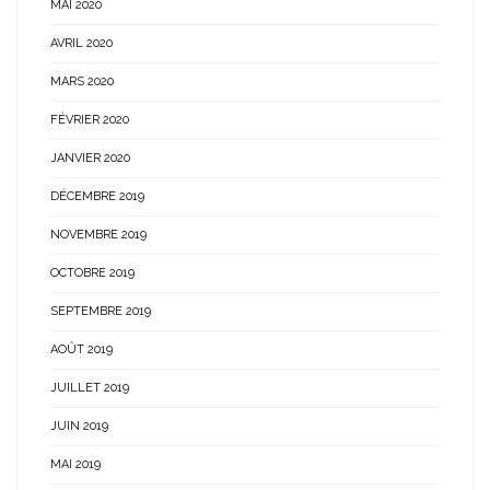
MAI 2020
AVRIL 2020
MARS 2020
FÉVRIER 2020
JANVIER 2020
DÉCEMBRE 2019
NOVEMBRE 2019
OCTOBRE 2019
SEPTEMBRE 2019
AOÛT 2019
JUILLET 2019
JUIN 2019
MAI 2019