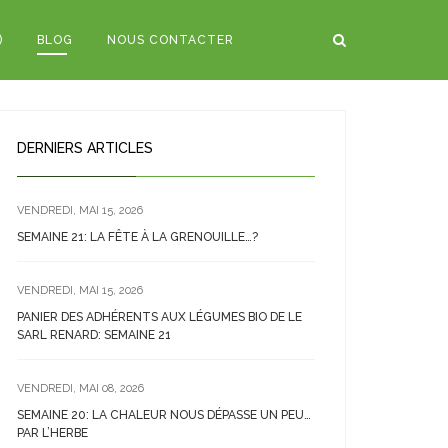
)
BLOG
NOUS CONTACTER
DERNIERS ARTICLES
VENDREDI, MAI 15, 2026
SEMAINE 21: LA FÊTE À LA GRENOUILLE…?
VENDREDI, MAI 15, 2026
PANIER DES ADHÉRENTS AUX LÉGUMES BIO DE LE
SARL RENARD: SEMAINE 21
VENDREDI, MAI 08, 2026
SEMAINE 20: LA CHALEUR NOUS DÉPASSE UN PEU…
PAR L’HERBE