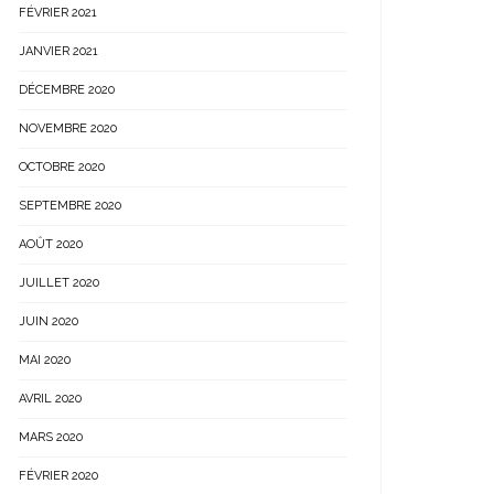
FÉVRIER 2021
JANVIER 2021
DÉCEMBRE 2020
NOVEMBRE 2020
OCTOBRE 2020
SEPTEMBRE 2020
AOÛT 2020
JUILLET 2020
JUIN 2020
MAI 2020
AVRIL 2020
MARS 2020
FÉVRIER 2020