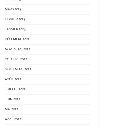
MARS 2023
FÉVRIER 2023
JANVIER 2023
DÉCEMBRE 2022
NOVEMBRE 2022
OCTOBRE 2022
SEPTEMBRE 2022
AOÛT 2022
JUILLET 2022
JUIN 2022
MAI 2022
AVRIL 2022