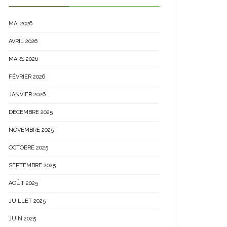
MAI 2026
AVRIL 2026
MARS 2026
FÉVRIER 2026
JANVIER 2026
DÉCEMBRE 2025
NOVEMBRE 2025
OCTOBRE 2025
SEPTEMBRE 2025
AOÛT 2025
JUILLET 2025
JUIN 2025