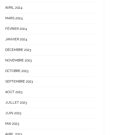
AVRIL 2024
MARS 2024
FÉVRIER 2024
JANVIER 2024
DÉCEMBRE 2023
NOVEMBRE 2023
OCTOBRE 2023
SEPTEMBRE 2023
AOÛT 2023
JUILLET 2023
JUIN 2023
MAI 2023
AVRIL 2023