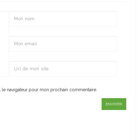
s le navigateur pour mon prochain commentaire.