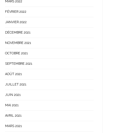
MARS 2022
FÉVRIER 2022
JANVIER 2022
DÉCEMBRE 2021
NOVEMBRE 2021
OCTOBRE 2021
SEPTEMBRE 2021
AOÛT 2021
JUILLET 2021
JUIN 2021
MAI 2021
AVRIL 2021
MARS 2021