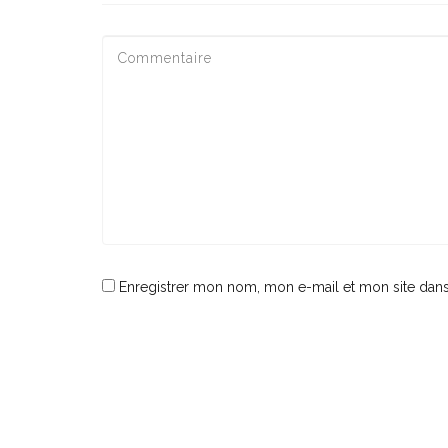
Enregistrer mon nom, mon e-mail et mon site dan