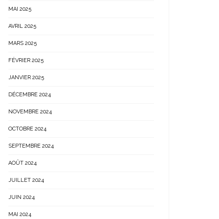
MAI 2025
AVRIL 2025
MARS 2025
FÉVRIER 2025
JANVIER 2025
DÉCEMBRE 2024
NOVEMBRE 2024
OCTOBRE 2024
SEPTEMBRE 2024
AOÛT 2024
JUILLET 2024
JUIN 2024
MAI 2024