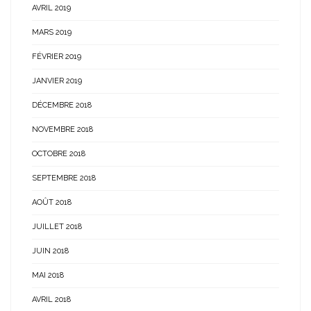
AVRIL 2019
MARS 2019
FÉVRIER 2019
JANVIER 2019
DÉCEMBRE 2018
NOVEMBRE 2018
OCTOBRE 2018
SEPTEMBRE 2018
AOÛT 2018
JUILLET 2018
JUIN 2018
MAI 2018
AVRIL 2018