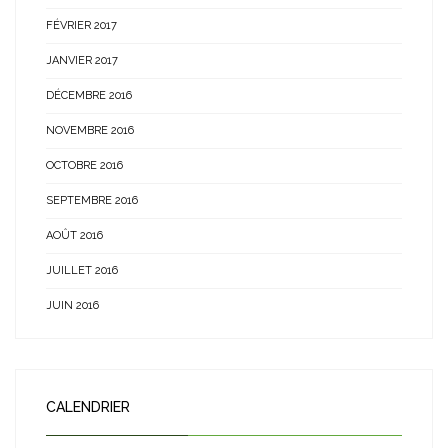
FÉVRIER 2017
JANVIER 2017
DÉCEMBRE 2016
NOVEMBRE 2016
OCTOBRE 2016
SEPTEMBRE 2016
AOÛT 2016
JUILLET 2016
JUIN 2016
CALENDRIER