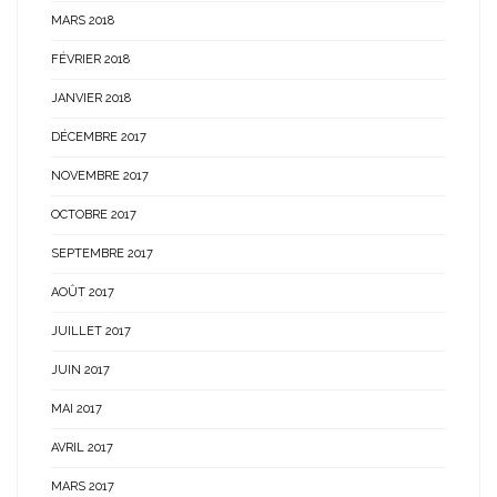
MARS 2018
FÉVRIER 2018
JANVIER 2018
DÉCEMBRE 2017
NOVEMBRE 2017
OCTOBRE 2017
SEPTEMBRE 2017
AOÛT 2017
JUILLET 2017
JUIN 2017
MAI 2017
AVRIL 2017
MARS 2017