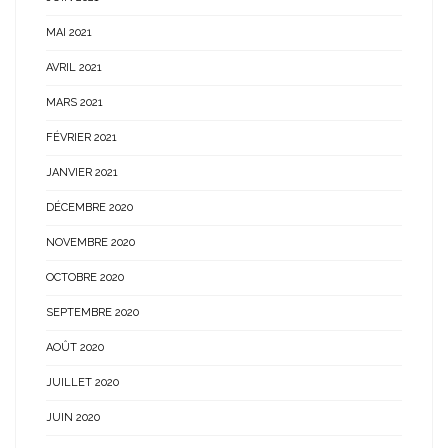
MAI 2021
AVRIL 2021
MARS 2021
FÉVRIER 2021
JANVIER 2021
DÉCEMBRE 2020
NOVEMBRE 2020
OCTOBRE 2020
SEPTEMBRE 2020
AOÛT 2020
JUILLET 2020
JUIN 2020