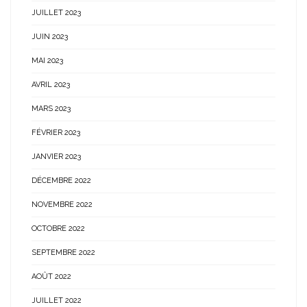
JUILLET 2023
JUIN 2023
MAI 2023
AVRIL 2023
MARS 2023
FÉVRIER 2023
JANVIER 2023
DÉCEMBRE 2022
NOVEMBRE 2022
OCTOBRE 2022
SEPTEMBRE 2022
AOÛT 2022
JUILLET 2022