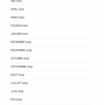
MAI 2020
AVRIL 2020
MARS 2020
FÉVRIER 2020
JANVIER 2020
DÉCEMBRE 2019
NOVEMBRE 2019
OCTOBRE 2019
SEPTEMBRE 2019
AOÛT 2019
JUILLET 2019
JUIN 2019
MAI 2019