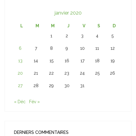
janvier 2020
L
M
M
J
V
S
D
1
2
3
4
5
6
7
8
9
10
11
12
13
14
15
16
17
18
19
20
21
22
23
24
25
26
27
28
29
30
31
« Déc
Fév »
DERNIERS COMMENTAIRES