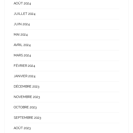
AOÛT 2024
JUILLET 2024
JUIN 2024
MAI 2024
AVRIL 2024
MARS 2024
FÉVRIER 2024
JANVIER 2024
DÉCEMBRE 2023
NOVEMBRE 2023
OCTOBRE 2023
SEPTEMBRE 2023
AOÛT 2023