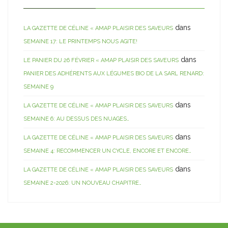
dans
LA GAZETTE DE CÉLINE « AMAP PLAISIR DES SAVEURS
SEMAINE 17: LE PRINTEMPS NOUS AGITE!
dans
LE PANIER DU 26 FÉVRIER « AMAP PLAISIR DES SAVEURS
PANIER DES ADHÉRENTS AUX LÉGUMES BIO DE LA SARL RENARD:
SEMAINE 9
dans
LA GAZETTE DE CÉLINE « AMAP PLAISIR DES SAVEURS
SEMAINE 6: AU DESSUS DES NUAGES…
dans
LA GAZETTE DE CÉLINE « AMAP PLAISIR DES SAVEURS
SEMAINE 4: RECOMMENCER UN CYCLE, ENCORE ET ENCORE…
dans
LA GAZETTE DE CÉLINE « AMAP PLAISIR DES SAVEURS
SEMAINE 2-2026: UN NOUVEAU CHAPITRE…