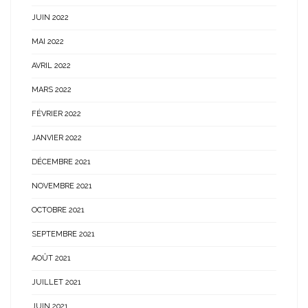
JUIN 2022
MAI 2022
AVRIL 2022
MARS 2022
FÉVRIER 2022
JANVIER 2022
DÉCEMBRE 2021
NOVEMBRE 2021
OCTOBRE 2021
SEPTEMBRE 2021
AOÛT 2021
JUILLET 2021
JUIN 2021