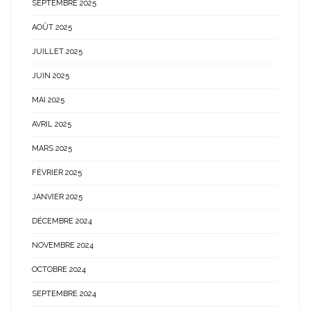
SEPTEMBRE 2025
AOÛT 2025
JUILLET 2025
JUIN 2025
MAI 2025
AVRIL 2025
MARS 2025
FÉVRIER 2025
JANVIER 2025
DÉCEMBRE 2024
NOVEMBRE 2024
OCTOBRE 2024
SEPTEMBRE 2024