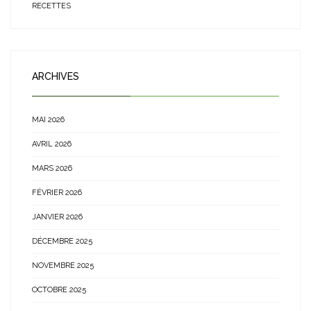
RECETTES
ARCHIVES
MAI 2026
AVRIL 2026
MARS 2026
FÉVRIER 2026
JANVIER 2026
DÉCEMBRE 2025
NOVEMBRE 2025
OCTOBRE 2025