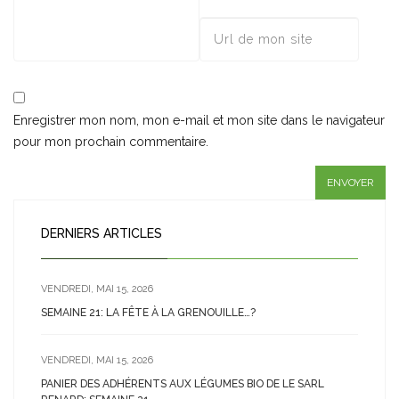
Enregistrer mon nom, mon e-mail et mon site dans le navigateur
pour mon prochain commentaire.
DERNIERS ARTICLES
VENDREDI, MAI 15, 2026
SEMAINE 21: LA FÊTE À LA GRENOUILLE…?
VENDREDI, MAI 15, 2026
PANIER DES ADHÉRENTS AUX LÉGUMES BIO DE LE SARL