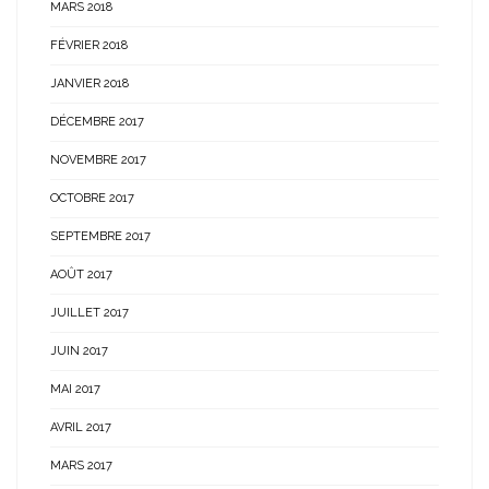
MARS 2018
FÉVRIER 2018
JANVIER 2018
DÉCEMBRE 2017
NOVEMBRE 2017
OCTOBRE 2017
SEPTEMBRE 2017
AOÛT 2017
JUILLET 2017
JUIN 2017
MAI 2017
AVRIL 2017
MARS 2017