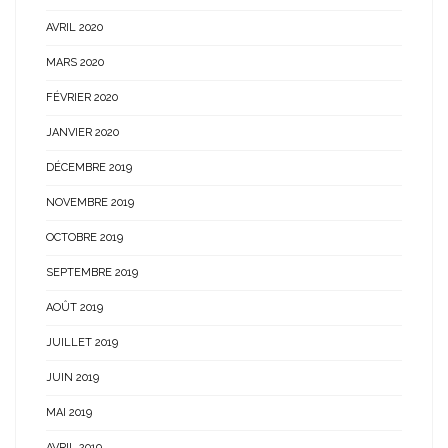
AVRIL 2020
MARS 2020
FÉVRIER 2020
JANVIER 2020
DÉCEMBRE 2019
NOVEMBRE 2019
OCTOBRE 2019
SEPTEMBRE 2019
AOÛT 2019
JUILLET 2019
JUIN 2019
MAI 2019
AVRIL 2019