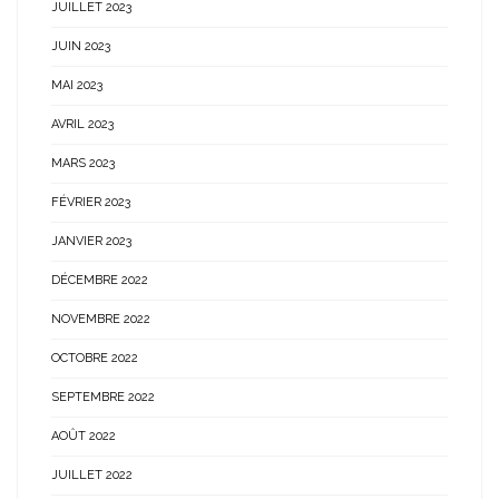
JUILLET 2023
JUIN 2023
MAI 2023
AVRIL 2023
MARS 2023
FÉVRIER 2023
JANVIER 2023
DÉCEMBRE 2022
NOVEMBRE 2022
OCTOBRE 2022
SEPTEMBRE 2022
AOÛT 2022
JUILLET 2022