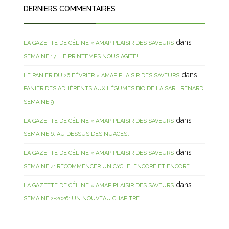
DERNIERS COMMENTAIRES
dans
LA GAZETTE DE CÉLINE « AMAP PLAISIR DES SAVEURS
SEMAINE 17: LE PRINTEMPS NOUS AGITE!
dans
LE PANIER DU 26 FÉVRIER « AMAP PLAISIR DES SAVEURS
PANIER DES ADHÉRENTS AUX LÉGUMES BIO DE LA SARL RENARD:
SEMAINE 9
dans
LA GAZETTE DE CÉLINE « AMAP PLAISIR DES SAVEURS
SEMAINE 6: AU DESSUS DES NUAGES…
dans
LA GAZETTE DE CÉLINE « AMAP PLAISIR DES SAVEURS
SEMAINE 4: RECOMMENCER UN CYCLE, ENCORE ET ENCORE…
dans
LA GAZETTE DE CÉLINE « AMAP PLAISIR DES SAVEURS
SEMAINE 2-2026: UN NOUVEAU CHAPITRE…