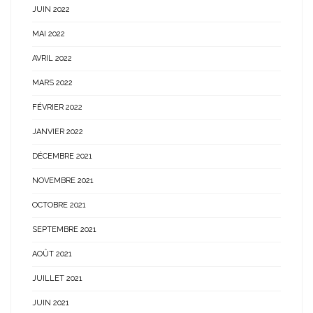
JUIN 2022
MAI 2022
AVRIL 2022
MARS 2022
FÉVRIER 2022
JANVIER 2022
DÉCEMBRE 2021
NOVEMBRE 2021
OCTOBRE 2021
SEPTEMBRE 2021
AOÛT 2021
JUILLET 2021
JUIN 2021