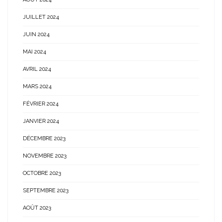
JUILLET 2024
JUIN 2024
MAI 2024
AVRIL 2024
MARS 2024
FÉVRIER 2024
JANVIER 2024
DÉCEMBRE 2023
NOVEMBRE 2023
OCTOBRE 2023
SEPTEMBRE 2023
AOÛT 2023