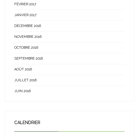
FÉVRIER 2017
JANVIER 2017
DÉCEMBRE 2016
NOVEMBRE 2016
OCTOBRE 2016
SEPTEMBRE 2016
AOÛT 2016
JUILLET 2016
JUIN 2016
CALENDRIER