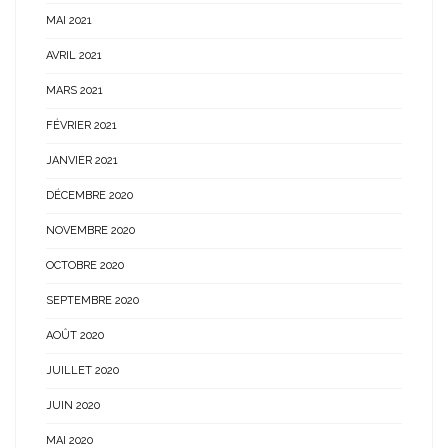
MAI 2021
AVRIL 2021
MARS 2021
FÉVRIER 2021
JANVIER 2021
DÉCEMBRE 2020
NOVEMBRE 2020
OCTOBRE 2020
SEPTEMBRE 2020
AOÛT 2020
JUILLET 2020
JUIN 2020
MAI 2020