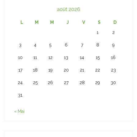
août 2026
L
M
M
J
V
S
D
1
2
3
4
5
6
7
8
9
10
11
12
13
14
15
16
17
18
19
20
21
22
23
24
25
26
27
28
29
30
31
« Mai