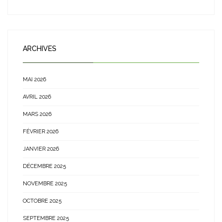
ARCHIVES
MAI 2026
AVRIL 2026
MARS 2026
FÉVRIER 2026
JANVIER 2026
DÉCEMBRE 2025
NOVEMBRE 2025
OCTOBRE 2025
SEPTEMBRE 2025