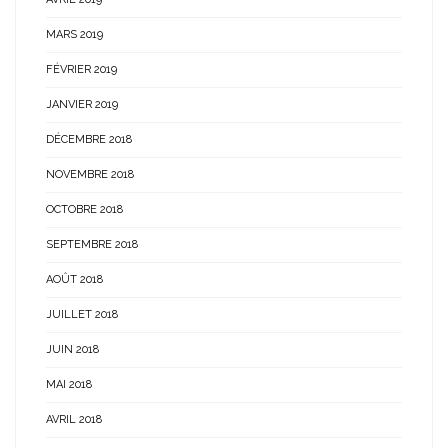
MARS 2019
FÉVRIER 2019
JANVIER 2019
DÉCEMBRE 2018
NOVEMBRE 2018
OCTOBRE 2018
SEPTEMBRE 2018
AOÛT 2018
JUILLET 2018
JUIN 2018
MAI 2018
AVRIL 2018