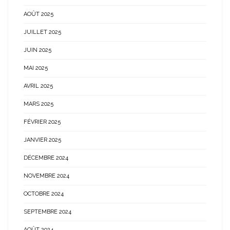
AOÛT 2025
JUILLET 2025
JUIN 2025
MAI 2025
AVRIL 2025
MARS 2025
FÉVRIER 2025
JANVIER 2025
DÉCEMBRE 2024
NOVEMBRE 2024
OCTOBRE 2024
SEPTEMBRE 2024
AOÛT 2024