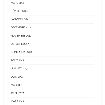
MARS 2018
FÉVRIER 2018
JANVIER 2018
DÉCEMBRE 2017
NOVEMBRE 2017
OCTOBRE 2017
SEPTEMBRE 2017
AOÛT 2017
JUILLET 2017
JUIN 2017
MAI 2017
AVRIL 2017
MARS 2017