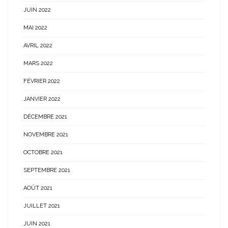
JUIN 2022
MAI 2022
AVRIL 2022
MARS 2022
FÉVRIER 2022
JANVIER 2022
DÉCEMBRE 2021
NOVEMBRE 2021
OCTOBRE 2021
SEPTEMBRE 2021
AOÛT 2021
JUILLET 2021
JUIN 2021