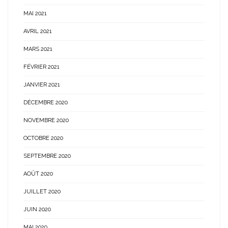
MAI 2021
AVRIL 2021
MARS 2021
FÉVRIER 2021
JANVIER 2021
DÉCEMBRE 2020
NOVEMBRE 2020
OCTOBRE 2020
SEPTEMBRE 2020
AOÛT 2020
JUILLET 2020
JUIN 2020
MAI 2020