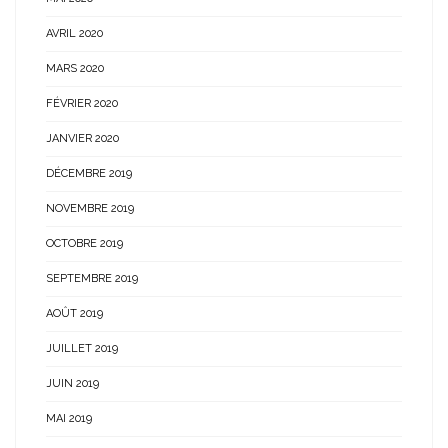
AVRIL 2020
MARS 2020
FÉVRIER 2020
JANVIER 2020
DÉCEMBRE 2019
NOVEMBRE 2019
OCTOBRE 2019
SEPTEMBRE 2019
AOÛT 2019
JUILLET 2019
JUIN 2019
MAI 2019