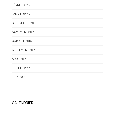
FÉVRIER 2017
JANVIER 2017
DÉCEMBRE 2016
NOVEMBRE 2016
OCTOBRE 2016
SEPTEMBRE 2016
AOÛT 2016
JUILLET 2016
JUIN 2016
CALENDRIER