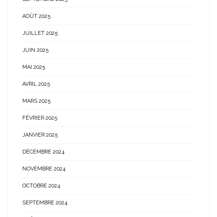
AOÛT 2025
JUILLET 2025
JUIN 2025
MAI 2025
AVRIL 2025
MARS 2025
FÉVRIER 2025
JANVIER 2025
DÉCEMBRE 2024
NOVEMBRE 2024
OCTOBRE 2024
SEPTEMBRE 2024