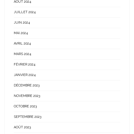
AOÛT 2024
JUILLET 2024
JUIN 2024
MAI 2024
AVRIL 2024
MARS 2024
FÉVRIER 2024
JANVIER 2024
DÉCEMBRE 2023
NOVEMBRE 2023
OCTOBRE 2023
SEPTEMBRE 2023
AOÛT 2023