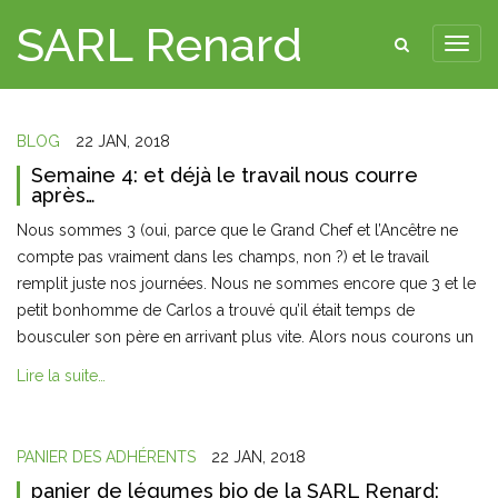
SARL Renard
BLOG
22 JAN, 2018
Semaine 4: et déjà le travail nous courre
après…
Nous sommes 3 (oui, parce que le Grand Chef et l’Ancêtre ne
compte pas vraiment dans les champs, non ?) et le travail
remplit juste nos journées. Nous ne sommes encore que 3 et le
petit bonhomme de Carlos a trouvé qu’il était temps de
bousculer son père en arrivant plus vite. Alors nous courons un
Lire la suite…
PANIER DES ADHÉRENTS
22 JAN, 2018
panier de légumes bio de la SARL Renard: