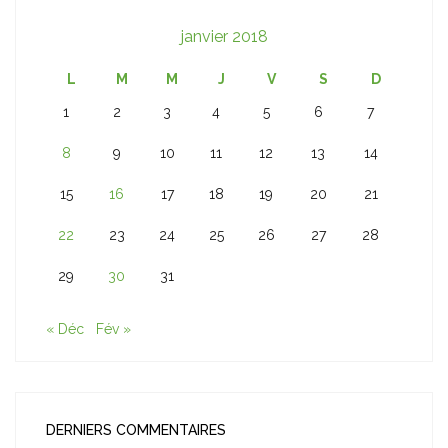
janvier 2018
L
M
M
J
V
S
D
1
2
3
4
5
6
7
8
9
10
11
12
13
14
15
16
17
18
19
20
21
22
23
24
25
26
27
28
29
30
31
« Déc
Fév »
DERNIERS COMMENTAIRES