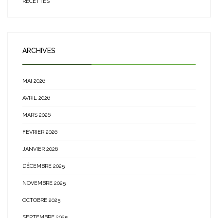
RECETTES
ARCHIVES
MAI 2026
AVRIL 2026
MARS 2026
FÉVRIER 2026
JANVIER 2026
DÉCEMBRE 2025
NOVEMBRE 2025
OCTOBRE 2025
SEPTEMBRE 2025