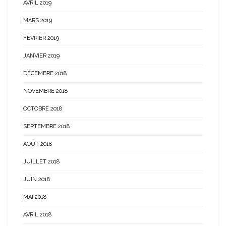
AVRIL 2019
MARS 2019
FÉVRIER 2019
JANVIER 2019
DÉCEMBRE 2018
NOVEMBRE 2018
OCTOBRE 2018
SEPTEMBRE 2018
AOÛT 2018
JUILLET 2018
JUIN 2018
MAI 2018
AVRIL 2018