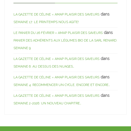
dans
LA GAZETTE DE CÉLINE « AMAP PLAISIR DES SAVEURS
SEMAINE 17: LE PRINTEMPS NOUS AGITE!
dans
LE PANIER DU 26 FÉVRIER « AMAP PLAISIR DES SAVEURS
PANIER DES ADHÉRENTS AUX LÉGUMES BIO DE LA SARL RENARD:
SEMAINE 9
dans
LA GAZETTE DE CÉLINE « AMAP PLAISIR DES SAVEURS
SEMAINE 6: AU DESSUS DES NUAGES…
dans
LA GAZETTE DE CÉLINE « AMAP PLAISIR DES SAVEURS
SEMAINE 4: RECOMMENCER UN CYCLE, ENCORE ET ENCORE…
dans
LA GAZETTE DE CÉLINE « AMAP PLAISIR DES SAVEURS
SEMAINE 2-2026: UN NOUVEAU CHAPITRE…