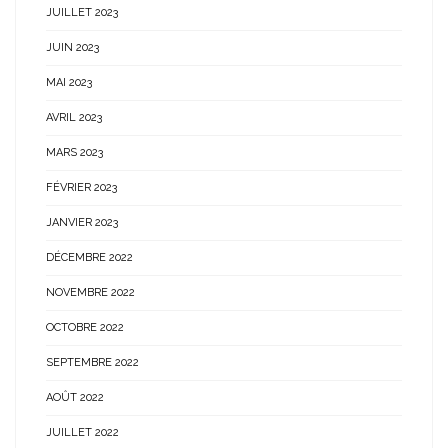
JUILLET 2023
JUIN 2023
MAI 2023
AVRIL 2023
MARS 2023
FÉVRIER 2023
JANVIER 2023
DÉCEMBRE 2022
NOVEMBRE 2022
OCTOBRE 2022
SEPTEMBRE 2022
AOÛT 2022
JUILLET 2022