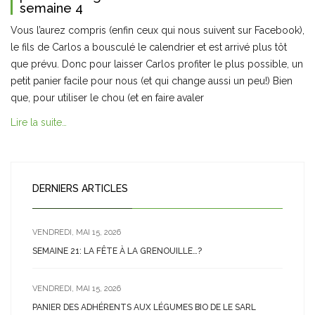
semaine 4
Vous l’aurez compris (enfin ceux qui nous suivent sur Facebook),
le fils de Carlos a bousculé le calendrier et est arrivé plus tôt
que prévu. Donc pour laisser Carlos profiter le plus possible, un
petit panier facile pour nous (et qui change aussi un peu!) Bien
que, pour utiliser le chou (et en faire avaler
Lire la suite…
DERNIERS ARTICLES
VENDREDI, MAI 15, 2026
SEMAINE 21: LA FÊTE À LA GRENOUILLE…?
VENDREDI, MAI 15, 2026
PANIER DES ADHÉRENTS AUX LÉGUMES BIO DE LE SARL