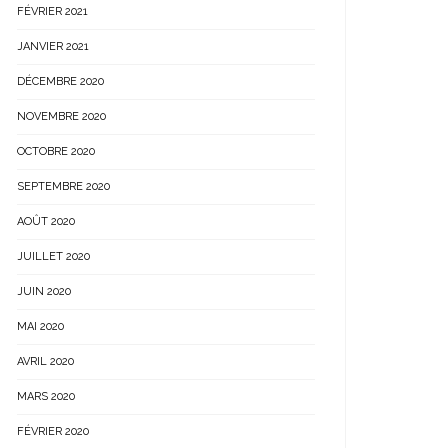
FÉVRIER 2021
JANVIER 2021
DÉCEMBRE 2020
NOVEMBRE 2020
OCTOBRE 2020
SEPTEMBRE 2020
AOÛT 2020
JUILLET 2020
JUIN 2020
MAI 2020
AVRIL 2020
MARS 2020
FÉVRIER 2020