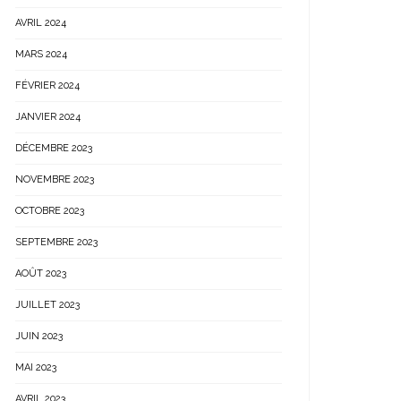
AVRIL 2024
MARS 2024
FÉVRIER 2024
JANVIER 2024
DÉCEMBRE 2023
NOVEMBRE 2023
OCTOBRE 2023
SEPTEMBRE 2023
AOÛT 2023
JUILLET 2023
JUIN 2023
MAI 2023
AVRIL 2023