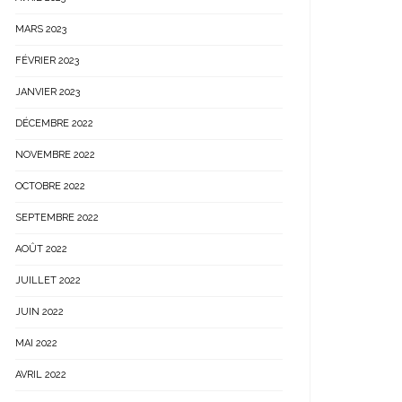
MARS 2023
FÉVRIER 2023
JANVIER 2023
DÉCEMBRE 2022
NOVEMBRE 2022
OCTOBRE 2022
SEPTEMBRE 2022
AOÛT 2022
JUILLET 2022
JUIN 2022
MAI 2022
AVRIL 2022