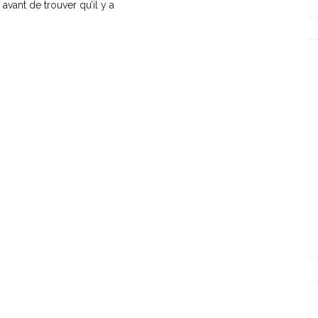
, avant de trouver qu’il y a