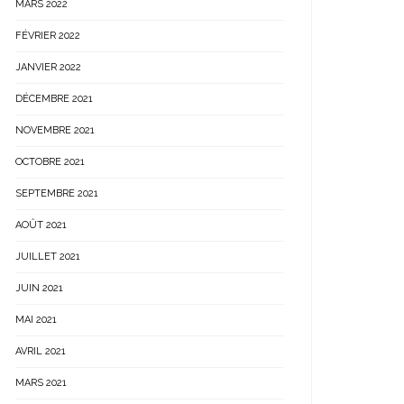
MARS 2022
FÉVRIER 2022
JANVIER 2022
DÉCEMBRE 2021
NOVEMBRE 2021
OCTOBRE 2021
SEPTEMBRE 2021
AOÛT 2021
JUILLET 2021
JUIN 2021
MAI 2021
AVRIL 2021
MARS 2021