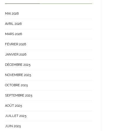
MAI 2026
AVRIL 2026
MARS 2026
FÉVRIER 2026
JANVIER 2026
DÉCEMBRE 2025
NOVEMBRE 2025
OCTOBRE 2025
SEPTEMBRE 2025
AOÛT 2025
JUILLET 2025
JUIN 2025