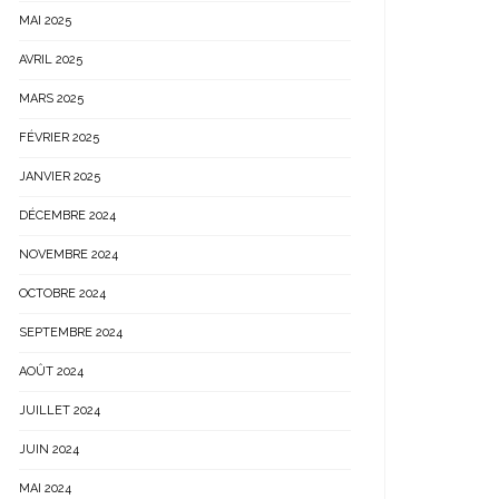
MAI 2025
AVRIL 2025
MARS 2025
FÉVRIER 2025
JANVIER 2025
DÉCEMBRE 2024
NOVEMBRE 2024
OCTOBRE 2024
SEPTEMBRE 2024
AOÛT 2024
JUILLET 2024
JUIN 2024
MAI 2024