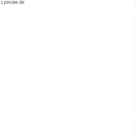
, 1 pincée de