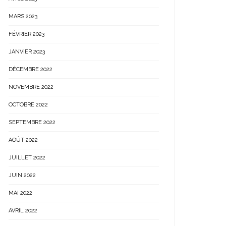
MARS 2023
FÉVRIER 2023
JANVIER 2023
DÉCEMBRE 2022
NOVEMBRE 2022
OCTOBRE 2022
SEPTEMBRE 2022
AOÛT 2022
JUILLET 2022
JUIN 2022
MAI 2022
AVRIL 2022