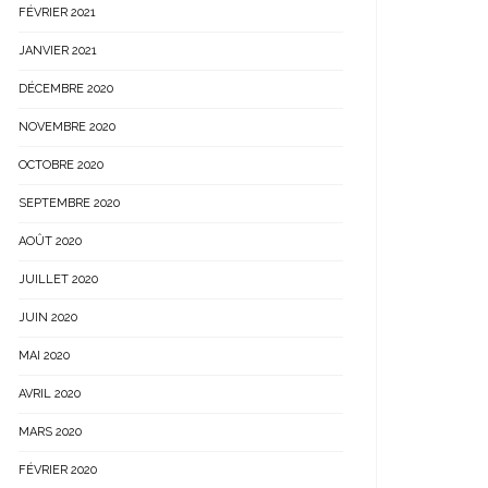
FÉVRIER 2021
JANVIER 2021
DÉCEMBRE 2020
NOVEMBRE 2020
OCTOBRE 2020
SEPTEMBRE 2020
AOÛT 2020
JUILLET 2020
JUIN 2020
MAI 2020
AVRIL 2020
MARS 2020
FÉVRIER 2020