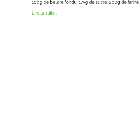
100g de beurre fondu, 175g de sucre, 200g de farine
Lire la suite…