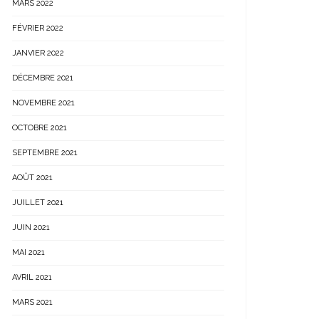
MARS 2022
FÉVRIER 2022
JANVIER 2022
DÉCEMBRE 2021
NOVEMBRE 2021
OCTOBRE 2021
SEPTEMBRE 2021
AOÛT 2021
JUILLET 2021
JUIN 2021
MAI 2021
AVRIL 2021
MARS 2021