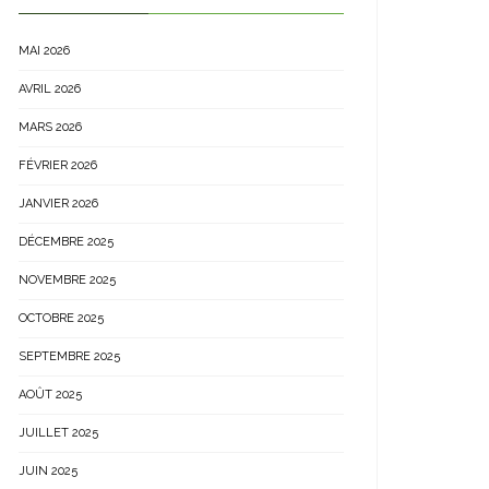
MAI 2026
AVRIL 2026
MARS 2026
FÉVRIER 2026
JANVIER 2026
DÉCEMBRE 2025
NOVEMBRE 2025
OCTOBRE 2025
SEPTEMBRE 2025
AOÛT 2025
JUILLET 2025
JUIN 2025