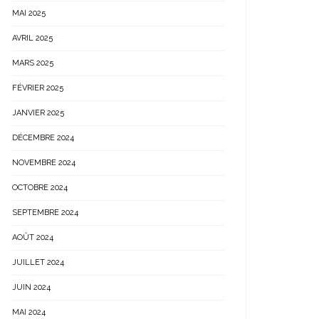
MAI 2025
AVRIL 2025
MARS 2025
FÉVRIER 2025
JANVIER 2025
DÉCEMBRE 2024
NOVEMBRE 2024
OCTOBRE 2024
SEPTEMBRE 2024
AOÛT 2024
JUILLET 2024
JUIN 2024
MAI 2024