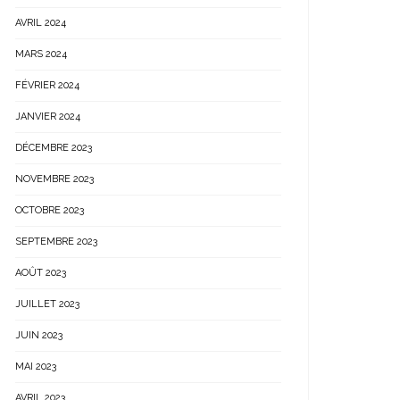
AVRIL 2024
MARS 2024
FÉVRIER 2024
JANVIER 2024
DÉCEMBRE 2023
NOVEMBRE 2023
OCTOBRE 2023
SEPTEMBRE 2023
AOÛT 2023
JUILLET 2023
JUIN 2023
MAI 2023
AVRIL 2023