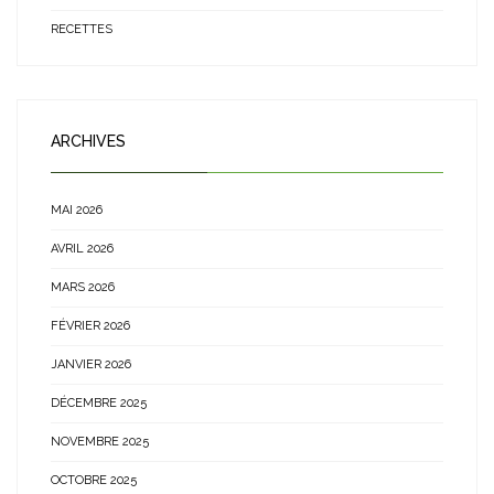
RECETTES
ARCHIVES
MAI 2026
AVRIL 2026
MARS 2026
FÉVRIER 2026
JANVIER 2026
DÉCEMBRE 2025
NOVEMBRE 2025
OCTOBRE 2025