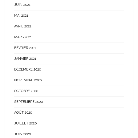
JUIN 2021
MAI 2021
AVRIL 2021
MARS 2021
FÉVRIER 2021
JANVIER 2021
DÉCEMBRE 2020
NOVEMBRE 2020
OCTOBRE 2020
SEPTEMBRE 2020
AOÛT 2020
JUILLET 2020
JUIN 2020