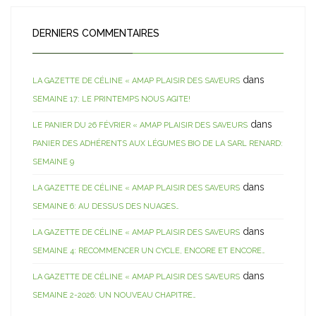
DERNIERS COMMENTAIRES
dans
LA GAZETTE DE CÉLINE « AMAP PLAISIR DES SAVEURS
SEMAINE 17: LE PRINTEMPS NOUS AGITE!
dans
LE PANIER DU 26 FÉVRIER « AMAP PLAISIR DES SAVEURS
PANIER DES ADHÉRENTS AUX LÉGUMES BIO DE LA SARL RENARD:
SEMAINE 9
dans
LA GAZETTE DE CÉLINE « AMAP PLAISIR DES SAVEURS
SEMAINE 6: AU DESSUS DES NUAGES…
dans
LA GAZETTE DE CÉLINE « AMAP PLAISIR DES SAVEURS
SEMAINE 4: RECOMMENCER UN CYCLE, ENCORE ET ENCORE…
dans
LA GAZETTE DE CÉLINE « AMAP PLAISIR DES SAVEURS
SEMAINE 2-2026: UN NOUVEAU CHAPITRE…