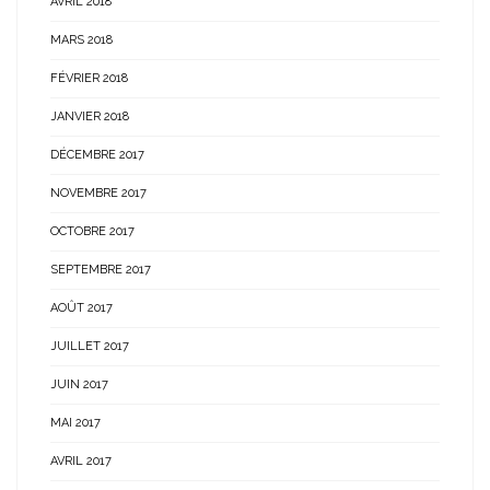
AVRIL 2018
MARS 2018
FÉVRIER 2018
JANVIER 2018
DÉCEMBRE 2017
NOVEMBRE 2017
OCTOBRE 2017
SEPTEMBRE 2017
AOÛT 2017
JUILLET 2017
JUIN 2017
MAI 2017
AVRIL 2017