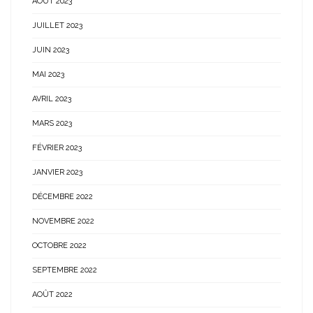
AOÛT 2023
JUILLET 2023
JUIN 2023
MAI 2023
AVRIL 2023
MARS 2023
FÉVRIER 2023
JANVIER 2023
DÉCEMBRE 2022
NOVEMBRE 2022
OCTOBRE 2022
SEPTEMBRE 2022
AOÛT 2022