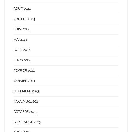
AOÛT 2024
JUILLET 2024
JUIN 2024
MAI 2024
AVRIL 2024
MARS 2024
FÉVRIER 2024
JANVIER 2024
DÉCEMBRE 2023
NOVEMBRE 2023
OCTOBRE 2023
SEPTEMBRE 2023