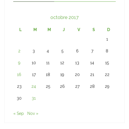
octobre 2017
L
M
M
J
V
S
D
1
2
3
4
5
6
7
8
9
10
11
12
13
14
15
16
17
18
19
20
21
22
23
24
25
26
27
28
29
30
31
« Sep
Nov »