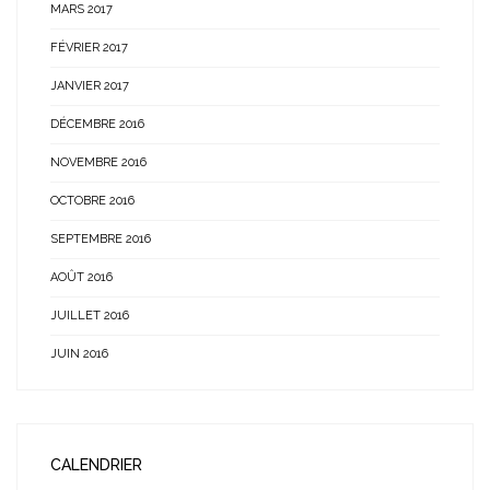
MARS 2017
FÉVRIER 2017
JANVIER 2017
DÉCEMBRE 2016
NOVEMBRE 2016
OCTOBRE 2016
SEPTEMBRE 2016
AOÛT 2016
JUILLET 2016
JUIN 2016
CALENDRIER