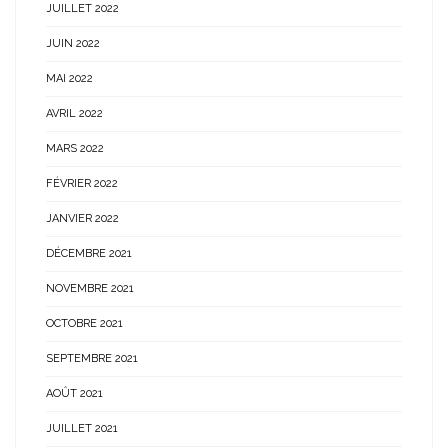
JUILLET 2022
JUIN 2022
MAI 2022
AVRIL 2022
MARS 2022
FÉVRIER 2022
JANVIER 2022
DÉCEMBRE 2021
NOVEMBRE 2021
OCTOBRE 2021
SEPTEMBRE 2021
AOÛT 2021
JUILLET 2021