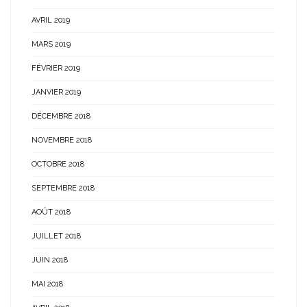
AVRIL 2019
MARS 2019
FÉVRIER 2019
JANVIER 2019
DÉCEMBRE 2018
NOVEMBRE 2018
OCTOBRE 2018
SEPTEMBRE 2018
AOÛT 2018
JUILLET 2018
JUIN 2018
MAI 2018