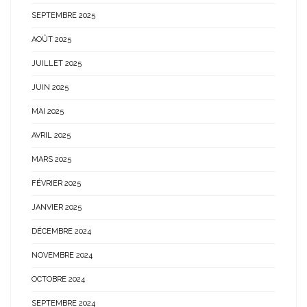
SEPTEMBRE 2025
AOÛT 2025
JUILLET 2025
JUIN 2025
MAI 2025
AVRIL 2025
MARS 2025
FÉVRIER 2025
JANVIER 2025
DÉCEMBRE 2024
NOVEMBRE 2024
OCTOBRE 2024
SEPTEMBRE 2024