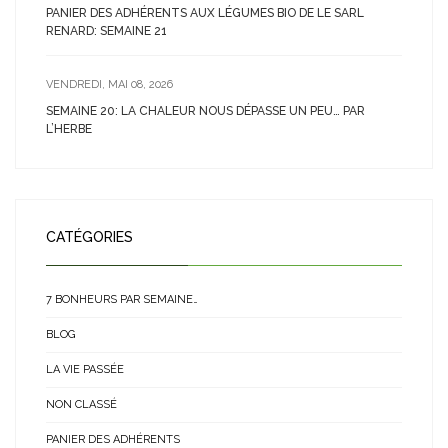
PANIER DES ADHÉRENTS AUX LÉGUMES BIO DE LE SARL
RENARD: SEMAINE 21
VENDREDI, MAI 08, 2026
SEMAINE 20: LA CHALEUR NOUS DÉPASSE UN PEU… PAR
L’HERBE
CATÉGORIES
7 BONHEURS PAR SEMAINE…
BLOG
LA VIE PASSÉE
NON CLASSÉ
PANIER DES ADHÉRENTS