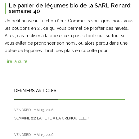
Le panier de légumes bio de la SARL Renard:
semaine 40
Un petit nouveau: le chou fleur. Comme ils sont gros, nous vous
les coupons en 2… ce qui vous permet de profiter des navets…
Allez, caraméliser à la poêle, cela passe tout seul, surtout si
vous éviter de prononcer son nom… ou alors perdu dans une
potée de légumes… bref, des plats en cocotte pour
Lire la suite…
DERNIERS ARTICLES
VENDREDI, MAI 15, 2026
SEMAINE 21: LA FÊTE À LA GRENOUILLE…?
VENDREDI, MAI 15, 2026