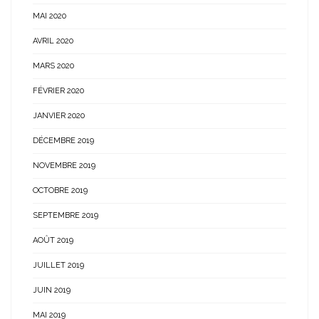
MAI 2020
AVRIL 2020
MARS 2020
FÉVRIER 2020
JANVIER 2020
DÉCEMBRE 2019
NOVEMBRE 2019
OCTOBRE 2019
SEPTEMBRE 2019
AOÛT 2019
JUILLET 2019
JUIN 2019
MAI 2019