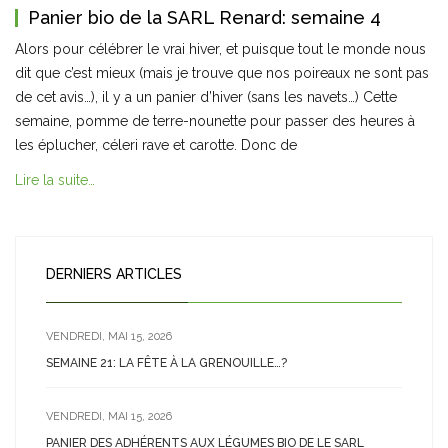
Panier bio de la SARL Renard: semaine 4
Alors pour célébrer le vrai hiver, et puisque tout le monde nous
dit que c’est mieux (mais je trouve que nos poireaux ne sont pas
de cet avis…), il y a un panier d’hiver (sans les navets…) Cette
semaine, pomme de terre-nounette pour passer des heures à
les éplucher, céleri rave et carotte. Donc de
Lire la suite…
DERNIERS ARTICLES
VENDREDI, MAI 15, 2026
SEMAINE 21: LA FÊTE À LA GRENOUILLE…?
VENDREDI, MAI 15, 2026
PANIER DES ADHÉRENTS AUX LÉGUMES BIO DE LE SARL