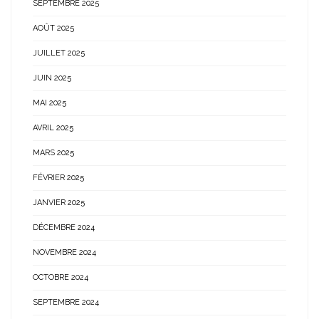
SEPTEMBRE 2025
AOÛT 2025
JUILLET 2025
JUIN 2025
MAI 2025
AVRIL 2025
MARS 2025
FÉVRIER 2025
JANVIER 2025
DÉCEMBRE 2024
NOVEMBRE 2024
OCTOBRE 2024
SEPTEMBRE 2024