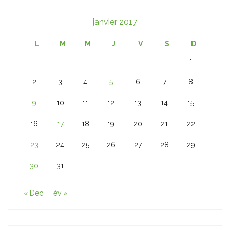
janvier 2017
L
M
M
J
V
S
D
1
2
3
4
5
6
7
8
9
10
11
12
13
14
15
16
17
18
19
20
21
22
23
24
25
26
27
28
29
30
31
« Déc
Fév »