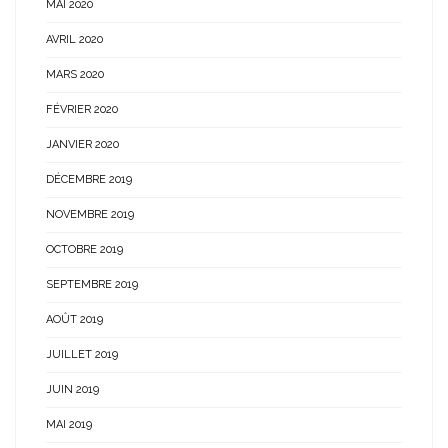
MAI 2020
AVRIL 2020
MARS 2020
FÉVRIER 2020
JANVIER 2020
DÉCEMBRE 2019
NOVEMBRE 2019
OCTOBRE 2019
SEPTEMBRE 2019
AOÛT 2019
JUILLET 2019
JUIN 2019
MAI 2019