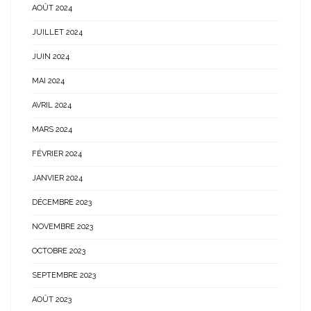
AOÛT 2024
JUILLET 2024
JUIN 2024
MAI 2024
AVRIL 2024
MARS 2024
FÉVRIER 2024
JANVIER 2024
DÉCEMBRE 2023
NOVEMBRE 2023
OCTOBRE 2023
SEPTEMBRE 2023
AOÛT 2023