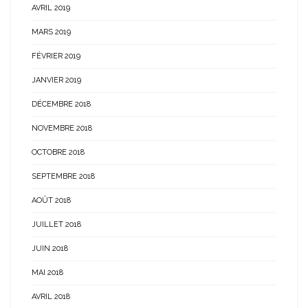
AVRIL 2019
MARS 2019
FÉVRIER 2019
JANVIER 2019
DÉCEMBRE 2018
NOVEMBRE 2018
OCTOBRE 2018
SEPTEMBRE 2018
AOÛT 2018
JUILLET 2018
JUIN 2018
MAI 2018
AVRIL 2018