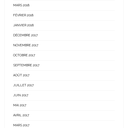
MARS 2018
FÉVRIER 2018
JANVIER 2018
DÉCEMBRE 2017
NOVEMBRE 2017
OCTOBRE 2017
SEPTEMBRE 2017
AOÛT 2017
JUILLET 2017
JUIN 2017
MAI 2017
AVRIL 2017
MARS 2017