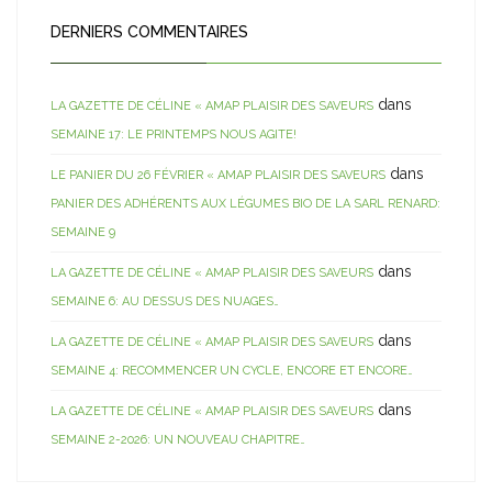
DERNIERS COMMENTAIRES
dans
LA GAZETTE DE CÉLINE « AMAP PLAISIR DES SAVEURS
SEMAINE 17: LE PRINTEMPS NOUS AGITE!
dans
LE PANIER DU 26 FÉVRIER « AMAP PLAISIR DES SAVEURS
PANIER DES ADHÉRENTS AUX LÉGUMES BIO DE LA SARL RENARD:
SEMAINE 9
dans
LA GAZETTE DE CÉLINE « AMAP PLAISIR DES SAVEURS
SEMAINE 6: AU DESSUS DES NUAGES…
dans
LA GAZETTE DE CÉLINE « AMAP PLAISIR DES SAVEURS
SEMAINE 4: RECOMMENCER UN CYCLE, ENCORE ET ENCORE…
dans
LA GAZETTE DE CÉLINE « AMAP PLAISIR DES SAVEURS
SEMAINE 2-2026: UN NOUVEAU CHAPITRE…