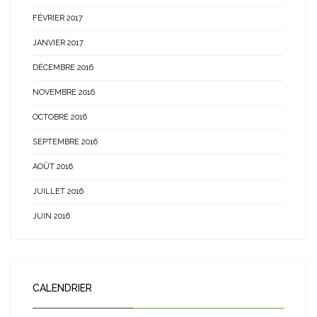
FÉVRIER 2017
JANVIER 2017
DÉCEMBRE 2016
NOVEMBRE 2016
OCTOBRE 2016
SEPTEMBRE 2016
AOÛT 2016
JUILLET 2016
JUIN 2016
CALENDRIER