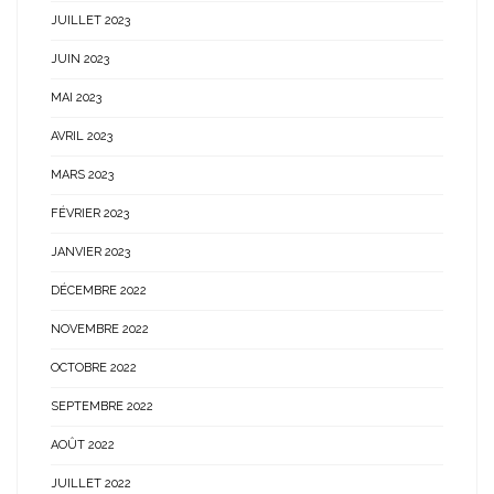
JUILLET 2023
JUIN 2023
MAI 2023
AVRIL 2023
MARS 2023
FÉVRIER 2023
JANVIER 2023
DÉCEMBRE 2022
NOVEMBRE 2022
OCTOBRE 2022
SEPTEMBRE 2022
AOÛT 2022
JUILLET 2022