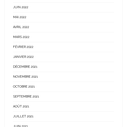
JUIN 2022
MAI 2022
AVRIL 2022
MARS 2022
FÉVRIER 2022
JANVIER 2022
DÉCEMBRE 2021
NOVEMBRE 2021
OCTOBRE 2021
SEPTEMBRE 2021
AOÛT 2021
JUILLET 2021
JUIN 2021