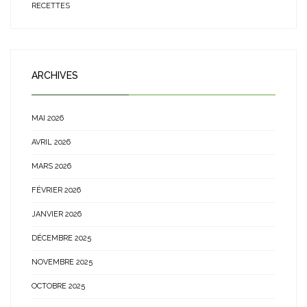
RECETTES
ARCHIVES
MAI 2026
AVRIL 2026
MARS 2026
FÉVRIER 2026
JANVIER 2026
DÉCEMBRE 2025
NOVEMBRE 2025
OCTOBRE 2025