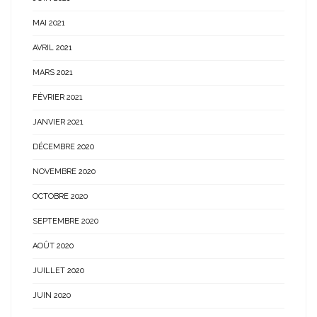
MAI 2021
AVRIL 2021
MARS 2021
FÉVRIER 2021
JANVIER 2021
DÉCEMBRE 2020
NOVEMBRE 2020
OCTOBRE 2020
SEPTEMBRE 2020
AOÛT 2020
JUILLET 2020
JUIN 2020