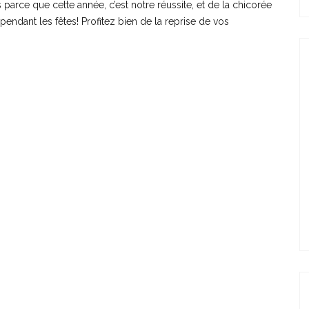
parce que cette année, c’est notre réussite, et de la chicorée
pendant les fêtes! Profitez bien de la reprise de vos