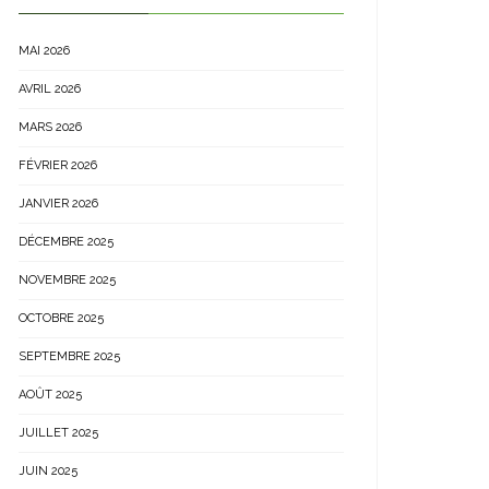
MAI 2026
AVRIL 2026
MARS 2026
FÉVRIER 2026
JANVIER 2026
DÉCEMBRE 2025
NOVEMBRE 2025
OCTOBRE 2025
SEPTEMBRE 2025
AOÛT 2025
JUILLET 2025
JUIN 2025