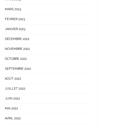
MARS 2023
FÉVRIER 2023
JANVIER 2023
DÉCEMBRE 2022
NOVEMBRE 2022
OCTOBRE 2022
SEPTEMBRE 2022
AOÛT 2022
JUILLET 2022
JUIN 2022
MAI 2022
AVRIL 2022