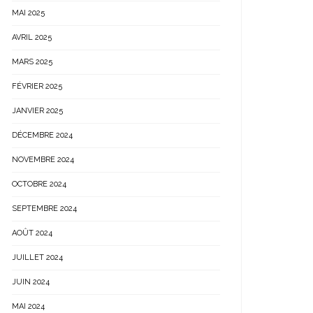
MAI 2025
AVRIL 2025
MARS 2025
FÉVRIER 2025
JANVIER 2025
DÉCEMBRE 2024
NOVEMBRE 2024
OCTOBRE 2024
SEPTEMBRE 2024
AOÛT 2024
JUILLET 2024
JUIN 2024
MAI 2024