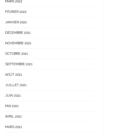
MARS 2022
FÉVRIER 2022
JANVIER 2022
DÉCEMBRE 2021
NOVEMBRE 2021
OCTOBRE 2021
SEPTEMBRE 2021
AOÛT 2021
JUILLET 2021
JUIN 2021
MAI 2021
AVRIL 2021
MARS 2021