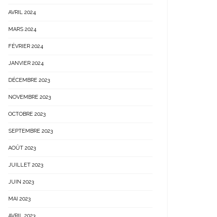
AVRIL 2024
MARS 2024
FÉVRIER 2024
JANVIER 2024
DÉCEMBRE 2023
NOVEMBRE 2023
OCTOBRE 2023
SEPTEMBRE 2023
AOÛT 2023
JUILLET 2023
JUIN 2023
MAI 2023
AVRIL 2023