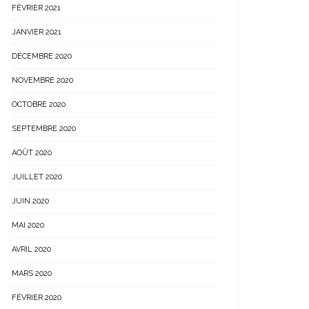
FÉVRIER 2021
JANVIER 2021
DÉCEMBRE 2020
NOVEMBRE 2020
OCTOBRE 2020
SEPTEMBRE 2020
AOÛT 2020
JUILLET 2020
JUIN 2020
MAI 2020
AVRIL 2020
MARS 2020
FÉVRIER 2020