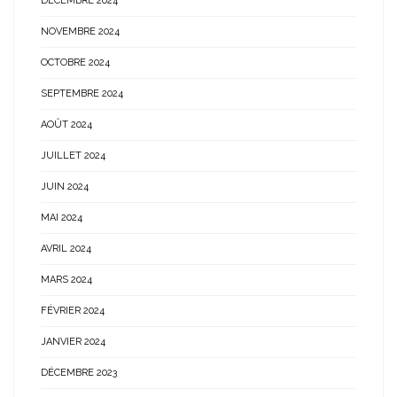
DÉCEMBRE 2024
NOVEMBRE 2024
OCTOBRE 2024
SEPTEMBRE 2024
AOÛT 2024
JUILLET 2024
JUIN 2024
MAI 2024
AVRIL 2024
MARS 2024
FÉVRIER 2024
JANVIER 2024
DÉCEMBRE 2023