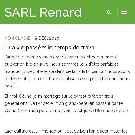
SARL Renard
NON CLASSÉ
8 DÉC, 2020
La vie passée: le temps de travail
Parce que même si mes grands-parents ont commencé à
cultiver en bio en 1970, nous sommes loin d’être parfait, et
manquons de cohérence dans certains faits, car, oui, nous avons
préféré notre confort et rêvé à l’absence de pénibilité dans notre
travail…
Et moi, Céline, je m’interroge sur le parcours fait en trois
générations. De l’Ancêtre, mon grand-père, en passant par le
Grand Chef, mon père, à moi, voici quelques différences de vie…
L’agriculture est un monde où il est de bon ton d’accumuler les