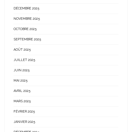
DÉCEMBRE 2025
NOVEMBRE 2025
OCTOBRE 2025
SEPTEMBRE 2025
AOÛT 2025
JUILLET 2025
JUIN 2025
MAI 2025
AVRIL 2025
MARS 2025
FÉVRIER 2025
JANVIER 2025