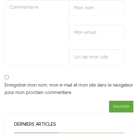
Enregistrer mon nom, mon e-mail et mon site dans le navigateur
pour mon prochain commentaire.
DERNIERS ARTICLES