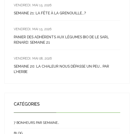
VENDREDI, MAI 15, 2026
SEMAINE 21: LA FÊTE À LA GRENOUILLE…?
VENDREDI, MAI 15, 2026
PANIER DES ADHÉRENTS AUX LÉGUMES BIO DE LE SARL
RENARD: SEMAINE 21
VENDREDI, MAI 08, 2026
SEMAINE 20: LA CHALEUR NOUS DÉPASSE UN PEU… PAR
L’HERBE
CATÉGORIES
7 BONHEURS PAR SEMAINE…
BLOG