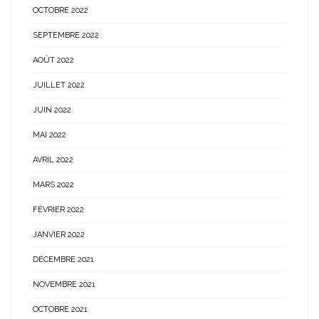
OCTOBRE 2022
SEPTEMBRE 2022
AOÛT 2022
JUILLET 2022
JUIN 2022
MAI 2022
AVRIL 2022
MARS 2022
FÉVRIER 2022
JANVIER 2022
DÉCEMBRE 2021
NOVEMBRE 2021
OCTOBRE 2021