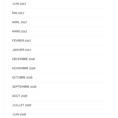
JUIN 2017
MAI 2017
AVRIL 2017
MARS 2017
FÉVRIER 2017
JANVIER 2017
DÉCEMBRE 2016
NOVEMBRE 2016
OCTOBRE 2016
SEPTEMBRE 2016
AOÛT 2016
JUILLET 2016
JUIN 2016