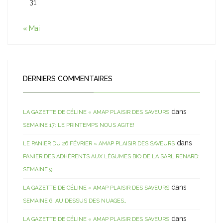
31
« Mai
DERNIERS COMMENTAIRES
dans
LA GAZETTE DE CÉLINE « AMAP PLAISIR DES SAVEURS
SEMAINE 17: LE PRINTEMPS NOUS AGITE!
dans
LE PANIER DU 26 FÉVRIER « AMAP PLAISIR DES SAVEURS
PANIER DES ADHÉRENTS AUX LÉGUMES BIO DE LA SARL RENARD:
SEMAINE 9
dans
LA GAZETTE DE CÉLINE « AMAP PLAISIR DES SAVEURS
SEMAINE 6: AU DESSUS DES NUAGES…
dans
LA GAZETTE DE CÉLINE « AMAP PLAISIR DES SAVEURS