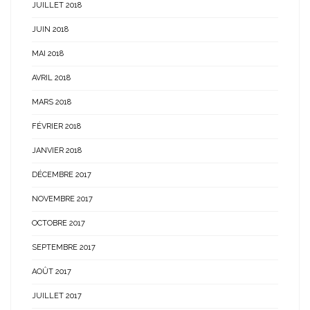
JUILLET 2018
JUIN 2018
MAI 2018
AVRIL 2018
MARS 2018
FÉVRIER 2018
JANVIER 2018
DÉCEMBRE 2017
NOVEMBRE 2017
OCTOBRE 2017
SEPTEMBRE 2017
AOÛT 2017
JUILLET 2017