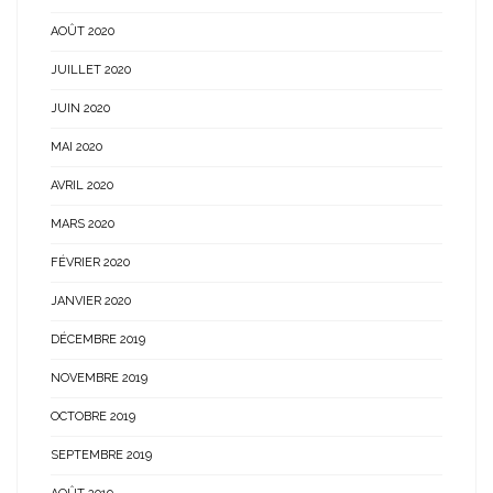
AOÛT 2020
JUILLET 2020
JUIN 2020
MAI 2020
AVRIL 2020
MARS 2020
FÉVRIER 2020
JANVIER 2020
DÉCEMBRE 2019
NOVEMBRE 2019
OCTOBRE 2019
SEPTEMBRE 2019