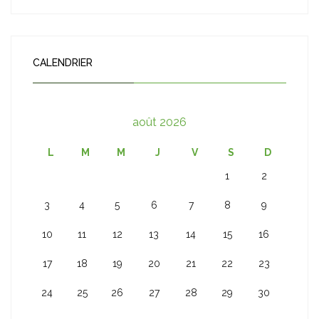
CALENDRIER
août 2026
L
M
M
J
V
S
D
1
2
3
4
5
6
7
8
9
10
11
12
13
14
15
16
17
18
19
20
21
22
23
24
25
26
27
28
29
30