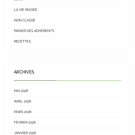
LA VIE PASSÉE
NON CLASSÉ
PANIER DES ADHÉRENTS
RECETTES
ARCHIVES
MAI 2026
AVRIL 2026
MARS 2026
FÉVRIER 2026
JANVIER 2026