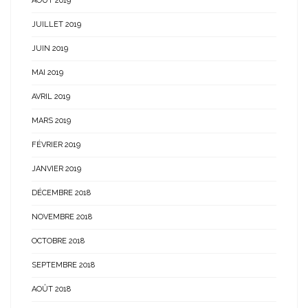
AOÛT 2019
JUILLET 2019
JUIN 2019
MAI 2019
AVRIL 2019
MARS 2019
FÉVRIER 2019
JANVIER 2019
DÉCEMBRE 2018
NOVEMBRE 2018
OCTOBRE 2018
SEPTEMBRE 2018
AOÛT 2018