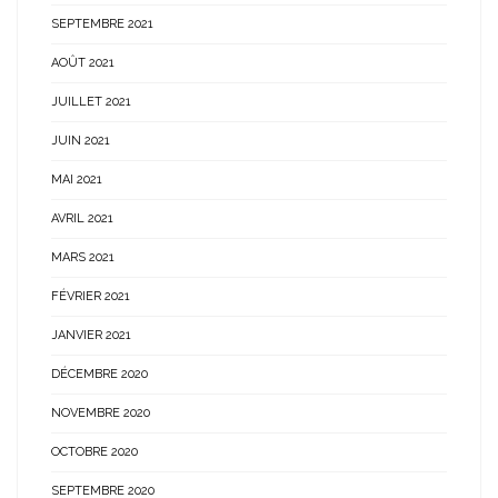
SEPTEMBRE 2021
AOÛT 2021
JUILLET 2021
JUIN 2021
MAI 2021
AVRIL 2021
MARS 2021
FÉVRIER 2021
JANVIER 2021
DÉCEMBRE 2020
NOVEMBRE 2020
OCTOBRE 2020
SEPTEMBRE 2020