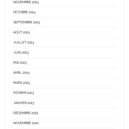
NOVEMBRE 2023
OCTOBRE 2023
SEPTEMBRE 2023
AOÛT 2023
JUILLET 2023
JUIN 2023
MAI 2023
AVRIL 2023
MARS 2023
FÉVRIER 2023
JANVIER 2023
DÉCEMBRE 2022
NOVEMBRE 2022