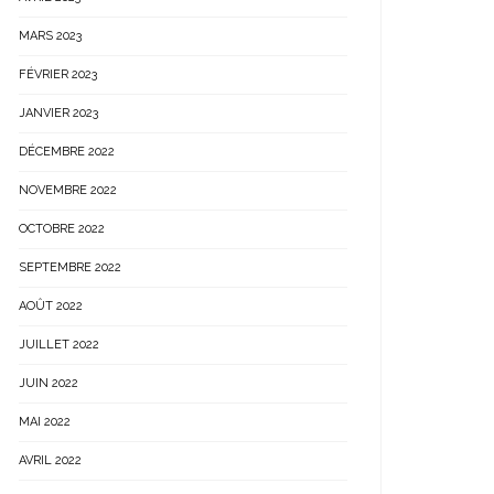
MARS 2023
FÉVRIER 2023
JANVIER 2023
DÉCEMBRE 2022
NOVEMBRE 2022
OCTOBRE 2022
SEPTEMBRE 2022
AOÛT 2022
JUILLET 2022
JUIN 2022
MAI 2022
AVRIL 2022