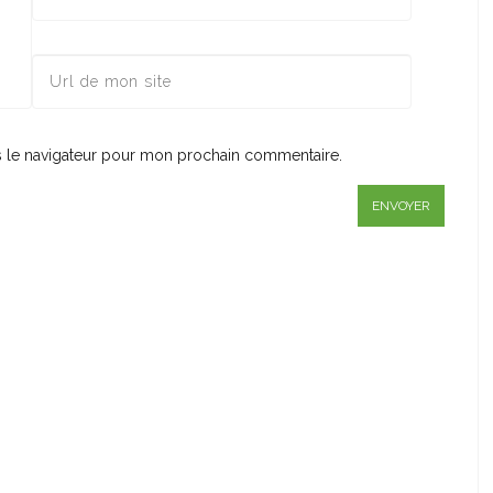
s le navigateur pour mon prochain commentaire.