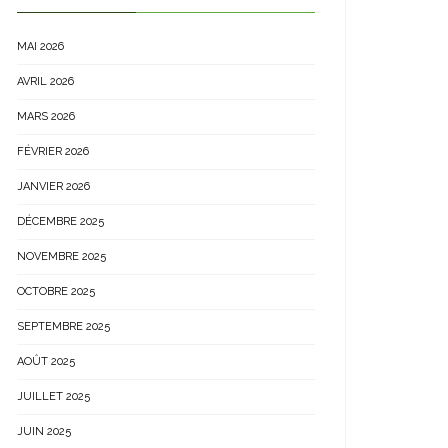
MAI 2026
AVRIL 2026
MARS 2026
FÉVRIER 2026
JANVIER 2026
DÉCEMBRE 2025
NOVEMBRE 2025
OCTOBRE 2025
SEPTEMBRE 2025
AOÛT 2025
JUILLET 2025
JUIN 2025