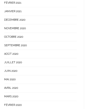
FÉVRIER 2021
JANVIER 2021
DÉCEMBRE 2020
NOVEMBRE 2020
OCTOBRE 2020
SEPTEMBRE 2020
AOÛT 2020
JUILLET 2020
JUIN 2020
MAI 2020
AVRIL 2020
MARS 2020
FÉVRIER 2020