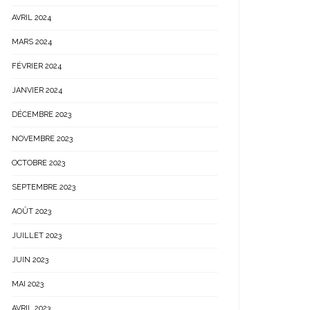
AVRIL 2024
MARS 2024
FÉVRIER 2024
JANVIER 2024
DÉCEMBRE 2023
NOVEMBRE 2023
OCTOBRE 2023
SEPTEMBRE 2023
AOÛT 2023
JUILLET 2023
JUIN 2023
MAI 2023
AVRIL 2023