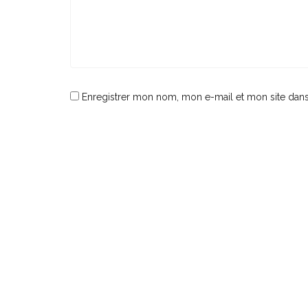
Enregistrer mon nom, mon e-mail et mon site dan