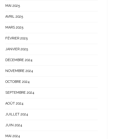
MAI 2025
AVRIL 2025
MARS 2025
FÉVRIER 2025
JANVIER 2025
DÉCEMBRE 2024
NOVEMBRE 2024
OCTOBRE 2024
SEPTEMBRE 2024
AOÛT 2024
JUILLET 2024
JUIN 2024
MAI 2024