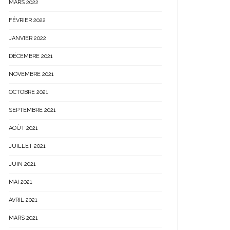
MARS 2022
FÉVRIER 2022
JANVIER 2022
DÉCEMBRE 2021
NOVEMBRE 2021
OCTOBRE 2021
SEPTEMBRE 2021
AOÛT 2021
JUILLET 2021
JUIN 2021
MAI 2021
AVRIL 2021
MARS 2021