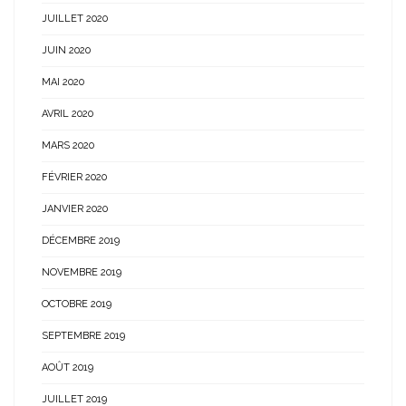
JUILLET 2020
JUIN 2020
MAI 2020
AVRIL 2020
MARS 2020
FÉVRIER 2020
JANVIER 2020
DÉCEMBRE 2019
NOVEMBRE 2019
OCTOBRE 2019
SEPTEMBRE 2019
AOÛT 2019
JUILLET 2019