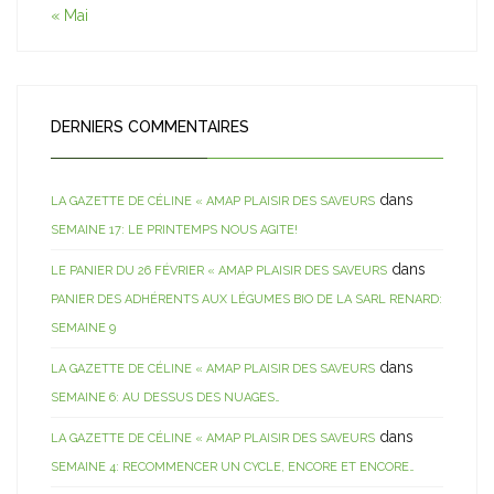
« Mai
DERNIERS COMMENTAIRES
dans
LA GAZETTE DE CÉLINE « AMAP PLAISIR DES SAVEURS
SEMAINE 17: LE PRINTEMPS NOUS AGITE!
dans
LE PANIER DU 26 FÉVRIER « AMAP PLAISIR DES SAVEURS
PANIER DES ADHÉRENTS AUX LÉGUMES BIO DE LA SARL RENARD:
SEMAINE 9
dans
LA GAZETTE DE CÉLINE « AMAP PLAISIR DES SAVEURS
SEMAINE 6: AU DESSUS DES NUAGES…
dans
LA GAZETTE DE CÉLINE « AMAP PLAISIR DES SAVEURS
SEMAINE 4: RECOMMENCER UN CYCLE, ENCORE ET ENCORE…