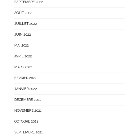
SEPTEMBRE 2022
AOÛT 2022
JUILLET 2022
JUIN 2022
MAI 2022
AVRIL 2022
MARS 2022
FÉVRIER 2022
JANVIER 2022
DÉCEMBRE 2021
NOVEMBRE 2021
OCTOBRE 2021
SEPTEMBRE 2021