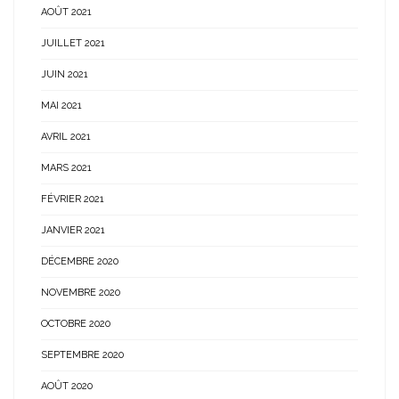
AOÛT 2021
JUILLET 2021
JUIN 2021
MAI 2021
AVRIL 2021
MARS 2021
FÉVRIER 2021
JANVIER 2021
DÉCEMBRE 2020
NOVEMBRE 2020
OCTOBRE 2020
SEPTEMBRE 2020
AOÛT 2020