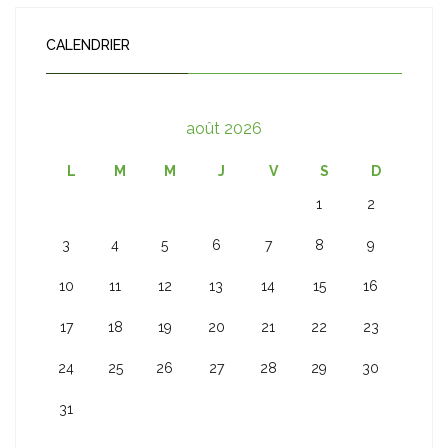
CALENDRIER
août 2026
L
M
M
J
V
S
D
1
2
3
4
5
6
7
8
9
10
11
12
13
14
15
16
17
18
19
20
21
22
23
24
25
26
27
28
29
30
31