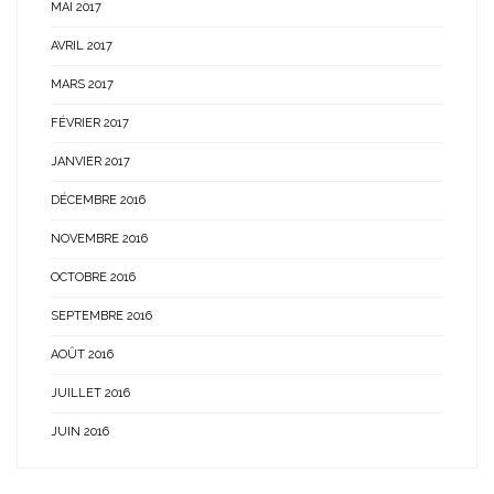
MAI 2017
AVRIL 2017
MARS 2017
FÉVRIER 2017
JANVIER 2017
DÉCEMBRE 2016
NOVEMBRE 2016
OCTOBRE 2016
SEPTEMBRE 2016
AOÛT 2016
JUILLET 2016
JUIN 2016