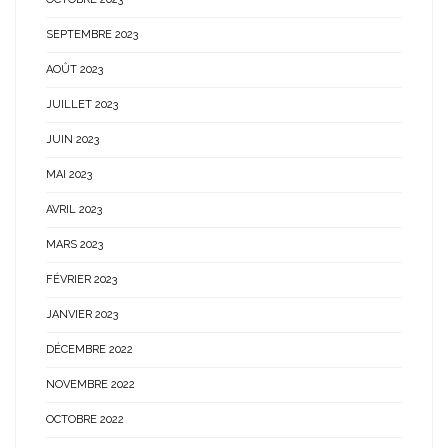
SEPTEMBRE 2023
AOÛT 2023
JUILLET 2023
JUIN 2023
MAI 2023
AVRIL 2023
MARS 2023
FÉVRIER 2023
JANVIER 2023
DÉCEMBRE 2022
NOVEMBRE 2022
OCTOBRE 2022