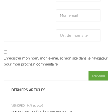
Enregistrer mon nom, mon e-mail et mon site dans le navigateur
pour mon prochain commentaire.
DERNIERS ARTICLES
VENDREDI, MAI 15, 2026