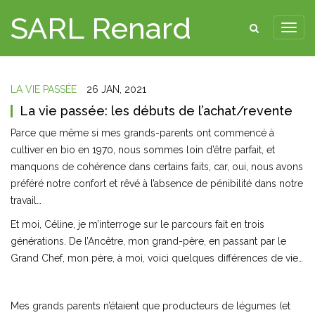
SARL Renard
LA VIE PASSÉE
26 JAN, 2021
La vie passée: les débuts de l’achat/revente
Parce que même si mes grands-parents ont commencé à
cultiver en bio en 1970, nous sommes loin d’être parfait, et
manquons de cohérence dans certains faits, car, oui, nous avons
préféré notre confort et rêvé à l’absence de pénibilité dans notre
travail…
Et moi, Céline, je m’interroge sur le parcours fait en trois
générations. De l’Ancêtre, mon grand-père, en passant par le
Grand Chef, mon père, à moi, voici quelques différences de vie…
Mes grands parents n’étaient que producteurs de légumes (et