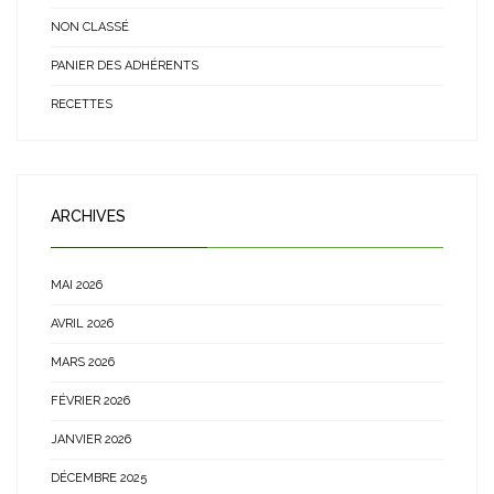
NON CLASSÉ
PANIER DES ADHÉRENTS
RECETTES
ARCHIVES
MAI 2026
AVRIL 2026
MARS 2026
FÉVRIER 2026
JANVIER 2026
DÉCEMBRE 2025