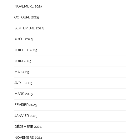
NOVEMBRE 2025
OCTOBRE 2025
SEPTEMBRE 2025
AOÛT 2025
JUILLET 2025
JUIN 2025
MAI 2025
AVRIL 2025
MARS 2025
FÉVRIER 2025
JANVIER 2025
DÉCEMBRE 2024
NOVEMBRE 2024