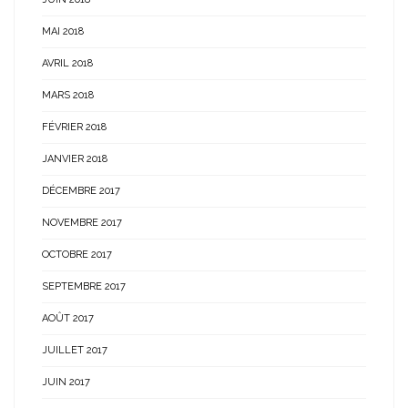
MAI 2018
AVRIL 2018
MARS 2018
FÉVRIER 2018
JANVIER 2018
DÉCEMBRE 2017
NOVEMBRE 2017
OCTOBRE 2017
SEPTEMBRE 2017
AOÛT 2017
JUILLET 2017
JUIN 2017