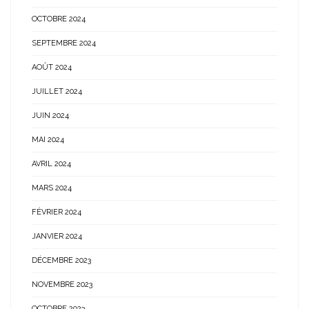
OCTOBRE 2024
SEPTEMBRE 2024
AOÛT 2024
JUILLET 2024
JUIN 2024
MAI 2024
AVRIL 2024
MARS 2024
FÉVRIER 2024
JANVIER 2024
DÉCEMBRE 2023
NOVEMBRE 2023
OCTOBRE 2023