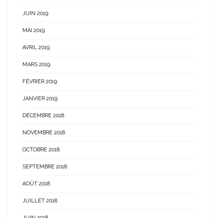
JUIN 2019
MAI 2019
AVRIL 2019
MARS 2019
FÉVRIER 2019
JANVIER 2019
DÉCEMBRE 2018
NOVEMBRE 2018
OCTOBRE 2018
SEPTEMBRE 2018
AOÛT 2018
JUILLET 2018
JUIN 2018