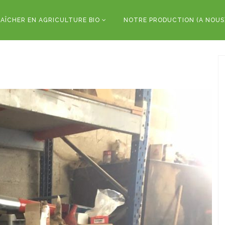
AÎCHER EN AGRICULTURE BIO
NOTRE PRODUCTION (A NOUS