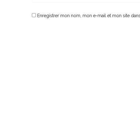
Enregistrer mon nom, mon e-mail et mon site dan