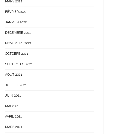
MARS 2022
FÉVRIER 2022
JANVIER 2022
DÉCEMBRE 2021
NOVEMBRE 2021
OCTOBRE 2021
SEPTEMBRE 2021
AOÛT 2021
JUILLET 2021
JUIN 2021
MAI 2021
AVRIL 2021
MARS 2021