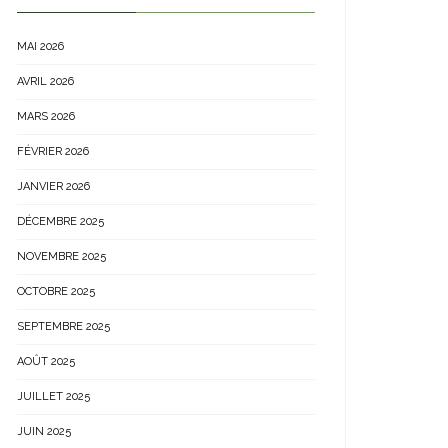
MAI 2026
AVRIL 2026
MARS 2026
FÉVRIER 2026
JANVIER 2026
DÉCEMBRE 2025
NOVEMBRE 2025
OCTOBRE 2025
SEPTEMBRE 2025
AOÛT 2025
JUILLET 2025
JUIN 2025