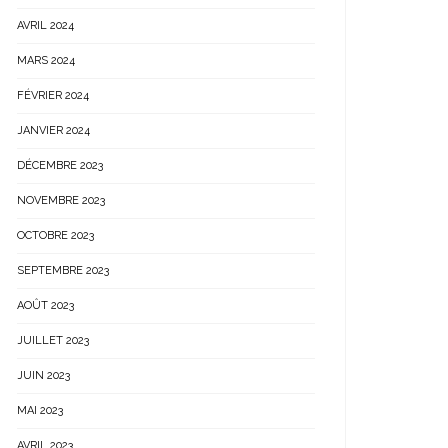
AVRIL 2024
MARS 2024
FÉVRIER 2024
JANVIER 2024
DÉCEMBRE 2023
NOVEMBRE 2023
OCTOBRE 2023
SEPTEMBRE 2023
AOÛT 2023
JUILLET 2023
JUIN 2023
MAI 2023
AVRIL 2023