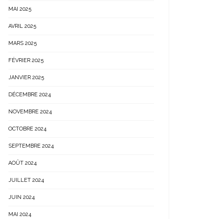
MAI 2025
AVRIL 2025
MARS 2025
FÉVRIER 2025
JANVIER 2025
DÉCEMBRE 2024
NOVEMBRE 2024
OCTOBRE 2024
SEPTEMBRE 2024
AOÛT 2024
JUILLET 2024
JUIN 2024
MAI 2024