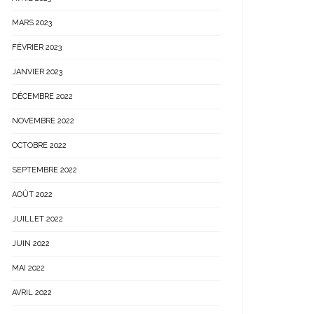
MARS 2023
FÉVRIER 2023
JANVIER 2023
DÉCEMBRE 2022
NOVEMBRE 2022
OCTOBRE 2022
SEPTEMBRE 2022
AOÛT 2022
JUILLET 2022
JUIN 2022
MAI 2022
AVRIL 2022