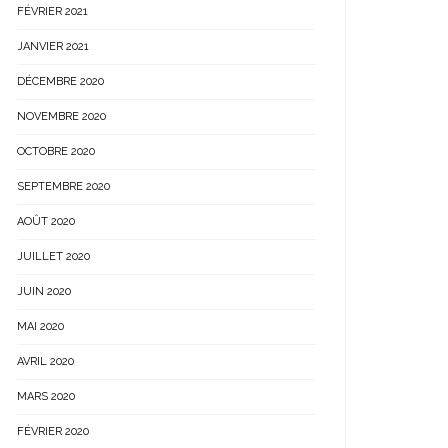
FÉVRIER 2021
JANVIER 2021
DÉCEMBRE 2020
NOVEMBRE 2020
OCTOBRE 2020
SEPTEMBRE 2020
AOÛT 2020
JUILLET 2020
JUIN 2020
MAI 2020
AVRIL 2020
MARS 2020
FÉVRIER 2020