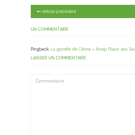
Article précédent
UN COMMENTAIRE
Pingback:
La gazette de Céline « Amap Plaisir des Sa
LAISSER UN COMMENTAIRE