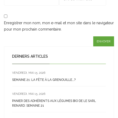
Enregistrer mon nom, mon e-mail et mon site dans le navigateur
pour mon prochain commentaire.
DERNIERS ARTICLES
VENDREDI, MAI 15, 2026
SEMAINE 21: LA FÊTE À LA GRENOUILLE…?
VENDREDI, MAI 15, 2026
PANIER DES ADHÉRENTS AUX LÉGUMES BIO DE LE SARL
RENARD: SEMAINE 21