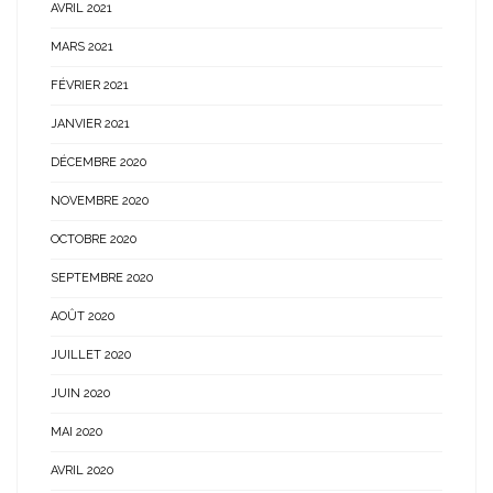
AVRIL 2021
MARS 2021
FÉVRIER 2021
JANVIER 2021
DÉCEMBRE 2020
NOVEMBRE 2020
OCTOBRE 2020
SEPTEMBRE 2020
AOÛT 2020
JUILLET 2020
JUIN 2020
MAI 2020
AVRIL 2020