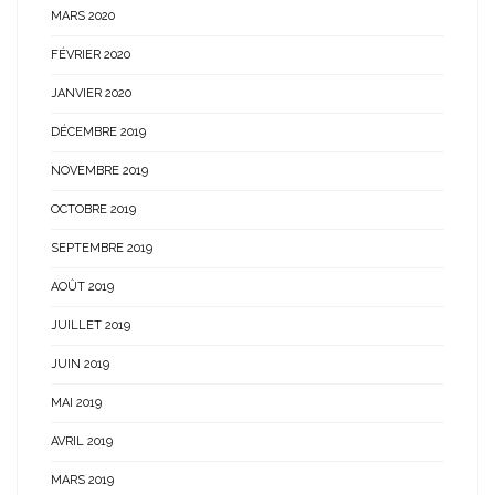
MARS 2020
FÉVRIER 2020
JANVIER 2020
DÉCEMBRE 2019
NOVEMBRE 2019
OCTOBRE 2019
SEPTEMBRE 2019
AOÛT 2019
JUILLET 2019
JUIN 2019
MAI 2019
AVRIL 2019
MARS 2019