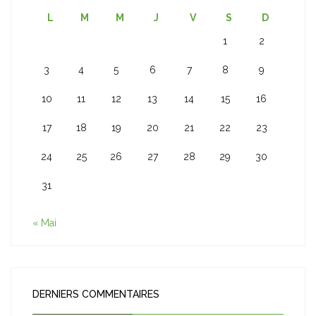
L
M
M
J
V
S
D
1
2
3
4
5
6
7
8
9
10
11
12
13
14
15
16
17
18
19
20
21
22
23
24
25
26
27
28
29
30
31
« Mai
DERNIERS COMMENTAIRES