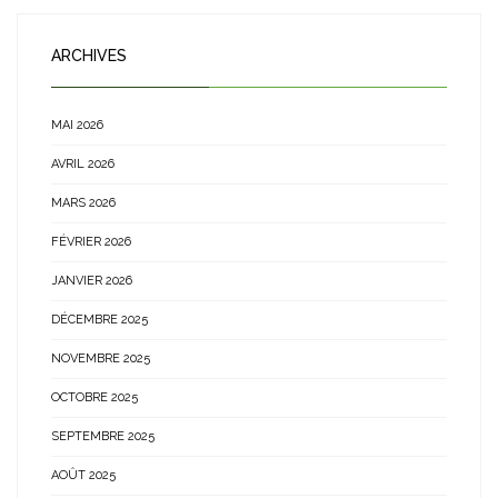
ARCHIVES
MAI 2026
AVRIL 2026
MARS 2026
FÉVRIER 2026
JANVIER 2026
DÉCEMBRE 2025
NOVEMBRE 2025
OCTOBRE 2025
SEPTEMBRE 2025
AOÛT 2025