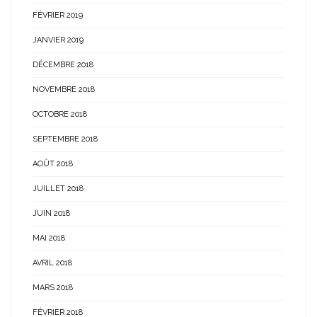
FÉVRIER 2019
JANVIER 2019
DÉCEMBRE 2018
NOVEMBRE 2018
OCTOBRE 2018
SEPTEMBRE 2018
AOÛT 2018
JUILLET 2018
JUIN 2018
MAI 2018
AVRIL 2018
MARS 2018
FÉVRIER 2018