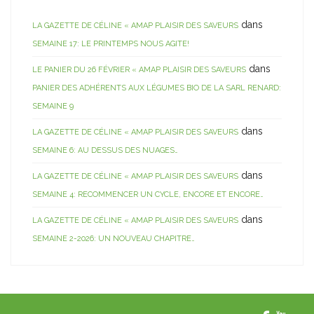
dans
LA GAZETTE DE CÉLINE « AMAP PLAISIR DES SAVEURS
SEMAINE 17: LE PRINTEMPS NOUS AGITE!
dans
LE PANIER DU 26 FÉVRIER « AMAP PLAISIR DES SAVEURS
PANIER DES ADHÉRENTS AUX LÉGUMES BIO DE LA SARL RENARD:
SEMAINE 9
dans
LA GAZETTE DE CÉLINE « AMAP PLAISIR DES SAVEURS
SEMAINE 6: AU DESSUS DES NUAGES…
dans
LA GAZETTE DE CÉLINE « AMAP PLAISIR DES SAVEURS
SEMAINE 4: RECOMMENCER UN CYCLE, ENCORE ET ENCORE…
dans
LA GAZETTE DE CÉLINE « AMAP PLAISIR DES SAVEURS
SEMAINE 2-2026: UN NOUVEAU CHAPITRE…