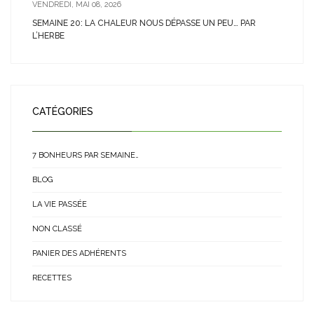
VENDREDI, MAI 08, 2026
SEMAINE 20: LA CHALEUR NOUS DÉPASSE UN PEU… PAR
L’HERBE
CATÉGORIES
7 BONHEURS PAR SEMAINE…
BLOG
LA VIE PASSÉE
NON CLASSÉ
PANIER DES ADHÉRENTS
RECETTES