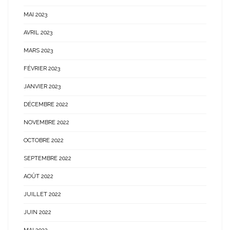
MAI 2023
AVRIL 2023
MARS 2023
FÉVRIER 2023
JANVIER 2023
DÉCEMBRE 2022
NOVEMBRE 2022
OCTOBRE 2022
SEPTEMBRE 2022
AOÛT 2022
JUILLET 2022
JUIN 2022