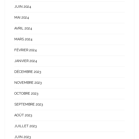
JUIN 2024
MAI 2024
AVRIL 2024
MARS 2024
FÉVRIER 2024
JANVIER 2024
DÉCEMBRE 2023
NOVEMBRE 2023
OCTOBRE 2023
SEPTEMBRE 2023
AOÛT 2023
JUILLET 2023
JUIN 2023