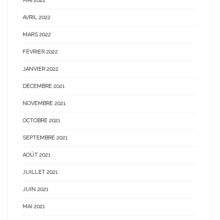
MAI 2022
AVRIL 2022
MARS 2022
FÉVRIER 2022
JANVIER 2022
DÉCEMBRE 2021
NOVEMBRE 2021
OCTOBRE 2021
SEPTEMBRE 2021
AOÛT 2021
JUILLET 2021
JUIN 2021
MAI 2021