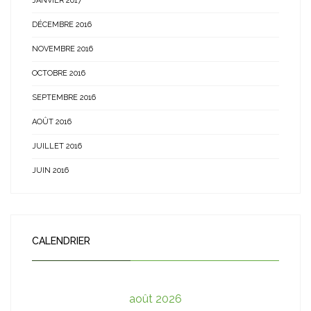
JANVIER 2017
DÉCEMBRE 2016
NOVEMBRE 2016
OCTOBRE 2016
SEPTEMBRE 2016
AOÛT 2016
JUILLET 2016
JUIN 2016
CALENDRIER
août 2026