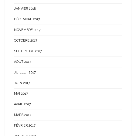
JANVIER 2018
DÉCEMBRE 2017
NOVEMBRE 2017
OCTOBRE 2017
SEPTEMBRE 2017
AOÛT 2017
JUILLET 2017
JUIN 2017
MAI 2017
AVRIL 2017
MARS 2017
FÉVRIER 2017