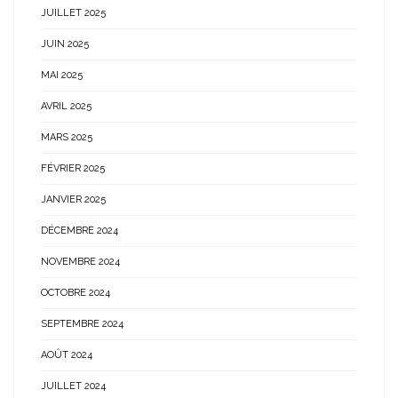
JUILLET 2025
JUIN 2025
MAI 2025
AVRIL 2025
MARS 2025
FÉVRIER 2025
JANVIER 2025
DÉCEMBRE 2024
NOVEMBRE 2024
OCTOBRE 2024
SEPTEMBRE 2024
AOÛT 2024
JUILLET 2024